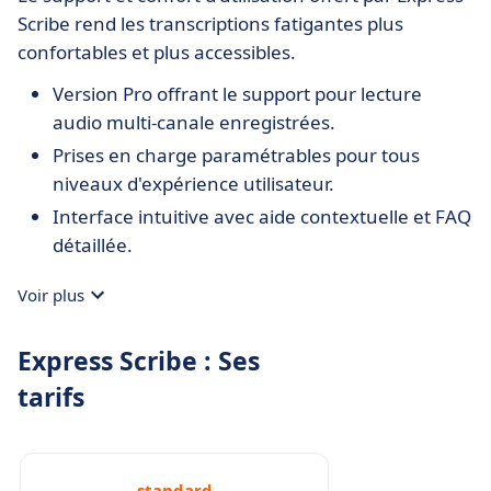
Scribe rend les transcriptions fatigantes plus
confortables et plus accessibles.
Version Pro offrant le support pour lecture
audio multi-canale enregistrées.
Prises en charge paramétrables pour tous
niveaux d'expérience utilisateur.
Interface intuitive avec aide contextuelle et FAQ
détaillée.
Voir plus
Express Scribe : Ses
tarifs
standard