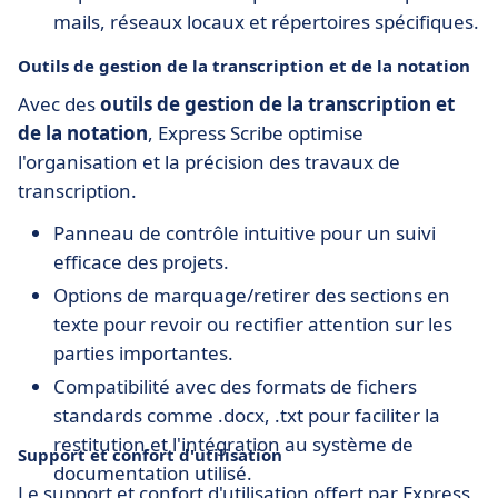
mails, réseaux locaux et répertoires spécifiques.
Outils de gestion de la transcription et de la notation
Avec des
outils de gestion de la transcription et
de la notation
, Express Scribe optimise
l'organisation et la précision des travaux de
transcription.
Panneau de contrôle intuitive pour un suivi
efficace des projets.
Options de marquage/retirer des sections en
texte pour revoir ou rectifier attention sur les
parties importantes.
Compatibilité avec des formats de fichers
standards comme .docx, .txt pour faciliter la
restitution et l'intégration au système de
Support et confort d'utilisation
documentation utilisé.
Le support et confort d'utilisation offert par Express