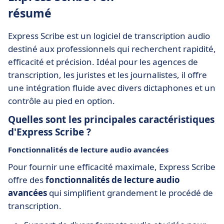
résumé
Express Scribe est un logiciel de transcription audio
destiné aux professionnels qui recherchent rapidité,
efficacité et précision. Idéal pour les agences de
transcription, les juristes et les journalistes, il offre
une intégration fluide avec divers dictaphones et un
contrôle au pied en option.
Quelles sont les principales caractéristiques
d'Express Scribe ?
Fonctionnalités de lecture audio avancées
Pour fournir une efficacité maximale, Express Scribe
offre des
fonctionnalités de lecture audio
avancées
qui simplifient grandement le procédé de
transcription.