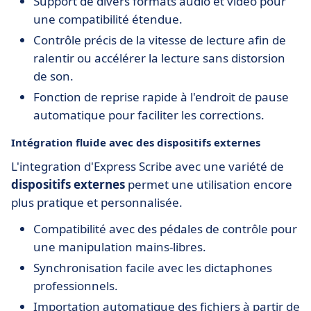
Support de divers formats audio et vidéo pour
une compatibilité étendue.
Contrôle précis de la vitesse de lecture afin de
ralentir ou accélérer la lecture sans distorsion
de son.
Fonction de reprise rapide à l'endroit de pause
automatique pour faciliter les corrections.
Intégration fluide avec des dispositifs externes
L'integration d'Express Scribe avec une variété de
dispositifs externes
permet une utilisation encore
plus pratique et personnalisée.
Compatibilité avec des pédales de contrôle pour
une manipulation mains-libres.
Synchronisation facile avec les dictaphones
professionnels.
Importation automatique des fichiers à partir de