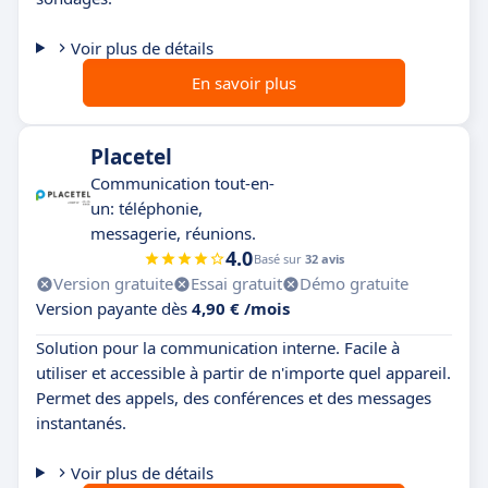
Voir plus de détails
En savoir plus
Placetel
Communication tout-en-
un: téléphonie,
messagerie, réunions.
4.0
Basé sur
32 avis
Version gratuite
Essai gratuit
Démo gratuite
Version payante dès
4,90 € /mois
Solution pour la communication interne. Facile à
utiliser et accessible à partir de n'importe quel appareil.
Permet des appels, des conférences et des messages
instantanés.
Voir plus de détails