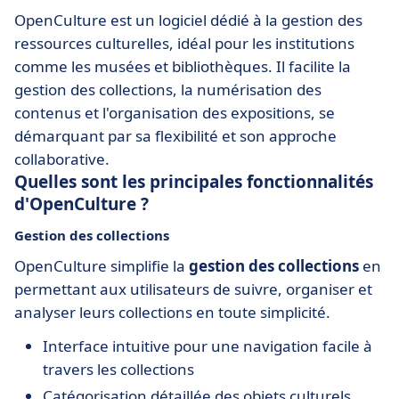
OpenCulture est un logiciel dédié à la gestion des
ressources culturelles, idéal pour les institutions
comme les musées et bibliothèques. Il facilite la
gestion des collections, la numérisation des
contenus et l'organisation des expositions, se
démarquant par sa flexibilité et son approche
collaborative.
Quelles sont les principales fonctionnalités
d'OpenCulture ?
Gestion des collections
OpenCulture simplifie la
gestion des collections
en
permettant aux utilisateurs de suivre, organiser et
analyser leurs collections en toute simplicité.
Interface intuitive pour une navigation facile à
travers les collections
Catégorisation détaillée des objets culturels