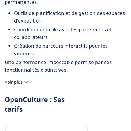
permanentes.
Outils de planification et de gestion des espaces
d'exposition
Coordination facile avec les partenaires et
collaborateurs
Création de parcours interactifs pour les
visiteurs
Une performance impeccable permise par ses
fonctionnalités distinctives.
Voir plus
OpenCulture : Ses
tarifs