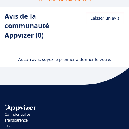
Avis de la
Laisser un avis
communauté
Appvizer (0)
Aucun avis, soyez le premier à donner le vôtre.
Confidentialité
Transparence
CGU