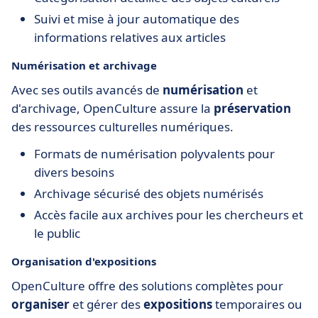
Suivi et mise à jour automatique des
informations relatives aux articles
Numérisation et archivage
Avec ses outils avancés de
numérisation
et
d'archivage, OpenCulture assure la
préservation
des ressources culturelles numériques.
Formats de numérisation polyvalents pour
divers besoins
Archivage sécurisé des objets numérisés
Accès facile aux archives pour les chercheurs et
le public
Organisation d'expositions
OpenCulture offre des solutions complètes pour
organiser
et gérer des
expositions
temporaires ou