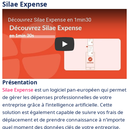
Silae Expense
Présentation
Silae Expense
est un logiciel pan-européen qui permet
de gérer les dépenses professionnelles de votre
entreprise grâce à l’intelligence artificielle. Cette
solution est également capable de suivre vos frais de
déplacement et de prendre connaissance à n’importe
quel moment des données clés de votre entreprise.