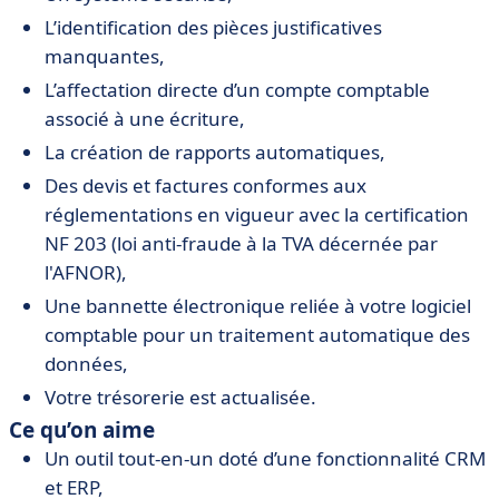
L’identification des pièces justificatives
manquantes,
L’affectation directe d’un compte comptable
associé à une écriture,
La création de rapports automatiques,
Des devis et factures conformes aux
réglementations en vigueur avec la certification
NF 203 (loi anti-fraude à la TVA décernée par
l'AFNOR),
Une bannette électronique reliée à votre logiciel
comptable pour un traitement automatique des
données,
Votre trésorerie est actualisée.
Ce qu’on aime
Un outil tout-en-un doté d’une fonctionnalité CRM
et ERP,