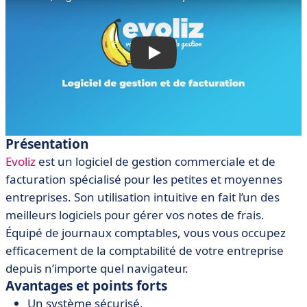
Présentation
Evoliz
est un logiciel de gestion commerciale et de
facturation spécialisé pour les petites et moyennes
entreprises. Son utilisation intuitive en fait l’un des
meilleurs logiciels pour gérer vos notes de frais.
Équipé de journaux comptables, vous vous occupez
efficacement de la comptabilité de votre entreprise
depuis n’importe quel navigateur.
Avantages et points forts
Un système sécurisé,