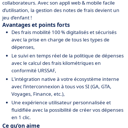
collaborateurs. Avec son appli web & mobile facile
d’utilisation, la gestion des notes de frais devient un
jeu d’enfant !
Avantages et points forts
Des frais mobilité 100 % digitalisés et sécurisés
avec la prise en charge de tous les types de
dépenses,
Le suivi en temps réel de la politique de dépenses
avec le calcul des frais kilométriques en
conformité URSSAF,
L'intégration native à votre écosystème interne
avec l’interconnexion à tous vos SI (GA, GTA,
Voyages, Finance, etc.),
Une expérience utilisateur personnalisée et
fluidifiée avec la possibilité de créer vos dépenses
en 1 clic.
Ce qu’on aime