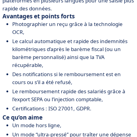
plateformes en plusieurs langues pour une saisie plus
rapide des données.
Avantages et points forts
Photographier un reçu grâce à la technologie
OCR,
Le calcul automatique et rapide des indemnités
kilométriques d’après le barème fiscal (ou un
barème personnalisé) ainsi que la TVA
récupérable,
Des notifications si le remboursement est en
cours ou s’il a été refusé,
Le remboursement rapide des salariés grâce à
l’export SEPA ou l’injection comptable,
Certifications : ISO 27001, GDPR.
Ce qu’on aime
Un mode hors ligne,
Un mode “ultra-pressé” pour traîter une dépense