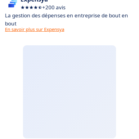
+200 avis
La gestion des dépenses en entreprise de bout en
bout
En savoir plus sur Expensya