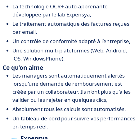
La technologie OCR+ auto-apprenante
développée par le lab Expensya,
Le traitement automatique des factures reçues
par email,
Un contrôle de conformité adapté à l’entreprise,
Une solution multi-plateformes (Web, Android,
iOS, WindowsPhone).
Ce qu’on aime
Les managers sont automatiquement alertés
lorsqu’une demande de remboursement est
créée par un collaborateur. Ils n’ont plus qu’à les
valider ou les rejeter en quelques clics,
Absolument tous les calculs sont automatisés.
Un tableau de bord pour suivre vos performances
en temps réel.
Expensya