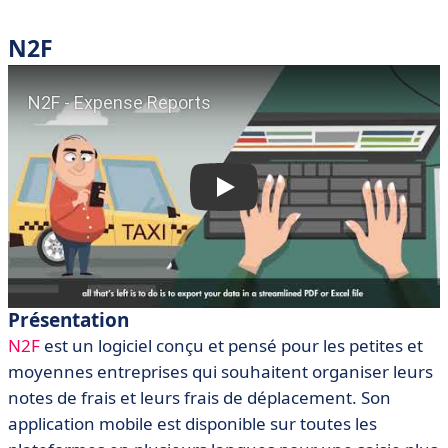
N2F
Présentation
N2F
est un logiciel conçu et pensé pour les petites et
moyennes entreprises qui souhaitent organiser leurs
notes de frais et leurs frais de déplacement. Son
application mobile est disponible sur toutes les