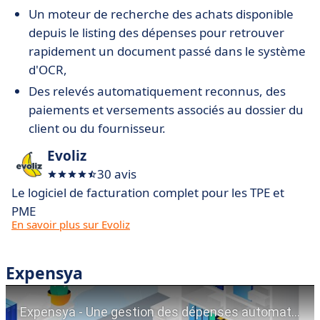
Un moteur de recherche des achats disponible
depuis le listing des dépenses pour retrouver
rapidement un document passé dans le système
d'OCR,
Des relevés automatiquement reconnus, des
paiements et versements associés au dossier du
client ou du fournisseur.
Evoliz
30 avis
Le logiciel de facturation complet pour les TPE et
PME
En savoir plus sur Evoliz
Expensya