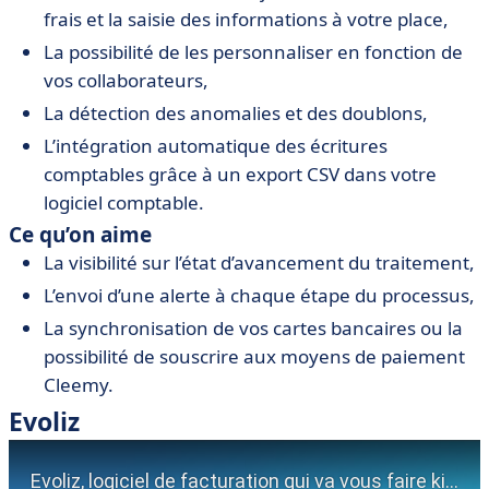
frais et la saisie des informations à votre place,
La possibilité de les personnaliser en fonction de
vos collaborateurs,
La détection des anomalies et des doublons,
L’intégration automatique des écritures
comptables grâce à un export CSV dans votre
logiciel comptable.
Ce qu’on aime
La visibilité sur l’état d’avancement du traitement,
L’envoi d’une alerte à chaque étape du processus,
La synchronisation de vos cartes bancaires ou la
possibilité de souscrire aux moyens de paiement
Cleemy.
Evoliz