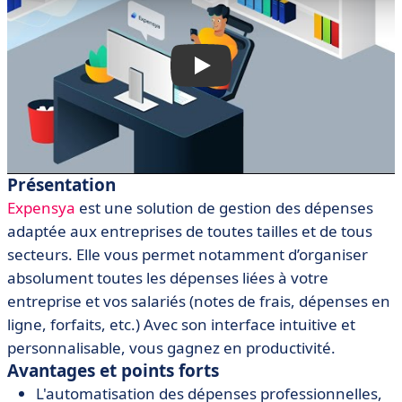
Présentation
Expensya
est une solution de gestion des dépenses
adaptée aux entreprises de toutes tailles et de tous
secteurs. Elle vous permet notamment d’organiser
absolument toutes les dépenses liées à votre
entreprise et vos salariés (notes de frais, dépenses en
ligne, forfaits, etc.) Avec son interface intuitive et
personnalisable, vous gagnez en productivité.
Avantages et points forts
L'automatisation des dépenses professionnelles,