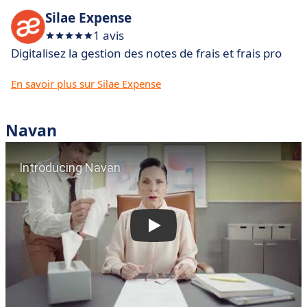
Silae Expense
1 avis
Digitalisez la gestion des notes de frais et frais pro
En savoir plus sur Silae Expense
Navan