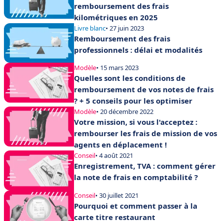
remboursement des frais
kilométriques en 2025
Livre blanc
• 27 juin 2023
Remboursement des frais
professionnels : délai et modalités
Modèle
• 15 mars 2023
Quelles sont les conditions de
remboursement de vos notes de frais
? + 5 conseils pour les optimiser
Modèle
• 20 décembre 2022
Votre mission, si vous l'acceptez :
rembourser les frais de mission de vos
agents en déplacement !
Conseil
• 4 août 2021
Enregistrement, TVA : comment gérer
la note de frais en comptabilité ?
Conseil
• 30 juillet 2021
Pourquoi et comment passer à la
carte titre restaurant