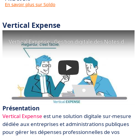
En savoir plus sur Soldo
Vertical Expense
Présentation
Vertical Expense
est une solution digitale sur-mesure
dédiée aux entreprises et administrations publiques
pour gérer les dépenses professionnelles de vos