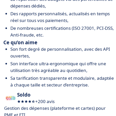
dépenses dédiés,
Des rapports personnalisés, actualisés en temps
réel sur tous vos paiements,
De nombreuses certifications (ISO 27001, PCI-DSS,
Anti-fraude, etc.
Ce qu’on aime
S
on fort degré de personnalisation, avec des API
ouvertes,
Son interface ultra-ergonomique qui offre une
utilisation très agréable au quotidien,
Sa tarification transparente et modulaire, adaptée
à chaque taille et secteur d’entreprise.
Soldo
+200 avis
Gestion des dépenses (plateforme et cartes) pour
PME et ETI