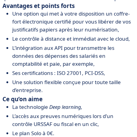
Avantages et points forts
Une option qui met à votre disposition un coffre-
fort électronique certifié pour vous libérer de vos
justificatifs papiers après leur numérisation,
Le contrôle à distance et immédiat avec le cloud,
L’intégration aux API pour transmettre les
données des dépenses des salariés en
comptabilité et paie, par exemple,
Ses certifications : ISO 27001, PCI-DSS,
Une solution flexible conçue pour toute taille
d’entreprise.
Ce qu’on aime
La technologie
Deep learning,
L’accès aux preuves numériques lors d'un
contrôle URSSAF ou fiscal en un clic,
Le plan Solo à 0€.