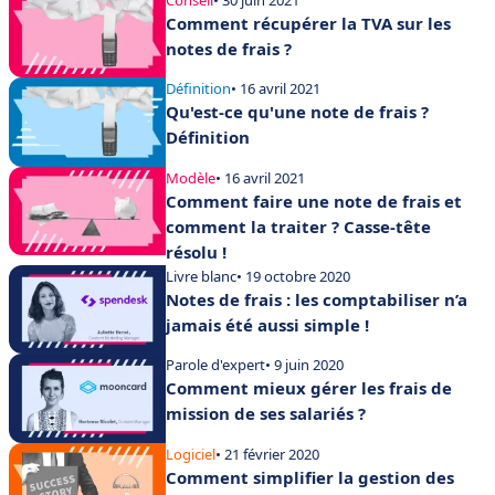
Comment récupérer la TVA sur les
notes de frais ?
Définition
• 16 avril 2021
Qu'est-ce qu'une note de frais ?
Définition
Modèle
• 16 avril 2021
Comment faire une note de frais et
comment la traiter ? Casse-tête
résolu !
Livre blanc
• 19 octobre 2020
Notes de frais : les comptabiliser n’a
jamais été aussi simple !
Parole d'expert
• 9 juin 2020
Comment mieux gérer les frais de
mission de ses salariés ?
Logiciel
• 21 février 2020
Comment simplifier la gestion des