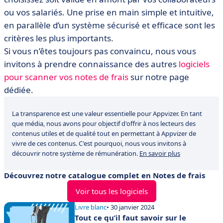
ou vos salariés. Une prise en main simple et intuitive,
en parallèle d’un système sécurisé et efficace sont les
critères les plus importants.
Si vous n’êtes toujours pas convaincu, nous vous
invitons à prendre connaissance des autres
logiciels
pour scanner vos notes de frais
sur notre page
dédiée.
La transparence est une valeur essentielle pour Appvizer. En tant
que média, nous avons pour objectif d'offrir à nos lecteurs des
contenus utiles et de qualité tout en permettant à Appvizer de
vivre de ces contenus. C'est pourquoi, nous vous invitons à
découvrir notre système de rémunération.
En savoir plus
Découvrez notre catalogue complet en Notes de frais
Voir tous les logiciels
Livre blanc
• 30 janvier 2024
Tout ce qu’il faut savoir sur le