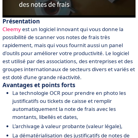
Présentation
Cleemy
est un logiciel innovant qui vous donne la
possibilité de scanner vos notes de frais très
rapidement, mais qui vous fournit aussi un panel
d'outils pour améliorer votre productivité. Le logiciel
est utilisé par des associations, des entreprises et des
groupes internationaux de secteurs divers et variés et
est doté d’une grande réactivité.
Avantages et points forts
La technologie OCR pour prendre en photo les
justificatifs ou tickets de caisse et remplir
automatiquement la note de frais avec les
montants, libellés et dates,
L’archivage à valeur probante (valeur légale),
La dématérialisation des justificatifs de notes de