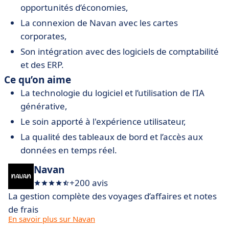
opportunités d’économies,
La connexion de Navan avec les cartes
corporates,
Son intégration avec des logiciels de comptabilité
et des ERP.
Ce qu’on aime
La technologie du logiciel et l’utilisation de l’IA
générative,
Le soin apporté à l'expérience utilisateur,
La qualité des tableaux de bord et l’accès aux
données en temps réel.
Navan
+200 avis
La gestion complète des voyages d’affaires et notes
de frais
En savoir plus sur Navan