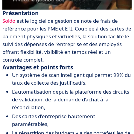
Présentation
Soldo
est le logiciel de gestion de note de frais de
référence pour les PME et ETI.
Couplée à des cartes de
paiement physiques et virtuelles, la solution facilite le
suivi des dépenses de l’entreprise et des employés
offrant flexibilité, visibilité en temps réel et un
contrôle complet.
Avantages et points forts
Un système de scan intelligent qui permet 99% du
taux de collecte des justificatifs,
L’automatisation depuis la plateforme des circuits
de validation, de la demande d’achat à la
réconciliation,
Des cartes d'entreprise hautement
paramétrables,
La répartition des budgets via des portefeuilles de