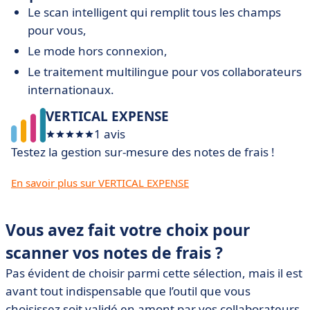
Le scan intelligent qui remplit tous les champs
pour vous,
Le mode hors connexion,
Le traitement multilingue pour vos collaborateurs
internationaux.
VERTICAL EXPENSE
1 avis
Testez la gestion sur-mesure des notes de frais !
En savoir plus sur VERTICAL EXPENSE
Vous avez fait votre choix pour
scanner vos notes de frais ?
Pas évident de choisir parmi cette sélection, mais il est
avant tout indispensable que l’outil que vous
choisissez soit validé en amont par vos collaborateurs