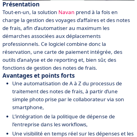
Présentation
Tout-en-un, la solution
Navan
prend à la fois en
charge la gestion des voyages d’affaires et des notes
de frais, afin d’automatiser au maximum les
démarches associées aux déplacements
professionnels. Ce logiciel combine donc la
réservation, une carte de paiement intégrée, des
outils d’analyse et de reporting et, bien sûr, des
fonctions de gestion des notes de frais.
Avantages et points forts
Une automatisation de A à Z du processus de
traitement des notes de frais, à partir d’une
simple photo prise par le collaborateur via son
smartphone,
L’intégration de la politique de dépense de
l’entreprise dans les workflows,
Une visibilité en temps réel sur les dépenses et les