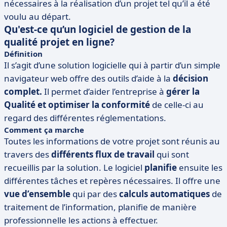
nécessaires à la réalisation d’un projet tel qu’il a été
voulu au départ.
Qu'est-ce qu’un logiciel de gestion de la
qualité projet en ligne?
Définition
Il s’agit d’une solution logicielle qui à partir d’un simple
navigateur web offre des outils d’aide à la
décision
complet.
Il permet d’aider l’entreprise à
gérer la
Qualité et optimiser la conformité
de celle-ci au
regard des différentes réglementations.
Comment ça marche
Toutes les informations de votre projet sont réunis au
travers des
différents flux de travail
qui sont
recueillis par la solution. Le logiciel
planifie
ensuite les
différentes tâches et repères nécessaires. Il offre une
vue d’ensemble
qui par des
calculs automatiques
de
traitement de l’information, planifie de manière
professionnelle les actions à effectuer.