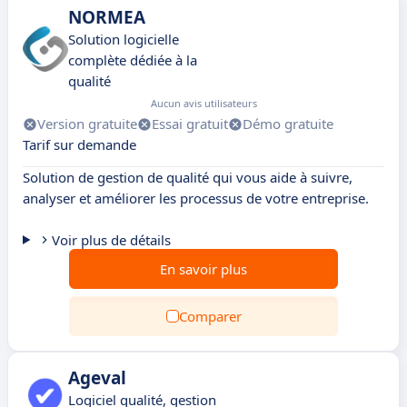
NORMEA
Solution logicielle
complète dédiée à la
qualité
Aucun avis utilisateurs
Version gratuite
Essai gratuit
Démo gratuite
Tarif sur demande
Solution de gestion de qualité qui vous aide à suivre,
analyser et améliorer les processus de votre entreprise.
Voir plus de détails
En savoir plus
Comparer
Ageval
Logiciel qualité, gestion