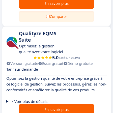
En savoir plus
Comparer
Qualityze EQMS
Suite
Optimisez la gestion
qualité avec votre logiciel
5.0
Basé sur
24 avis
Version gratuite
Essai gratuit
Démo gratuite
Tarif sur demande
Optimisez la gestion qualité de votre entreprise grâce à
ce logiciel de gestion. Suivez les processus, gérez les non-
conformités et améliorez la qualité de vos produits.
Voir plus de détails
En savoir plus