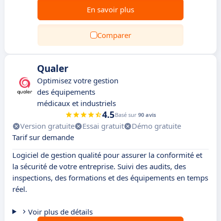
En savoir plus
Comparer
Qualer
Optimisez votre gestion
des équipements
médicaux et industriels
4.5
Basé sur
90 avis
Version gratuite
Essai gratuit
Démo gratuite
Tarif sur demande
Logiciel de gestion qualité pour assurer la conformité et
la sécurité de votre entreprise. Suivi des audits, des
inspections, des formations et des équipements en temps
réel.
Voir plus de détails