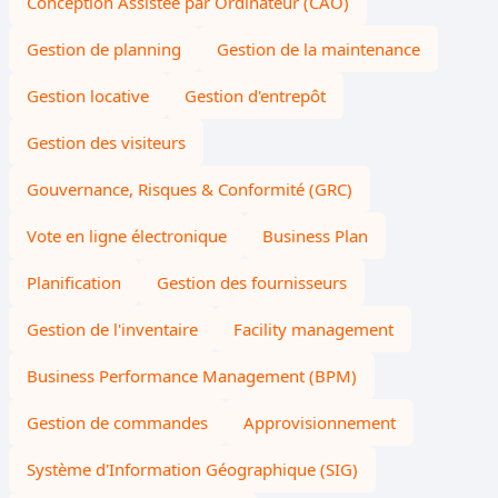
Conception Assistée par Ordinateur (CAO)
Gestion de planning
Gestion de la maintenance
Gestion locative
Gestion d'entrepôt
Gestion des visiteurs
Gouvernance, Risques & Conformité (GRC)
Vote en ligne électronique
Business Plan
Planification
Gestion des fournisseurs
Gestion de l'inventaire
Facility management
Business Performance Management (BPM)
Gestion de commandes
Approvisionnement
Système d'Information Géographique (SIG)