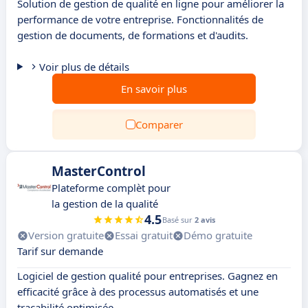
Solution de gestion de qualité en ligne pour améliorer la
performance de votre entreprise. Fonctionnalités de
gestion de documents, de formations et d'audits.
Voir plus de détails
En savoir plus
Comparer
MasterControl
Plateforme complèt pour
la gestion de la qualité
4.5
Basé sur
2 avis
Version gratuite
Essai gratuit
Démo gratuite
Tarif sur demande
Logiciel de gestion qualité pour entreprises. Gagnez en
efficacité grâce à des processus automatisés et une
traçabilité optimisée.