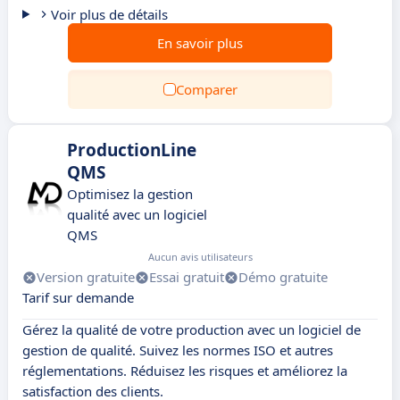
Voir plus de détails
En savoir plus
Comparer
ProductionLine
QMS
Optimisez la gestion
qualité avec un logiciel
QMS
Aucun avis utilisateurs
Version gratuite
Essai gratuit
Démo gratuite
Tarif sur demande
Gérez la qualité de votre production avec un logiciel de
gestion de qualité. Suivez les normes ISO et autres
réglementations. Réduisez les risques et améliorez la
satisfaction des clients.