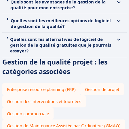
Quels sont les avantages de la gestion de la
qualité pour mon entreprise?
Quelles sont les meilleures options de logiciel
de gestion de la qualité?
Quelles sont les alternatives de logiciel de
gestion de la qualité gratuites que je pourrais
essayer?
Gestion de la qualité projet : les
catégories associées
Enterprise resource planning (ERP)
Gestion de projet
Gestion des interventions et tournées
Gestion commerciale
Gestion de Maintenance Assistée par Ordinateur (GMAO)