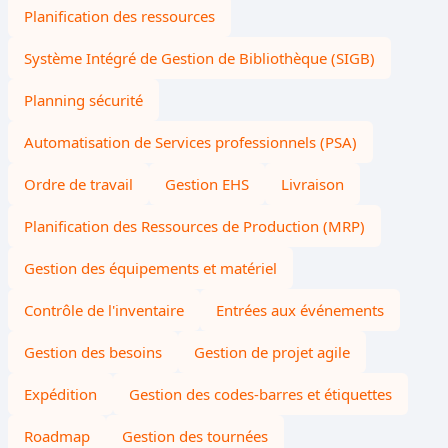
Planification des ressources
Système Intégré de Gestion de Bibliothèque (SIGB)
Planning sécurité
Automatisation de Services professionnels (PSA)
Ordre de travail
Gestion EHS
Livraison
Planification des Ressources de Production (MRP)
Gestion des équipements et matériel
Contrôle de l'inventaire
Entrées aux événements
Gestion des besoins
Gestion de projet agile
Expédition
Gestion des codes-barres et étiquettes
Roadmap
Gestion des tournées