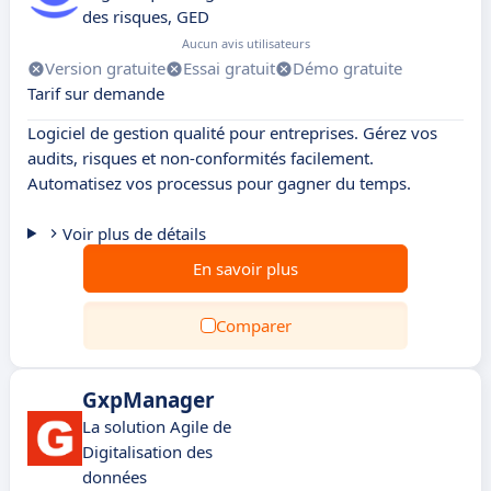
des risques, GED
Aucun avis utilisateurs
Version gratuite
Essai gratuit
Démo gratuite
Tarif sur demande
Logiciel de gestion qualité pour entreprises. Gérez vos
audits, risques et non-conformités facilement.
Automatisez vos processus pour gagner du temps.
Voir plus de détails
En savoir plus
Comparer
GxpManager
La solution Agile de
Digitalisation des
données