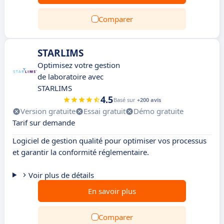
Comparer
STARLIMS
Optimisez votre gestion
de laboratoire avec
STARLIMS
4.5
Basé sur
+200 avis
Version gratuite
Essai gratuit
Démo gratuite
Tarif sur demande
Logiciel de gestion qualité pour optimiser vos processus
et garantir la conformité réglementaire.
Voir plus de détails
En savoir plus
Comparer