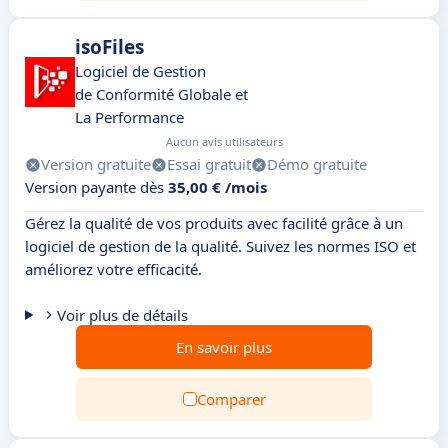
isoFiles
Logiciel de Gestion
de Conformité Globale et
La Performance
Aucun avis utilisateurs
Version gratuite
Essai gratuit
Démo gratuite
Version payante dès
35,00 € /mois
Gérez la qualité de vos produits avec facilité grâce à un
logiciel de gestion de la qualité. Suivez les normes ISO et
améliorez votre efficacité.
Voir plus de détails
En savoir plus
Comparer