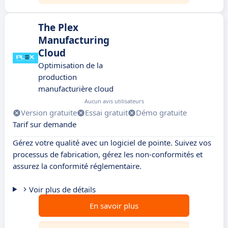
The Plex
Manufacturing
Cloud
Optimisation de la
production
manufacturière cloud
Aucun avis utilisateurs
Version gratuite
Essai gratuit
Démo gratuite
Tarif sur demande
Gérez votre qualité avec un logiciel de pointe. Suivez vos
processus de fabrication, gérez les non-conformités et
assurez la conformité réglementaire.
Voir plus de détails
En savoir plus