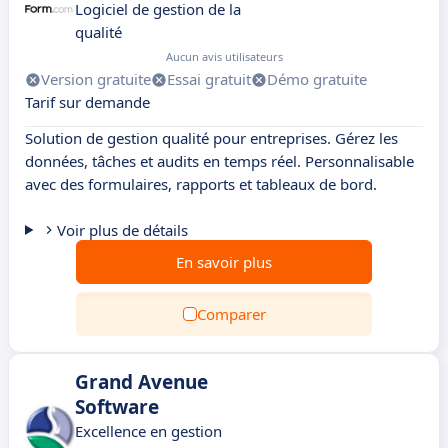
Logiciel de gestion de la
qualité
Aucun avis utilisateurs
Version gratuite
Essai gratuit
Démo gratuite
Tarif sur demande
Solution de gestion qualité pour entreprises. Gérez les
données, tâches et audits en temps réel. Personnalisable
avec des formulaires, rapports et tableaux de bord.
Voir plus de détails
En savoir plus
Comparer
Grand Avenue
Software
Excellence en gestion