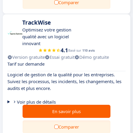
Comparer
TrackWise
Optimisez votre gestion
qualité avec un logiciel
innovant
4.1
Basé sur
110 avis
Version gratuite
Essai gratuit
Démo gratuite
Tarif sur demande
Logiciel de gestion de la qualité pour les entreprises.
Suivez les processus, les incidents, les changements, les
audits et plus encore.
Voir plus de détails
En savoir plus
Comparer