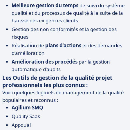
Meilleure gestion du temps
de suivi du système
qualité et du processus de qualité à la suite de la
hausse des exigences clients
Gestion des non conformités et la gestion des
risques
Réalisation de
plans d’actions
et des demandes
d’amélioration
Amélioration des procédés
par la gestion
automatique d’audits
Les Outils de gestion de la qualité projet
professionnels les plus connus :
Voici quelques logiciels de management de la qualité
populaires et reconnus :
Agilium SMQ
Quality Saas
Appqual