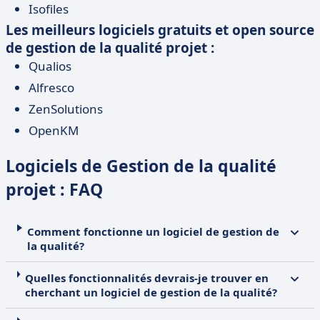
Isofiles
Les meilleurs logiciels gratuits et open source
de gestion de la qualité projet :
Qualios
Alfresco
ZenSolutions
OpenKM
Logiciels de Gestion de la qualité
projet : FAQ
Comment fonctionne un logiciel de gestion de
la qualité?
Quelles fonctionnalités devrais-je trouver en
cherchant un logiciel de gestion de la qualité?