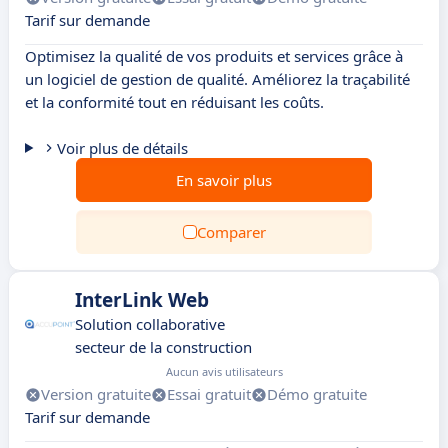
Tarif sur demande
Optimisez la qualité de vos produits et services grâce à
un logiciel de gestion de qualité. Améliorez la traçabilité
et la conformité tout en réduisant les coûts.
Voir plus de détails
En savoir plus
Comparer
InterLink Web
Solution collaborative
secteur de la construction
Aucun avis utilisateurs
Version gratuite
Essai gratuit
Démo gratuite
Tarif sur demande