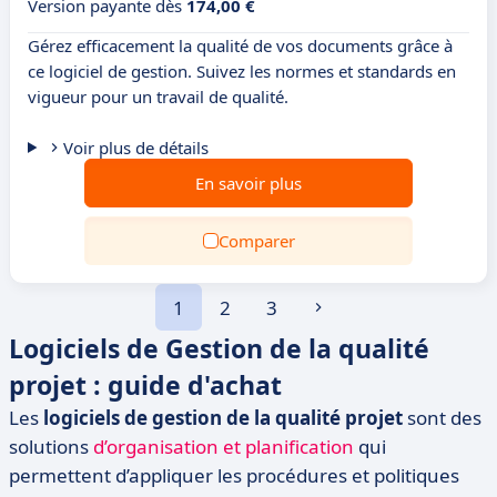
Version payante dès
174,00 €
Gérez efficacement la qualité de vos documents grâce à
ce logiciel de gestion. Suivez les normes et standards en
vigueur pour un travail de qualité.
Voir plus de détails
En savoir plus
Comparer
1
2
3
Logiciels de Gestion de la qualité
projet : guide d'achat
Les
logiciels de gestion de la qualité projet
sont des
solutions
d’organisation et planification
qui
permettent d’appliquer les procédures et politiques