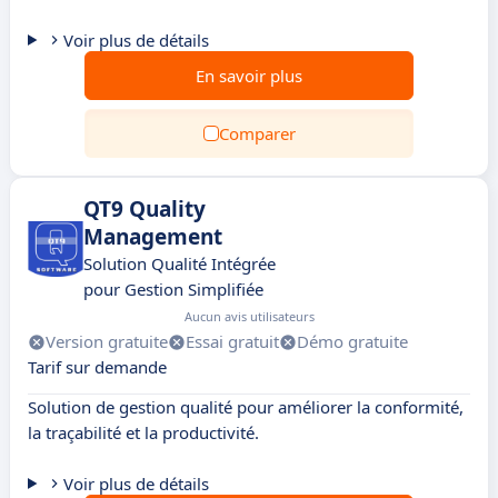
Voir plus de détails
En savoir plus
Comparer
QT9 Quality
Management
Solution Qualité Intégrée
pour Gestion Simplifiée
Aucun avis utilisateurs
Version gratuite
Essai gratuit
Démo gratuite
Tarif sur demande
Solution de gestion qualité pour améliorer la conformité,
la traçabilité et la productivité.
Voir plus de détails