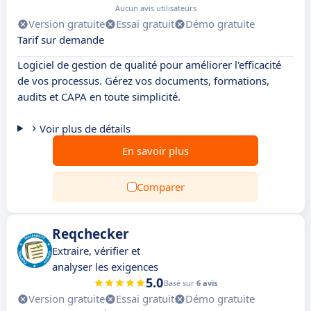
Aucun avis utilisateurs
Version gratuite
Essai gratuit
Démo gratuite
Tarif sur demande
Logiciel de gestion de qualité pour améliorer l'efficacité
de vos processus. Gérez vos documents, formations,
audits et CAPA en toute simplicité.
Voir plus de détails
En savoir plus
Comparer
Reqchecker
Extraire, vérifier et
analyser les exigences
5.0
Basé sur
6 avis
Version gratuite
Essai gratuit
Démo gratuite