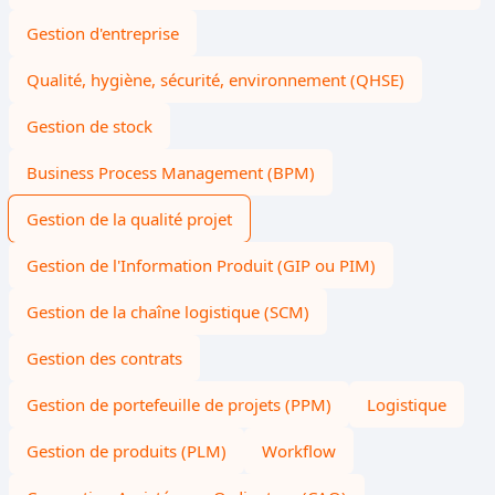
Gestion d'entreprise
Qualité, hygiène, sécurité, environnement (QHSE)
Gestion de stock
Business Process Management (BPM)
Gestion de la qualité projet
Gestion de l'Information Produit (GIP ou PIM)
Gestion de la chaîne logistique (SCM)
Gestion des contrats
Gestion de portefeuille de projets (PPM)
Logistique
Gestion de produits (PLM)
Workflow