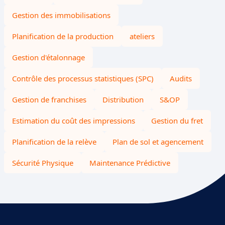
Gestion des immobilisations
Planification de la production
ateliers
Gestion d'étalonnage
Contrôle des processus statistiques (SPC)
Audits
Gestion de franchises
Distribution
S&OP
Estimation du coût des impressions
Gestion du fret
Planification de la relève
Plan de sol et agencement
Sécurité Physique
Maintenance Prédictive