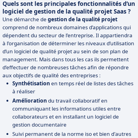
Quels sont les principales fonctionnalités d’un
logiciel de gestion de la qualité projet Saas ?
Une démarche de
gestion de la qualité projet
comprend de nombreux domaines d’applications qui
dépendent du secteur de l’entreprise. Il appartiendra
à l’organisation de déterminer les niveaux d’utilisation
d’un logiciel de qualité projet au sein de son plan de
management. Mais dans tous les cas ils permettent
d’effectuer de nombreuses tâches afin de répondre
aux objectifs de qualité des entreprises :
Synthétisation
en temps réel de listes des tâches
à réaliser
Amélioration
du travail collaboratif en
communiquant les informations utiles entre
collaborateurs et en installant un logiciel de
gestion documentaire
Suivi permanent de la norme iso et bien d'autres