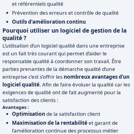
et référentiels qualité
Prévention des erreurs et contrôle de qualité
Outils d’amélioration continu
Pourquoi utiliser un logiciel de gestion de la
qualité ?
L’utilisation d’un logiciel qualité dans une entreprise
est un fait très courant qui permet d’aider le
responsable qualité à coordonner son travail. Être
parties prenantes de la démarche qualité d’une
entreprise c’est s’offrir les
nombreux avantages d’un
logiciel qualité
. Afin de faire évoluer la qualité car les
exigences de qualité ont de fait augmenté pour la
satisfaction des clients :
Avantages :
Optimisation
de la satisfaction client
Maximisation de la rentabilité
et garant de
l’amélioration continue des processus métier