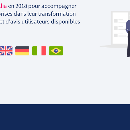
dia
en 2018 pour accompagner
rises dans leur transformation
 et d’avis utilisateurs disponibles