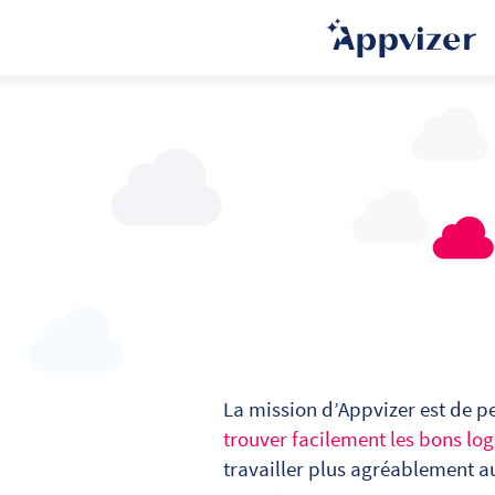
La mission d’Appvizer est de p
trouver facilement les bons log
travailler plus agréablement a