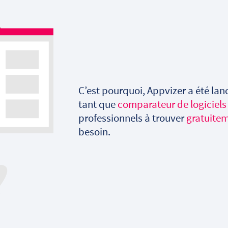
C’est pourquoi, Appvizer a été lan
tant que
comparateur de logiciels
professionnels à trouver
gratuite
besoin.