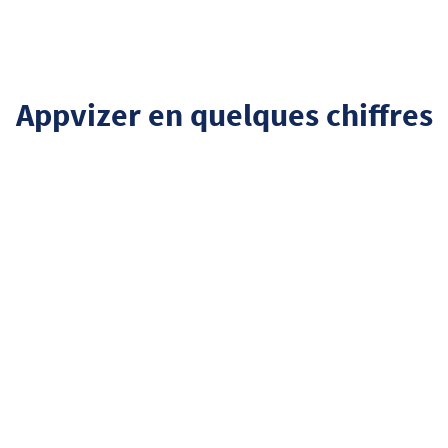
Appvizer en quelques chiffres