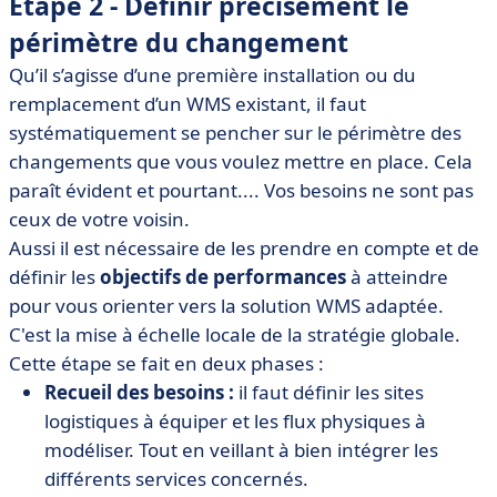
Étape 2 - Définir précisément le
périmètre du changement
Qu’il s’agisse d’une première installation ou du
remplacement d’un WMS existant, il faut
systématiquement se pencher sur le périmètre des
changements que vous voulez mettre en place. Cela
paraît évident et pourtant.... Vos besoins ne sont pas
ceux de votre voisin.
Aussi il est nécessaire de les prendre en compte et de
définir les
objectifs de performances
à atteindre
pour vous orienter vers la solution WMS adaptée.
C'est la mise à échelle locale de la stratégie globale.
Cette étape se fait en deux phases :
Recueil des besoins :
il faut définir les sites
logistiques à équiper et les flux physiques à
modéliser. Tout en veillant à bien intégrer les
différents services concernés.