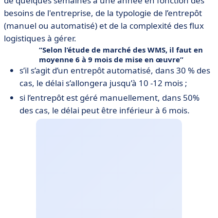
de quelques semaines à une année en fonction des
besoins de l'entreprise, de la typologie de l’entrepôt
(manuel ou automatisé) et de la complexité des flux
logistiques à gérer.
Selon l’étude de marché des WMS, il faut en
moyenne
6 à 9 mois de mise en œuvre
s’il s’agit d’un entrepôt automatisé, dans 30 % des
cas, le délai s’allongera jusqu’à 10 -12 mois ;
si l’entrepôt est géré manuellement, dans 50%
des cas, le délai peut être inférieur à 6 mois.