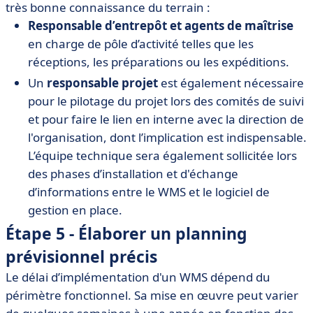
très bonne connaissance du terrain :
Responsable d’entrepôt et agents de maîtrise
en charge de pôle d’activité telles que les
réceptions, les préparations ou les expéditions.
Un
responsable projet
est également nécessaire
pour le pilotage du projet lors des comités de suivi
et pour faire le lien en interne avec la direction de
l'organisation, dont l’implication est indispensable.
L’équipe technique sera également sollicitée lors
des phases d’installation et d'échange
d’informations entre le WMS et le logiciel de
gestion en place.
Étape 5 - Élaborer un planning
prévisionnel précis
Le délai d’implémentation d'un WMS dépend du
périmètre fonctionnel. Sa mise en œuvre peut varier