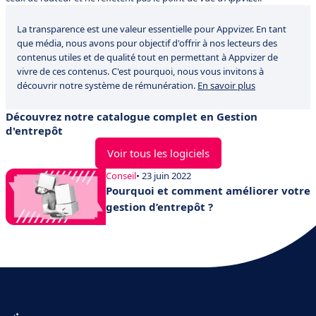
La transparence est une valeur essentielle pour Appvizer. En tant
que média, nous avons pour objectif d'offrir à nos lecteurs des
contenus utiles et de qualité tout en permettant à Appvizer de
vivre de ces contenus. C'est pourquoi, nous vous invitons à
découvrir notre système de rémunération.
En savoir plus
Découvrez notre catalogue complet en Gestion
d'entrepôt
Voir tous les logiciels
Conseil
• 23 juin 2022
Pourquoi et comment améliorer votre
gestion d’entrepôt ?