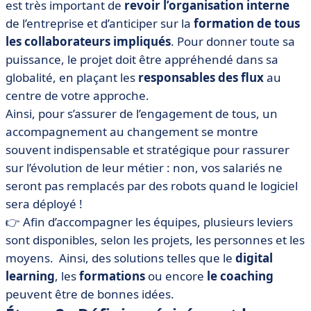
est très important de
revoir l’organisation interne
de l’entreprise et d’anticiper sur la
formation de tous
les collaborateurs impliqués
. Pour donner toute sa
puissance, le projet doit être appréhendé dans sa
globalité, en plaçant les
responsables des flux
au
centre de votre approche.
Ainsi, pour s’assurer de l’engagement de tous, un
accompagnement au changement se montre
souvent indispensable et stratégique pour rassurer
sur l’évolution de leur métier : non, vos salariés ne
seront pas remplacés par des robots quand le logiciel
sera déployé !
👉 Afin d’accompagner les équipes, plusieurs leviers
sont disponibles, selon les projets, les personnes et les
moyens. Ainsi, des solutions telles que le
digital
learning
, les
formations
ou encore
le coaching
peuvent être de bonnes idées.