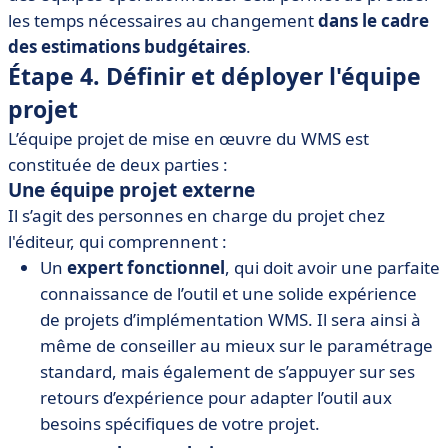
les temps nécessaires au changement
dans le cadre
des estimations budgétaires
.
Étape 4. Définir et déployer l'équipe
projet
L’équipe projet de mise en œuvre du WMS est
constituée de deux parties :
Une équipe projet externe
Il s’agit des personnes en charge du projet chez
l'éditeur, qui comprennent :
Un
expert fonctionnel
, qui doit avoir une parfaite
connaissance de l’outil et une solide expérience
de projets d’implémentation WMS. Il sera ainsi à
même de conseiller au mieux sur le paramétrage
standard, mais également de s’appuyer sur ses
retours d’expérience pour adapter l’outil aux
besoins spécifiques de votre projet.