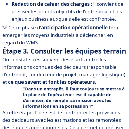
Rédaction de cahier des charges :
il convient de
préciser les grands objectifs de l’entreprise et les
enjeux business auxquels elle est confrontée.
💡 Cette phase d'
anticipation opérationnelle
fera
émerger les moyens industriels à déclencher, en
regard du WMS.
Étape 3. Consulter les équipes terrain
On constate très souvent des écarts entre les
informations connues des décideurs (responsable
d’entrepôt, conducteur de projet, manager logistique)
et
ce que savent et font les opérateurs
.
Dans un entrepôt, il faut toujours se mettre à
la place de l’opérateur : est-il capable de
s’orienter, de remplir sa mission avec les
informations en sa possession ?
À cette étape, l'idée est de confronter les prévisions
des décideurs avec les estimations et les remontées
des équipes opérationnelles. Cela permet de préciser