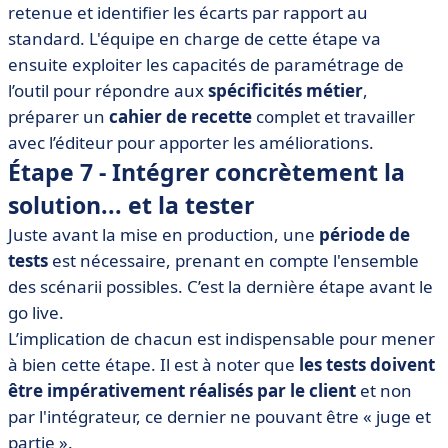
retenue et identifier les écarts par rapport au
standard. L'équipe en charge de cette étape va
ensuite exploiter les capacités de paramétrage de
l’outil pour répondre aux
spécificités métier
,
préparer un
cahier de recette
complet et travailler
avec l’éditeur pour apporter les améliorations.
Étape 7 - Intégrer concrètement la
solution... et la tester
Juste avant la mise en production, une
période de
tests
est nécessaire, prenant en compte l'ensemble
des scénarii possibles. C’est la dernière étape avant le
go live.
L’implication de chacun est indispensable pour mener
à bien cette étape. Il est à noter que
les
tests doivent
être
impérativement réalisés par le client
et non
par l'intégrateur, ce dernier ne pouvant être « juge et
partie ».