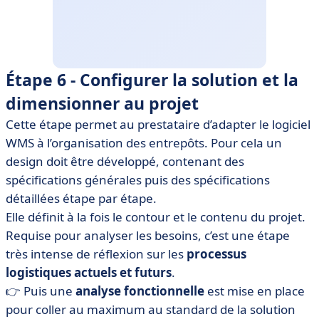
Étape 6 - Configurer la solution et la
dimensionner au projet
Cette étape permet au prestataire d’adapter le logiciel
WMS à l’organisation des entrepôts. Pour cela un
design doit être développé, contenant des
spécifications générales puis des spécifications
détaillées étape par étape.
Elle définit à la fois le contour et le contenu du projet.
Requise pour analyser les besoins, c’est une étape
très intense de réflexion sur les
processus
logistiques actuels et futurs
.
👉 Puis une
analyse fonctionnelle
est mise en place
pour coller au maximum au standard de la solution