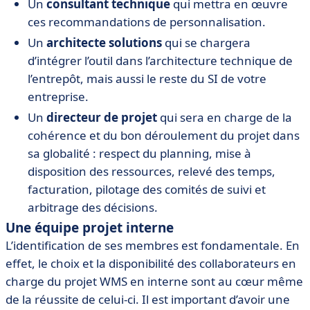
Un
consultant technique
qui mettra en œuvre
ces recommandations de personnalisation.
Un
architecte solutions
qui se chargera
d’intégrer l’outil dans l’architecture technique de
l’entrepôt, mais aussi le reste du SI de votre
entreprise.
Un
directeur de projet
qui sera en charge de la
cohérence et du bon déroulement du projet dans
sa globalité : respect du planning, mise à
disposition des ressources, relevé des temps,
facturation, pilotage des comités de suivi et
arbitrage des décisions.
Une équipe projet interne
L’identification de ses membres est fondamentale. En
effet, le choix et la disponibilité des collaborateurs en
charge du projet WMS en interne sont au cœur même
de la réussite de celui-ci. Il est important d’avoir une