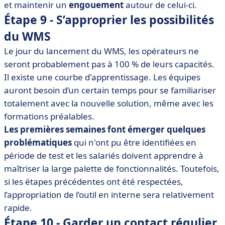
et maintenir un
engouement
autour de celui-ci.
Étape 9 - S’approprier les possibilités
du WMS
Le jour du lancement du WMS, les opérateurs ne
seront probablement pas à 100 % de leurs capacités.
Il existe une courbe d'apprentissage. Les équipes
auront besoin d’un certain temps pour se familiariser
totalement avec la nouvelle solution, même avec les
formations préalables.
Les premières semaines font émerger quelques
problématiques
qui n'ont pu être identifiées en
période de test et les salariés doivent apprendre à
maîtriser la large palette de fonctionnalités. Toutefois,
si les étapes précédentes ont été respectées,
l’appropriation de l’outil en interne sera relativement
rapide.
Étape 10 - Garder un contact régulier