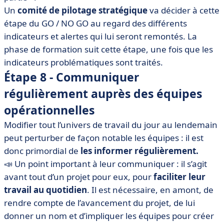
Un
comité de pilotage stratégique
va décider à cette
étape du GO / NO GO au regard des différents
indicateurs et alertes qui lui seront remontés. La
phase de formation suit cette étape, une fois que les
indicateurs problématiques sont traités.
Étape 8 - Communiquer
régulièrement auprès des équipes
opérationnelles
Modifier tout l’univers de travail du jour au lendemain
peut perturber de façon notable les équipes : il est
donc primordial de
les informer régulièrement.
📣 Un point important à leur communiquer : il s’agit
avant tout d’un projet pour eux, pour
faciliter leur
travail au quotidien
. Il est nécessaire, en amont, de
rendre compte de l’avancement du projet, de lui
donner un nom et d’impliquer les équipes pour créer