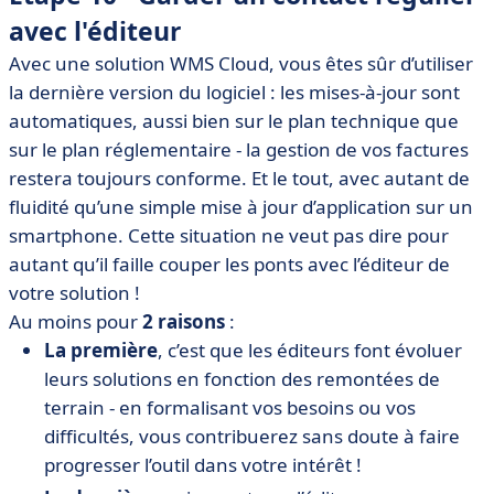
avec l'éditeur
Avec une solution WMS Cloud, vous êtes sûr d’utiliser
la dernière version du logiciel : les mises-à-jour sont
automatiques, aussi bien sur le plan technique que
sur le plan réglementaire - la gestion de vos factures
restera toujours conforme. Et le tout, avec autant de
fluidité qu’une simple mise à jour d’application sur un
smartphone. Cette situation ne veut pas dire pour
autant qu’il faille couper les ponts avec l’éditeur de
votre solution !
Au moins pour
2 raisons
:
La première
, c’est que les éditeurs font évoluer
leurs solutions en fonction des remontées de
terrain - en formalisant vos besoins ou vos
difficultés, vous contribuerez sans doute à faire
progresser l’outil dans votre intérêt !