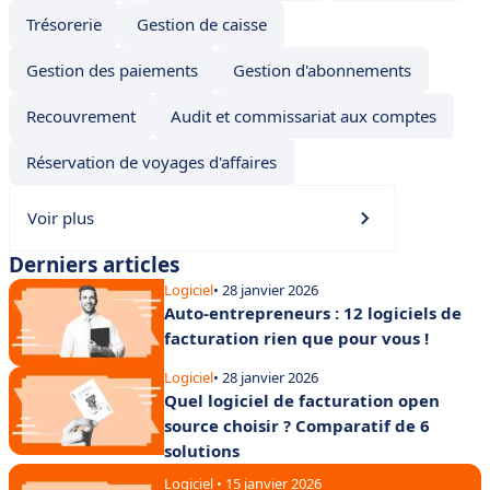
Trésorerie
Gestion de caisse
Gestion des paiements
Gestion d'abonnements
Recouvrement
Audit et commissariat aux comptes
Réservation de voyages d'affaires
Voir plus
Derniers articles
Logiciel
• 28 janvier 2026
Auto-entrepreneurs : 12 logiciels de
facturation rien que pour vous !
Logiciel
• 28 janvier 2026
Quel logiciel de facturation open
source choisir ? Comparatif de 6
solutions
Logiciel • 15 janvier 2026