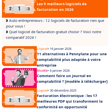
Les 9 meilleurs logiciels de
facturation en 2026
Auto-entrepreneurs : 12 logiciels de facturation rien que
pour vous !
Quel logiciel de facturation gratuit choisir ? Voici notre
comparatif 2026 !
Logiciel
• 16 janvier 2026
11 alternatives à Pennylane pour une
comptabilité plus adaptée à votre
entreprise
Modèle
• 6 janvier 2026
Comment faire un journal en
comptabilité ? [modèle à télécharger]
Logiciel
• 30 décembre 2025
Facturation électronique : les 17
meilleures PDP qui transforment la
conformité en opportunité