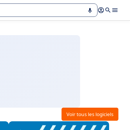
Voir tous les logiciels