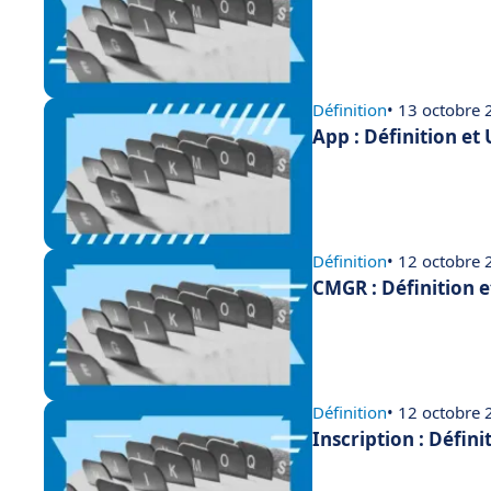
Définition
• 13 octobre
App : Définition et
Définition
• 12 octobre
CMGR : Définition 
Définition
• 12 octobre
Inscription : Défini