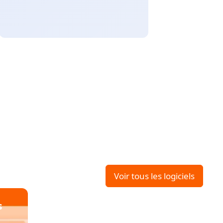
Voir tous les logiciels
s