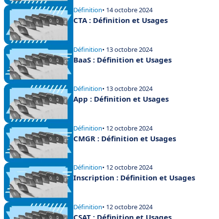
Définition
• 14 octobre 2024
CTA : Définition et Usages
Définition
• 13 octobre 2024
BaaS : Définition et Usages
Définition
• 13 octobre 2024
App : Définition et Usages
Définition
• 12 octobre 2024
CMGR : Définition et Usages
Définition
• 12 octobre 2024
Inscription : Définition et Usages
Définition
• 12 octobre 2024
CSAT : Définition et Usages