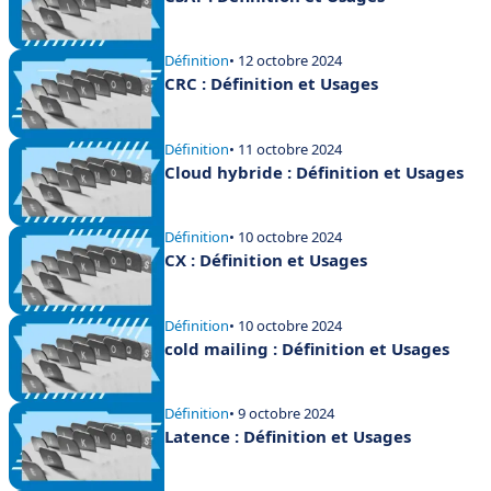
Définition
• 12 octobre 2024
CRC : Définition et Usages
Définition
• 11 octobre 2024
Cloud hybride : Définition et Usages
Définition
• 10 octobre 2024
CX : Définition et Usages
Définition
• 10 octobre 2024
cold mailing : Définition et Usages
Définition
• 9 octobre 2024
Latence : Définition et Usages