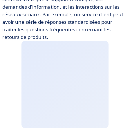
demandes d'information, et les interactions sur les
réseaux sociaux. Par exemple, un service client peut
avoir une série de réponses standardisées pour
traiter les questions fréquentes concernant les
retours de produits.