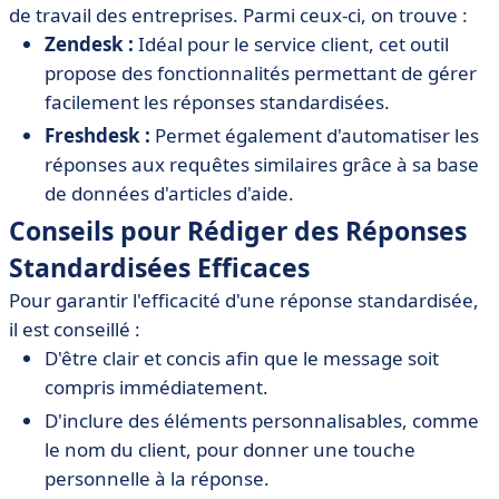
de travail des entreprises. Parmi ceux-ci, on trouve :
Zendesk :
Idéal pour le service client, cet outil
propose des fonctionnalités permettant de gérer
facilement les réponses standardisées.
Freshdesk :
Permet également d'automatiser les
réponses aux requêtes similaires grâce à sa base
de données d'articles d'aide.
Conseils pour Rédiger des Réponses
Standardisées Efficaces
Pour garantir l'efficacité d'une réponse standardisée,
il est conseillé :
D'être clair et concis afin que le message soit
compris immédiatement.
D'inclure des éléments personnalisables, comme
le nom du client, pour donner une touche
personnelle à la réponse.