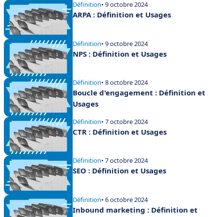
Définition
• 9 octobre 2024
ARPA : Définition et Usages
Définition
• 9 octobre 2024
NPS : Définition et Usages
Définition
• 8 octobre 2024
Boucle d'engagement : Définition et
Usages
Définition
• 7 octobre 2024
CTR : Définition et Usages
Définition
• 7 octobre 2024
SEO : Définition et Usages
Définition
• 6 octobre 2024
Inbound marketing : Définition et