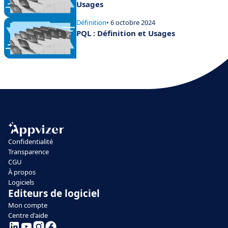
Usages
Définition
• 6 octobre 2024
PQL : Définition et Usages
Confidentialité
Transparence
CGU
À propos
Logiciels
Editeurs de logiciel
Mon compte
Centre d'aide