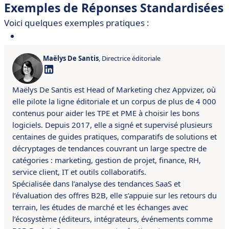
Exemples de Réponses Standardisées
Voici quelques exemples pratiques :
Maëlys De Santis
, Directrice éditoriale
Maëlys De Santis est Head of Marketing chez Appvizer, où
elle pilote la ligne éditoriale et un corpus de plus de 4 000
contenus pour aider les TPE et PME à choisir les bons
logiciels. Depuis 2017, elle a signé et supervisé plusieurs
centaines de guides pratiques, comparatifs de solutions et
décryptages de tendances couvrant un large spectre de
catégories : marketing, gestion de projet, finance, RH,
service client, IT et outils collaboratifs.
Spécialisée dans l’analyse des tendances SaaS et
l’évaluation des offres B2B, elle s’appuie sur les retours du
terrain, les études de marché et les échanges avec
l’écosystème (éditeurs, intégrateurs, événements comme