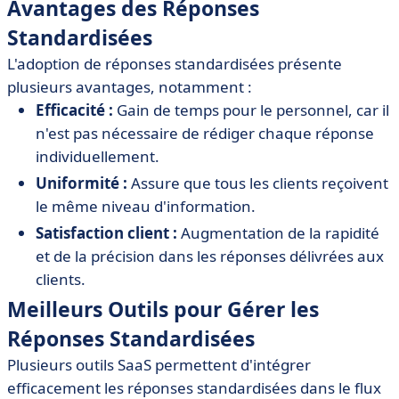
Avantages des Réponses
Standardisées
L'adoption de réponses standardisées présente
plusieurs avantages, notamment :
Efficacité :
Gain de temps pour le personnel, car il
n'est pas nécessaire de rédiger chaque réponse
individuellement.
Uniformité :
Assure que tous les clients reçoivent
le même niveau d'information.
Satisfaction client :
Augmentation de la rapidité
et de la précision dans les réponses délivrées aux
clients.
Meilleurs Outils pour Gérer les
Réponses Standardisées
Plusieurs outils SaaS permettent d'intégrer
efficacement les réponses standardisées dans le flux