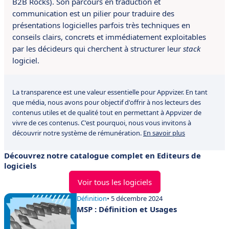
B2B Rocks). Son parcours en traduction et
communication est un pilier pour traduire des
présentations logicielles parfois très techniques en
conseils clairs, concrets et immédiatement exploitables
par les décideurs qui cherchent à structurer leur
stack
logiciel.
La transparence est une valeur essentielle pour Appvizer. En tant
que média, nous avons pour objectif d'offrir à nos lecteurs des
contenus utiles et de qualité tout en permettant à Appvizer de
vivre de ces contenus. C'est pourquoi, nous vous invitons à
découvrir notre système de rémunération.
En savoir plus
Découvrez notre catalogue complet en Editeurs de
logiciels
Voir tous les logiciels
Définition
• 5 décembre 2024
MSP : Définition et Usages