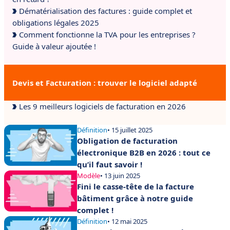
Dématérialisation des factures : guide complet et
obligations légales 2025
Comment fonctionne la TVA pour les entreprises ?
Guide à valeur ajoutée !
Devis et Facturation : trouver le logiciel adapté
Les 9 meilleurs logiciels de facturation en 2026
Définition
• 15 juillet 2025
Obligation de facturation
électronique B2B en 2026 : tout ce
qu’il faut savoir !
Modèle
• 13 juin 2025
Fini le casse-tête de la facture
bâtiment grâce à notre guide
complet !
Définition
• 12 mai 2025