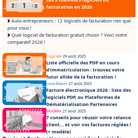
facturation en 2026
Auto-entrepreneurs : 12 logiciels de facturation rien que
pour vous !
Quel logiciel de facturation gratuit choisir ? Voici notre
comparatif 2026 !
Logiciel
• 29 août 2025
Liste officielle des PDP en cours
d’immatriculation : trouvez votre
futur alliée de la facturation !
Livre blanc
• 27 août 2025
Facture électronique 2026 : liste des
logiciels PDP, ou Plateformes de
Dématérialisation Partenaires
Modèle
• 21 août 2025
7 conseils pour réussir votre relance
client… et voir vos factures réglées !
(+ modèle)