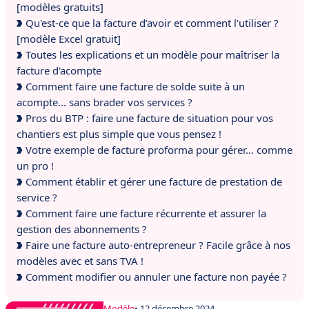
[modèles gratuits]
Qu'est-ce que la facture d’avoir et comment l’utiliser ?
[modèle Excel gratuit]
Toutes les explications et un modèle pour maîtriser la
facture d'acompte
Comment faire une facture de solde suite à un
acompte... sans brader vos services ?
Pros du BTP : faire une facture de situation pour vos
chantiers est plus simple que vous pensez !
Votre exemple de facture proforma pour gérer… comme
un pro !
Comment établir et gérer une facture de prestation de
service ?
Comment faire une facture récurrente et assurer la
gestion des abonnements ?
Faire une facture auto-entrepreneur ? Facile grâce à nos
modèles avec et sans TVA !
Comment modifier ou annuler une facture non payée ?
Modèle
• 12 décembre 2024