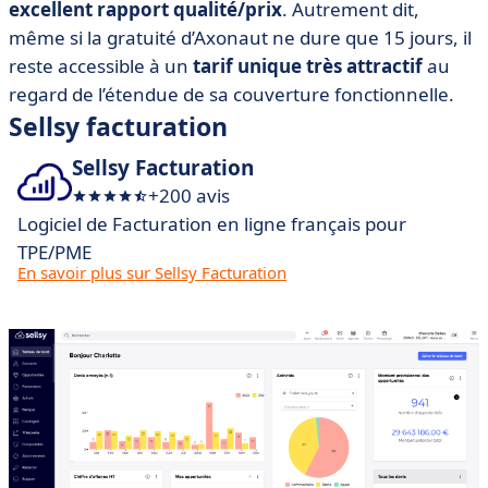
excellent rapport qualité/prix
. Autrement dit,
même si la gratuité d’Axonaut ne dure que 15 jours, il
reste accessible à un
tarif unique très attractif
au
regard de l’étendue de sa couverture fonctionnelle.
Sellsy facturation
Sellsy Facturation
+200 avis
Logiciel de Facturation en ligne français pour
TPE/PME
En savoir plus sur Sellsy Facturation