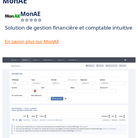
MonAE
MonAE
Solution de gestion financière et comptable intuitive
En savoir plus sur MonAE