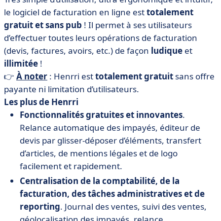
le logiciel de facturation en ligne est
totalement
gratuit et sans pub
! Il permet à ses utilisateurs
d’effectuer toutes leurs opérations de facturation
(devis, factures, avoirs, etc.) de façon
ludique
et
illimitée
!
👉
À noter
: Henrri est
totalement gratuit
sans offre
payante ni limitation d’utilisateurs.
Les plus de Henrri
Fonctionnalités gratuites et innovantes
.
Relance automatique des impayés, éditeur de
devis par glisser-déposer d’éléments, transfert
d’articles, de mentions légales et de logo
facilement et rapidement.
Centralisation de la comptabilité, de la
facturation, des tâches administratives et de
reporting
. Journal des ventes, suivi des ventes,
géolocalisation des impayés, relance