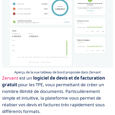
Aperçu de la vue tableau de bord proposée dans Zervant
Zervant
est un
logiciel de devis et de facturation
gratuit
pour les TPE, vous permettant de créer un
nombre illimité de documents. Particulièrement
simple et intuitive, la plateforme vous permet de
réaliser vos devis et factures très rapidement sous
différents formats.