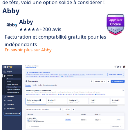
de tête, voici une option solide à considérer !
Abby
Abby
+200 avis
Facturation et comptabilité gratuite pour les
indépendants
En savoir plus sur Abby