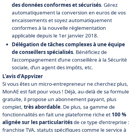
des données conformes et sécurisés
.
Gérez
automatiquement la conversion en euros de vos
encaissements et soyez automatiquement
conformes à la nouvelle réglementation
applicable depuis le 1er janvier 2018.
Délégation de tâches complexes à une équipe
de conseillers spécialisés
. Bénéficiez de
l’accompagnement d’une conseillère à la Sécurité
sociale, d’un agent des impôts, etc.
L’avis d’Appvizer
Si vous êtes un micro-entrepreneur ne cherchez plus,
MonAE est fait pour vous ! Déjà, au-delà de sa formule
gratuite, il propose un abonnement payant, plus
complet,
très abordable
. De plus, sa gamme de
fonctionnalités en fait une plateforme riche et
100 %
alignée sur les particularités
de ce type d’entreprise :
franchise TVA, statuts spécifiques comme le service à