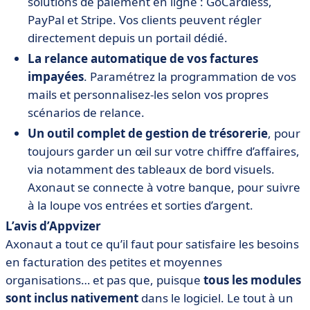
solutions de paiement en ligne : GoCardless,
PayPal et Stripe. Vos clients peuvent régler
directement depuis un portail dédié.
La relance automatique de vos factures
impayées
. Paramétrez la programmation de vos
mails et personnalisez-les selon vos propres
scénarios de relance.
Un outil complet de gestion de trésorerie
, pour
toujours garder un œil sur votre chiffre d’affaires,
via notamment des tableaux de bord visuels.
Axonaut se connecte à votre banque, pour suivre
à la loupe vos entrées et sorties d’argent.
L’avis d’Appvizer
Axonaut a tout ce qu’il faut pour satisfaire les besoins
en facturation des petites et moyennes
organisations… et pas que, puisque
tous les modules
sont inclus nativement
dans le logiciel. Le tout à un