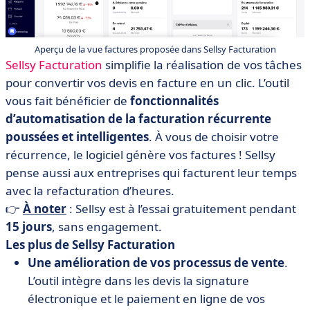
Aperçu de la vue factures proposée dans Sellsy Facturation
Sellsy Facturation
simplifie la réalisation de vos tâches
pour convertir vos devis en facture en un clic. L’outil
vous fait bénéficier de
fonctionnalités
d’automatisation de la facturation récurrente
poussées et intelligentes
. À vous de choisir votre
récurrence, le logiciel génère vos factures ! Sellsy
pense aussi aux entreprises qui facturent leur temps
avec la refacturation d’heures.
👉
À noter
:
Sellsy est à l’essai gratuitement pendant
15 jours
, sans engagement.
​​Les plus de Sellsy Facturation
Une amélioration de vos processus de vente
.
L’outil intègre dans les devis la signature
électronique et le paiement en ligne de vos