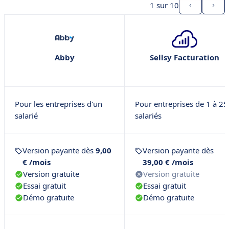
1
sur 10
Abby
Sellsy Facturation
Pour les entreprises d'un
Pour entreprises de 1 à 25
salarié
salariés
Version payante dès
9,00
Version payante dès
€ /mois
39,00 € /mois
Version gratuite
Version gratuite
Essai gratuit
Essai gratuit
Démo gratuite
Démo gratuite