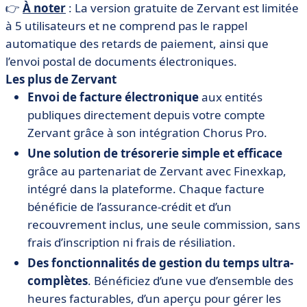
👉
À noter
: La version gratuite de Zervant est limitée
à 5 utilisateurs et ne comprend pas le rappel
automatique des retards de paiement, ainsi que
l’envoi postal de documents électroniques.
Les plus de Zervant
Envoi de facture électronique
aux entités
publiques directement depuis votre compte
Zervant grâce à son intégration Chorus Pro.
Une solution de trésorerie simple et efficace
grâce au partenariat de Zervant avec Finexkap,
intégré dans la plateforme. Chaque facture
bénéficie de l’assurance-crédit et d’un
recouvrement inclus, une seule commission, sans
frais d’inscription ni frais de résiliation.
Des fonctionnalités de gestion du temps ultra-
complètes
.
Bénéficiez d’une vue d’ensemble des
heures facturables,
d’un aperçu pour gérer les