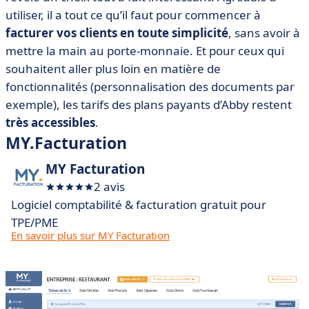
utiliser, il a tout ce qu’il faut pour commencer à
facturer vos clients en toute simplicité
, sans avoir à
mettre la main au porte-monnaie. Et pour ceux qui
souhaitent aller plus loin en matière de
fonctionnalités (personnalisation des documents par
exemple), les tarifs des plans payants d’Abby restent
très accessibles
.
MY.Facturation
MY Facturation
2 avis
Logiciel comptabilité & facturation gratuit pour
TPE/PME
En savoir plus sur MY Facturation