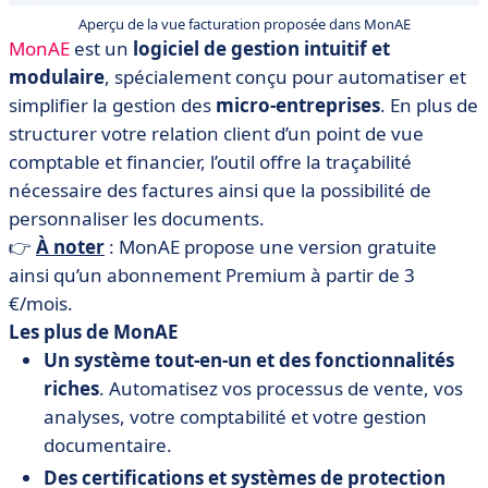
Aperçu de la vue facturation proposée dans MonAE
MonAE
est un
logiciel de gestion intuitif et
modulaire
,
spécialement conçu pour automatiser et
simplifier la gestion des
micro-entreprises
. En plus de
structurer votre relation client d’un point de vue
comptable et financier, l’outil offre la traçabilité
nécessaire des factures ainsi que la possibilité de
personnaliser les documents.
👉
À noter
: MonAE propose une version gratuite
ainsi qu’un abonnement Premium à partir de 3
€/mois.
​​Les plus de MonAE
Un système tout-en-un et des fonctionnalités
riches
. Automatisez vos processus de vente, vos
analyses, votre comptabilité et votre gestion
documentaire.
Des certifications et systèmes de protection