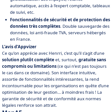
automatique, accès à l’expert comptable, tableaux
de suivi, etc.
Fonctionnalités de sécurité et de protection des
données très complètes
. Double sauvegarde des
données, loi anti-fraude TVA, serveurs hébergés
en France.
L’avis d’Appvizer
Ce qu’on apprécie avec Henrri, c’est qu’il s’agit d’une
solution plutôt complète
et, surtout,
gratuite sans
compromis ou limitations
(ce qui n’est pas toujours
le cas dans ce domaine). Son interface intuitive,
assortie de fonctionnalités intéressantes, la rend
incontournable pour les organisations en quête d’une
optimisation de leur gestion… à moindres frais ! La
garantie de sécurité et de conformité aux normes
légales renforce son attrait.