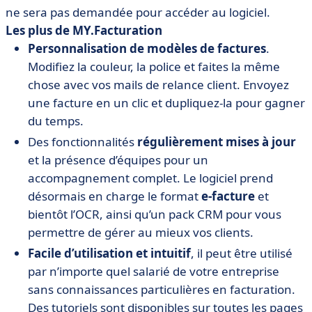
ne sera pas demandée pour accéder au logiciel.
Les plus de MY.Facturation
Personnalisation de modèles de factures
.
Modifiez la couleur, la police et faites la même
chose avec vos mails de relance client. Envoyez
une facture en un clic et dupliquez-la pour gagner
du temps.
Des fonctionnalités
régulièrement mises à jour
et la présence d’équipes pour un
accompagnement complet. Le logiciel prend
désormais en charge le format
e-facture
et
bientôt l’OCR, ainsi qu’un pack CRM pour vous
permettre de gérer au mieux vos clients.
Facile d’utilisation et intuitif
, il peut être utilisé
par n’importe quel salarié de votre entreprise
sans connaissances particulières en facturation.
Des tutoriels sont disponibles sur toutes les pages