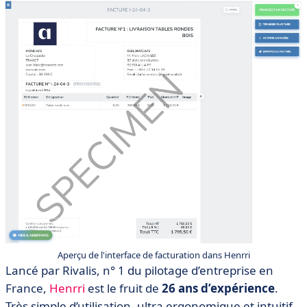
Aperçu de l'interface de facturation dans Henrri
Lancé par Rivalis, n° 1 du pilotage d’entreprise en
France,
Henrri
est le fruit de
26 ans d’expérience
.
Très simple d’utilisation, ultra ergonomique et intuitif,