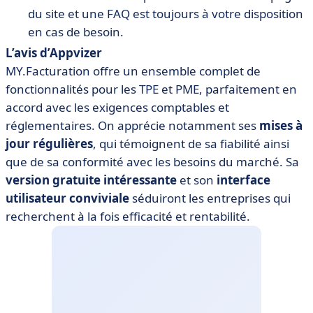
du site et une FAQ est toujours à votre disposition
en cas de besoin.
L’avis d’Appvizer
MY.Facturation offre un ensemble complet de
fonctionnalités pour les TPE et PME, parfaitement en
accord avec les exigences comptables et
réglementaires. On apprécie notamment ses
mises à
jour régulières
, qui témoignent de sa fiabilité ainsi
que de sa conformité avec les besoins du marché. Sa
version gratuite intéressante
et son
interface
utilisateur conviviale
séduiront les entreprises qui
recherchent à la fois efficacité et rentabilité.