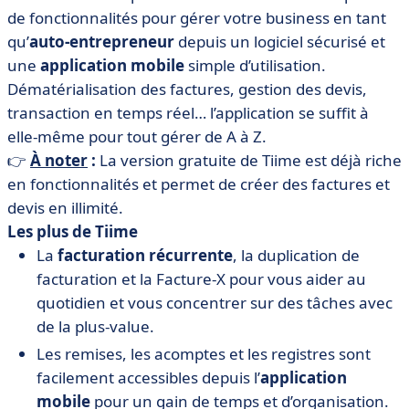
de fonctionnalités pour gérer votre business en tant
qu’
auto-entrepreneur
depuis un logiciel
sécurisé
et
une
application mobile
simple d’utilisation
.
Dématérialisation des factures, gestion des devis,
transaction en temps réel… l’application se suffit à
elle-même pour tout gérer de A à Z.
👉
À noter
:
La version gratuite de Tiime est déjà riche
en fonctionnalités et permet de créer des factures et
devis en illimité.
Les plus de Tiime
La
facturation récurrente
, la duplication de
facturation et la Facture-X pour vous aider au
quotidien et vous concentrer sur des tâches avec
de la plus-value.
Les remises, les acomptes et les registres sont
facilement accessibles depuis l’
application
mobile
pour un gain de temps et d’organisation.