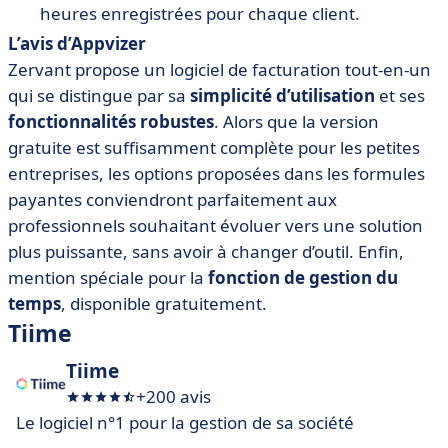
heures enregistrées pour chaque client.
L’avis d’Appvizer
Zervant propose un logiciel de facturation tout-en-un
qui se distingue par sa
simplicité d’utilisation
et ses
fonctionnalités robustes
. Alors que la version
gratuite est suffisamment complète pour les petites
entreprises, les options proposées dans les formules
payantes conviendront parfaitement aux
professionnels souhaitant évoluer vers une solution
plus puissante, sans avoir à changer d’outil. Enfin,
mention spéciale pour la
fonction de gestion du
temps
, disponible gratuitement.
Tiime
Tiime
+200 avis
Le logiciel n°1 pour la gestion de sa société