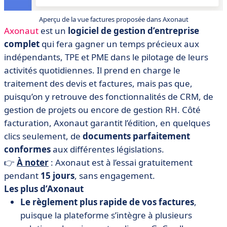
Aperçu de la vue factures proposée dans Axonaut
Axonaut
est un
logiciel de gestion d’entreprise
complet
qui fera gagner un temps précieux aux
indépendants, TPE et PME dans le pilotage de leurs
activités quotidiennes. Il prend en charge le
traitement des devis et factures, mais pas que,
puisqu’on y retrouve des fonctionnalités de CRM, de
gestion de projets ou encore de gestion RH. Côté
facturation, Axonaut garantit l’édition, en quelques
clics seulement, de
documents parfaitement
conformes
aux différentes législations.
👉
À noter
: Axonaut est à l’essai gratuitement
pendant
15 jours
, sans engagement.
​​Les plus d’Axonaut
Le règlement plus rapide de vos factures
,
puisque la plateforme s’intègre à plusieurs