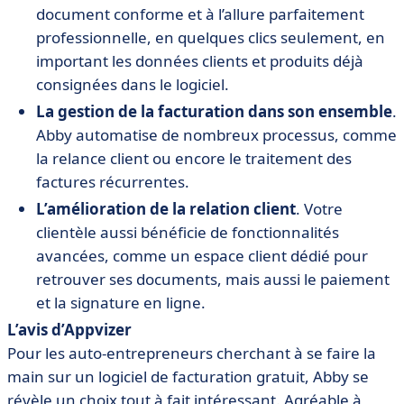
document conforme et à l’allure parfaitement
professionnelle, en quelques clics seulement, en
important les données clients et produits déjà
consignées dans le logiciel.
La gestion de la facturation dans son ensemble
.
Abby automatise de nombreux processus, comme
la relance client ou encore le traitement des
factures récurrentes.
L’amélioration de la relation client
. Votre
clientèle aussi bénéficie de fonctionnalités
avancées, comme un espace client dédié pour
retrouver ses documents, mais aussi le paiement
et la signature en ligne.
L’avis d’Appvizer
Pour les auto-entrepreneurs cherchant à se faire la
main sur un logiciel de facturation gratuit, Abby se
révèle un choix tout à fait intéressant. Agréable à