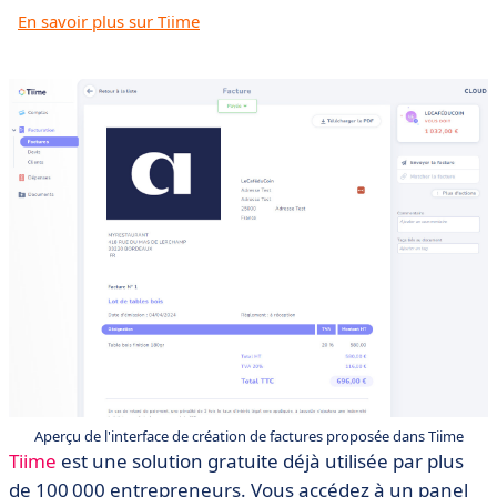
En savoir plus sur Tiime
Aperçu de l'interface de création de factures proposée dans Tiime
Tiime
est une solution gratuite déjà utilisée par plus
de
100 000
entrepreneurs
. Vous accédez à un panel