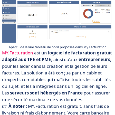
Aperçu de la vue tableau de bord proposée dans My.Facturation
MY.Facturation
est un
logiciel de facturation gratuit
adapté aux TPE et PME
, ainsi qu’aux
entrepreneurs
,
pour les aider dans la création et la gestion de leurs
factures. La solution a été conçue par un cabinet
d’experts-comptables qui maîtrise toutes les subtilités
du sujet, et les a intégrées dans un logiciel en ligne.
Les
serveurs sont hébergés en France
pour assurer
une sécurité maximale de vos données.
👉
À noter
:
MY.Facturation est gratuit, sans frais de
livraison ni frais d’abonnement. Votre carte bancaire