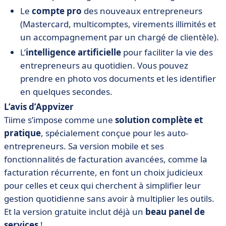
Le
compte pro
des nouveaux entrepreneurs
(Mastercard, multicomptes, virements illimités et
un accompagnement par un chargé de clientèle).
L’
intelligence artificielle
pour faciliter la vie des
entrepreneurs au quotidien. Vous pouvez
prendre en photo vos documents et les identifier
en quelques secondes.
L’avis d’Appvizer
Tiime s’impose comme une
solution complète et
pratique
, spécialement conçue pour les auto-
entrepreneurs. Sa version mobile et ses
fonctionnalités de facturation avancées, comme la
facturation récurrente, en font un choix judicieux
pour celles et ceux qui cherchent à simplifier leur
gestion quotidienne sans avoir à multiplier les outils.
Et la version gratuite inclut déjà un
beau panel de
services
!