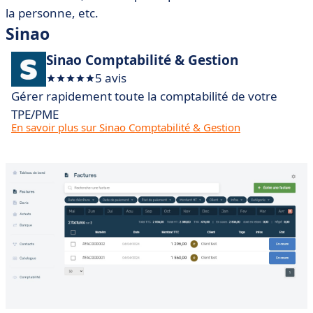
la personne, etc.
Sinao
Sinao Comptabilité & Gestion
5 avis
Gérer rapidement toute la comptabilité de votre
TPE/PME
En savoir plus sur Sinao Comptabilité & Gestion