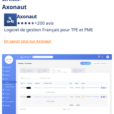
Axonaut
Axonaut
+200 avis
Logiciel de gestion Français pour TPE et PME
En savoir plus sur Axonaut