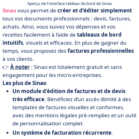
Aperçu de l'interface tableau de bord de Sinao
Sinao
vous permet de
créer et d’éditer simplement
tous vos documents professionnels : devis, factures,
achats. Ainsi, vous suivez vos dépenses et vos
recettes facilement à l’aide de
tableaux de bord
intuitifs
, visuels et efficaces. En plus de gagner du
temps, vous proposez des
factures professionnelles
à vos clients.
👉
À noter
: Sinao est totalement gratuit et sans
engagement pour les micro-entreprises.
​​Les plus de Sinao
Un module d’édition de factures et de devis
très efficace
. Bénéficiez d’un accès illimité à des
templates de factures visuelles et conformes,
avec des mentions légales pré-remplies et un outil
de personnalisation complet.
Un système de facturation récurrente
.