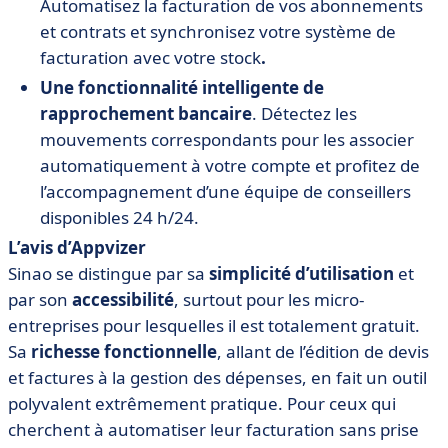
Automatisez la facturation de vos abonnements
et contrats et synchronisez votre système de
facturation avec votre stock
.
Une fonctionnalité intelligente de
rapprochement bancaire
.
Détectez les
mouvements correspondants pour les associer
automatiquement à votre compte et profitez de
l’accompagnement d’une équipe de conseillers
disponibles 24 h/24.
L’avis d’Appvizer
Sinao se distingue par sa
simplicité d’utilisation
et
par son
accessibilité
, surtout pour les micro-
entreprises pour lesquelles il est totalement gratuit.
Sa
richesse fonctionnelle
, allant de l’édition de devis
et factures à la gestion des dépenses, en fait un outil
polyvalent extrêmement pratique. Pour ceux qui
cherchent à automatiser leur facturation sans prise