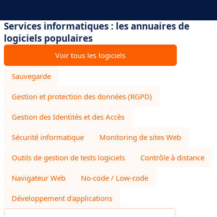
Services informatiques : les annuaires de
logiciels populaires
Voir tous les logiciels
Sauvegarde
Gestion et protection des données (RGPD)
Gestion des Identités et des Accès
Sécurité informatique
Monitoring de sites Web
Outils de gestion de tests logiciels
Contrôle à distance
Navigateur Web
No-code / Low-code
Développement d'applications