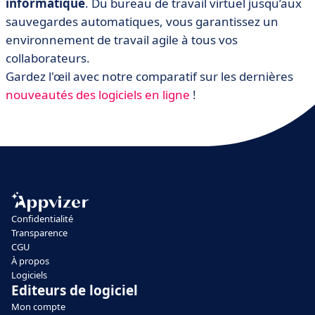
informatique
. Du bureau de travail virtuel jusqu’aux
sauvegardes automatiques, vous garantissez un
environnement de travail agile à tous vos
collaborateurs.
Gardez l'œil avec notre comparatif sur les dernières
nouveautés des logiciels en ligne
!
Confidentialité
Transparence
CGU
À propos
Logiciels
Editeurs de logiciel
Mon compte