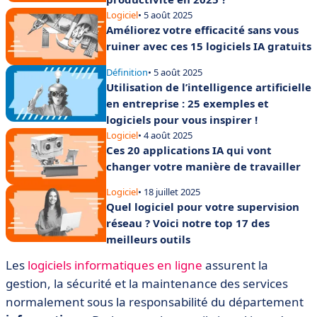
Logiciel
• 5 août 2025
Améliorez votre efficacité sans vous
ruiner avec ces 15 logiciels IA gratuits
Définition
• 5 août 2025
Utilisation de l’intelligence artificielle
en entreprise : 25 exemples et
logiciels pour vous inspirer !
Logiciel
• 4 août 2025
Ces 20 applications IA qui vont
changer votre manière de travailler
Logiciel
• 18 juillet 2025
Quel logiciel pour votre supervision
réseau ? Voici notre top 17 des
meilleurs outils
Les
logiciels informatiques en ligne
assurent la
gestion, la sécurité et la maintenance des services
normalement sous la responsabilité du département