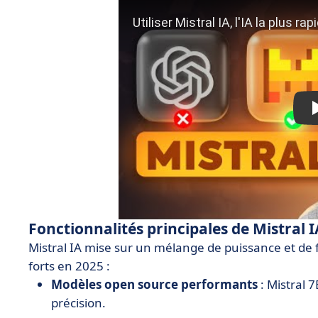
Fonctionnalités principales de Mistral I
Mistral IA mise sur un mélange de puissance et de fle
forts en 2025 :
Modèles open source performants
: Mistral 7
précision.