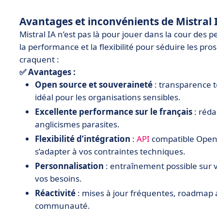
Avantages et inconvénients de Mistral 
Mistral IA n’est pas là pour jouer dans la cour des p
la performance et la flexibilité pour séduire les pr
craquent :
✅ Avantages :
Open source et souveraineté
: transparence t
idéal pour les organisations sensibles.
Excellente performance sur le français
: réda
anglicismes parasites.
Flexibilité d’intégration
:
API
compatible OpenA
s’adapter à vos contraintes techniques.
Personnalisation
: entraînement possible sur v
vos besoins.
Réactivité
: mises à jour fréquentes, roadmap a
communauté.