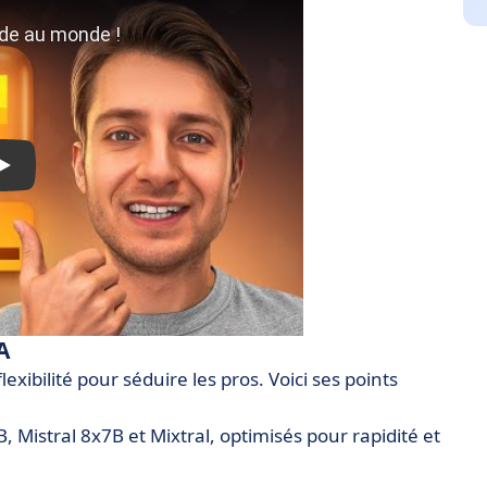
A
xibilité pour séduire les pros. Voici ses points
B, Mistral 8x7B et Mixtral, optimisés pour rapidité et