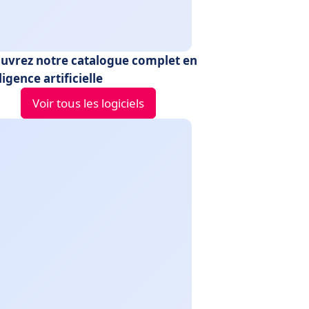
uvrez notre catalogue complet en
ligence artificielle
Voir tous les logiciels