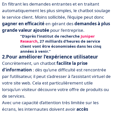
En filtrant les demandes entrantes et en traitant
automatiquement les plus simples, le chatbot soulage
le service client. Moins sollicitée, l’équipe peut donc
gagner en efficacité
en gérant des
demandes à plus
grande valeur ajoutée
pour l’entreprise.
D’après l’institut de recherche
Juniper
Research
, 27 milliards d’heures de service
client vont être économisées dans les cinq
années à venir.
2.Pour améliorer l’expérience utilisateur
Concrètement, un chatbot
facilite la prise
d’information
: dès qu’une difficulté est rencontrée
par l’utilisateur, il peut s’adresser à l’assistant virtuel de
votre site web. Cela est particulièrement utile
lorsqu’un visiteur découvre votre offre de produits ou
de services.
Avec une capacité d’attention très limitée sur les
écrans, les internautes doivent avoir
accès