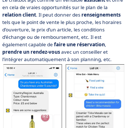
en cela de vraies opportunités sur le plan de la
relation client
. Il peut donner des
renseignements
tels que le point de vente le plus proche, les horaires
d’ouverture, le prix d’un article, les conditions
d’échange ou de remboursement, etc. Il est
également capable de
faire une réservation
,
prendre un rendez-vous
avec un conseiller et
l’intégrer automatiquement à son planning, etc.