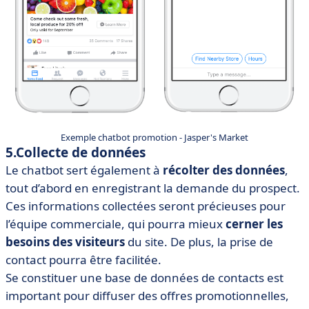
Exemple chatbot promotion - Jasper's Market
5.Collecte de données
Le chatbot sert également à
récolter des données
,
tout d’abord en enregistrant la demande du prospect.
Ces informations collectées seront précieuses pour
l’équipe commerciale, qui pourra mieux
cerner les
besoins des visiteurs
du site. De plus, la prise de
contact pourra être facilitée.
Se constituer une base de données de contacts est
important pour diffuser des offres promotionnelles,