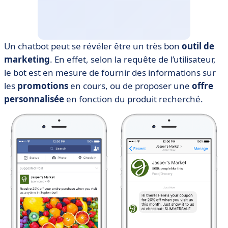
Un chatbot peut se révéler être un très bon
outil de
marketing
. En effet, selon la requête de l’utilisateur,
le bot est en mesure de fournir des informations sur
les
promotions
en cours, ou de proposer une
offre
personnalisée
en fonction du produit recherché.