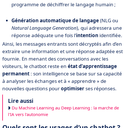
programme de déchiffrer le langage humain ;
Génération automatique de langage
(NLG ou
Natural Language Generation
), qui adressera une
réponse adéquate une fois l’
intention
identifiée.
Ainsi, les messages entrants sont décryptés afin d’en
extraire une information et une réponse adaptée est
fournie. En menant des conversations avec les
visiteurs, le chatbot reste en
état d’apprentissage
permanent
: son intelligence se base sur sa capacité
à analyser les échanges et à « apprendre » de
nouvelles questions pour
optimiser
ses réponses.
Lire aussi
Du Machine Learning au Deep Learning : la marche de
l'IA vers l'autonomie
Quels sont les usages d’un chatbot ?