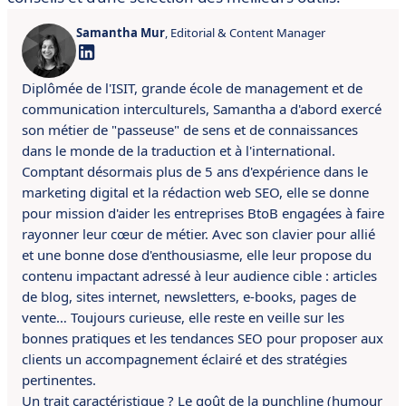
Samantha Mur
, Editorial & Content Manager
Diplômée de l'ISIT, grande école de management et de
communication interculturels, Samantha a d'abord exercé
son métier de "passeuse" de sens et de connaissances
dans le monde de la traduction et à l'international.
Comptant désormais plus de 5 ans d'expérience dans le
marketing digital et la rédaction web SEO, elle se donne
pour mission d'aider les entreprises BtoB engagées à faire
rayonner leur cœur de métier. Avec son clavier pour allié
et une bonne dose d'enthousiasme, elle leur propose du
contenu impactant adressé à leur audience cible : articles
de blog, sites internet, newsletters, e-books, pages de
vente… Toujours curieuse, elle reste en veille sur les
bonnes pratiques et les tendances SEO pour proposer aux
clients un accompagnement éclairé et des stratégies
pertinentes.
Un trait caractéristique ? Le goût de la punchline (humour