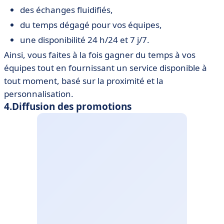
des échanges fluidifiés,
du temps dégagé pour vos équipes,
une disponibilité 24 h/24 et 7 j/7.
Ainsi, vous faites à la fois gagner du temps à vos
équipes tout en fournissant un service disponible à
tout moment, basé sur la proximité et la
personnalisation.
4.Diffusion des promotions