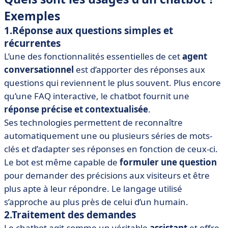
Exemples
1.Réponse aux questions simples et
récurrentes
L’une des fonctionnalités essentielles de cet
agent
conversationnel
est d’apporter des réponses aux
questions qui reviennent le plus souvent. Plus encore
qu’une FAQ interactive, le chatbot fournit une
réponse précise et contextualisée
.
Ses technologies permettent de reconnaître
automatiquement une ou plusieurs séries de mots-
clés et d’adapter ses réponses en fonction de ceux-ci.
Le bot est même capable de
formuler une question
pour demander des précisions aux visiteurs et être
plus apte à leur répondre. Le langage utilisé
s’approche au plus près de celui d’un humain.
2.Traitement des demandes
Le chatbot agit comme un véritable
assistant
et offre