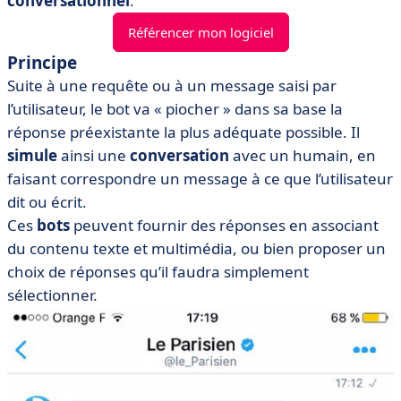
conversationnel
.
Référencer mon logiciel
Principe
Suite à une requête ou à un message saisi par
l’utilisateur, le bot va « piocher » dans sa base la
réponse préexistante la plus adéquate possible. Il
simule
ainsi une
conversation
avec un humain, en
faisant correspondre un message à ce que l’utilisateur
dit ou écrit.
Ces
bots
peuvent fournir des réponses en associant
du contenu texte et multimédia, ou bien proposer un
choix de réponses qu’il faudra simplement
sélectionner.