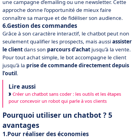
une campagne d’emailing ou une newsletter. Cette
approche donne l’opportunité de mieux faire
connaître sa marque et de fidéliser son audience.
6.Gestion des commandes
Grâce à son caractère interactif, le chatbot peut non
seulement qualifier les prospects, mais aussi
assister
le client
dans son
parcours d’achat
jusqu’à la vente.
Pour tout achat simple, le bot accompagne le client
jusqu’à la
prise de commande directement depuis
l’outil
.
Lire aussi
Créer un chatbot sans coder : les outils et les étapes
pour concevoir un robot qui parle à vos clients
Pourquoi utiliser un chatbot ? 5
avantages
1.Pour réaliser des économies