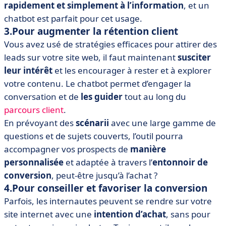
rapidement et simplement à l’information
, et un
chatbot est parfait pour cet usage.
3.Pour augmenter la rétention client
Vous avez usé de stratégies efficaces pour attirer des
leads sur votre site web, il faut maintenant
susciter
leur intérêt
et les encourager à rester et à explorer
votre contenu. Le chatbot permet d’engager la
conversation et de
les
guider
tout au long du
parcours client
.
En prévoyant des
scénarii
avec une large gamme de
questions et de sujets couverts, l’outil pourra
accompagner vos prospects de
manière
personnalisée
et adaptée à travers l’
entonnoir de
conversion
, peut-être jusqu’à l’achat ?
4.Pour conseiller et favoriser la conversion
Parfois, les internautes peuvent se rendre sur votre
site internet avec une
intention d’achat
, sans pour