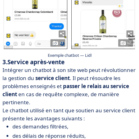
Exemple chatbot — Lidl
3.Service après-vente
Intégrer un chatbot à son site web peut révolutionner
la gestion du
service client
. Il peut résoudre les
problèmes enseignés et
passer le relais au service
client
en cas de requête complexe, de manière
pertinente.
Le chatbot utilisé en tant que soutien au service client
présente les avantages suivants :
des demandes filtrées,
des délais de réponse réduits,