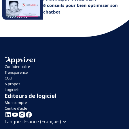
6 conseils pour bien optimiser son
chatbot
Confidentialité
Transparence
CGU
À propos
Logiciels
Editeurs de logiciel
Mon compte
Centre d'aide
Langue :
France (Français)