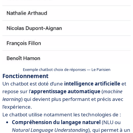
Exemple chatbot choix de réponses — Le Parisien
Fonctionnement
Un chatbot est doté d’une
intelligence artificielle
et
repose sur l’
apprentissage automatique
(
machine
learning
) qui devient plus performant et précis avec
l’expérience.
Le chatbot utilise notamment les technologies de :
Compréhension du langage naturel
(NLU ou
Natural Language Understanding
), qui permet à un