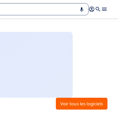
Voir tous les logiciels