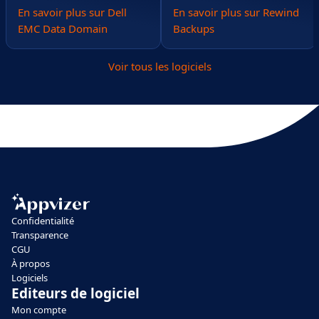
En savoir plus sur Dell
En savoir plus sur Rewind
EMC Data Domain
Backups
Voir tous les logiciels
Confidentialité
Transparence
CGU
À propos
Logiciels
Editeurs de logiciel
Mon compte