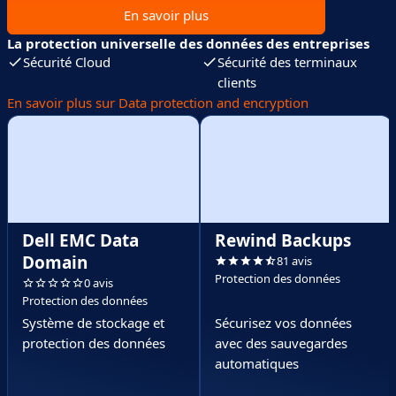
En savoir plus
La protection universelle des données des entreprises
Sécurité Cloud
Sécurité des terminaux
clients
En savoir plus sur Data protection and encryption
Dell EMC Data
Rewind Backups
Domain
81 avis
Protection des données
0 avis
Protection des données
Système de stockage et
Sécurisez vos données
protection des données
avec des sauvegardes
automatiques