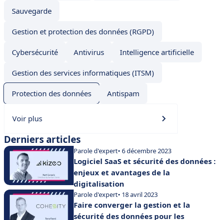
Sauvegarde
Gestion et protection des données (RGPD)
Cybersécurité
Antivirus
Intelligence artificielle
Gestion des services informatiques (ITSM)
Protection des données
Antispam
Voir plus
Derniers articles
Parole d'expert
• 6 décembre 2023
Logiciel SaaS et sécurité des données :
enjeux et avantages de la
digitalisation
Parole d'expert
• 18 avril 2023
Faire converger la gestion et la
sécurité des données pour les