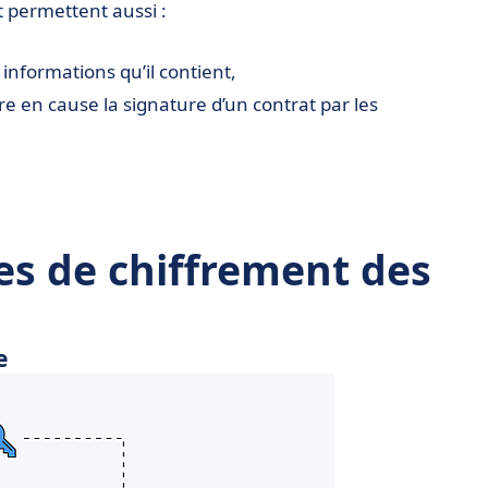
 permettent aussi :
informations qu’il contient,
e en cause la signature d’un contrat par les
es de chiffrement des
e