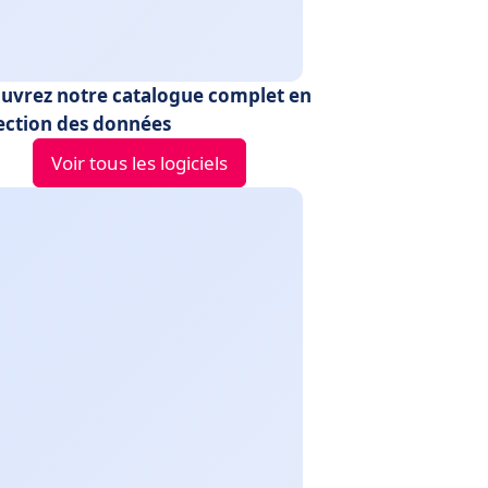
uvrez notre catalogue complet en
ection des données
Voir tous les logiciels