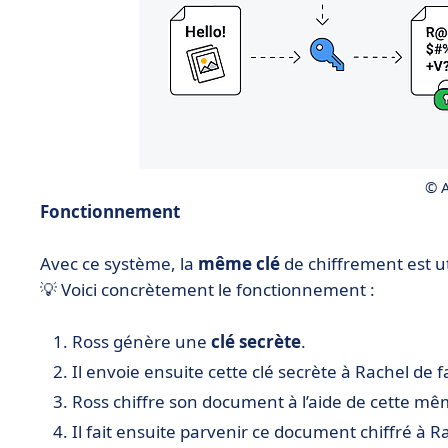
© 
Fonctionnement
Avec ce système, la
même clé
de chiffrement est u
💡 Voici concrètement le fonctionnement :
Ross génère une
clé secrète
.
Il envoie ensuite cette clé secrète à Rachel de 
Ross chiffre son document à l’aide de cette mêm
Il fait ensuite parvenir ce document chiffré à R