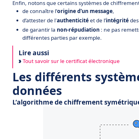
Enfin, notons que certains systèmes de chiffrement
de connaître l’
origine d’un message
,
d’attester de l'
authenticité
et de l’
intégrité
des 
de garantir la
non-répudiation
: ne pas remettr
différentes parties par exemple.
Lire aussi
Tout savoir sur le certificat électronique
Les différents systèm
données
L’algorithme de chiffrement symétriqu