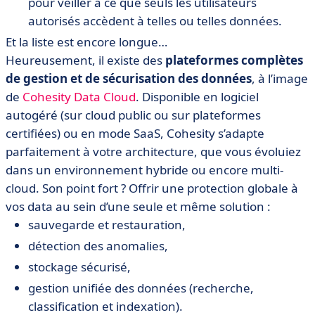
pour veiller à ce que seuls les utilisateurs
autorisés accèdent à telles ou telles données.
Et la liste est encore longue…
Heureusement, il existe des
plateformes complètes
de gestion et de sécurisation des données
, à l’image
de
Cohesity Data Cloud
. Disponible en logiciel
autogéré (sur cloud public ou sur plateformes
certifiées) ou en mode SaaS, Cohesity s’adapte
parfaitement à votre architecture, que vous évoluiez
dans un environnement hybride ou encore multi-
cloud. Son point fort ? Offrir une protection globale à
vos data au sein d’une seule et même solution :
sauvegarde et restauration,
détection des anomalies,
stockage sécurisé,
gestion unifiée des données (recherche,
classification et indexation).