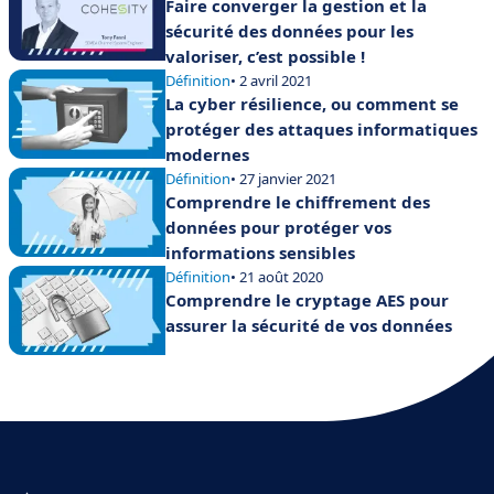
Faire converger la gestion et la
sécurité des données pour les
valoriser, c’est possible !
Définition
• 2 avril 2021
La cyber résilience, ou comment se
protéger des attaques informatiques
modernes
Définition
• 27 janvier 2021
Comprendre le chiffrement des
données pour protéger vos
informations sensibles
Définition
• 21 août 2020
Comprendre le cryptage AES pour
assurer la sécurité de vos données