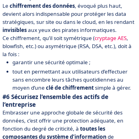
Le
chiffrement des données
, évoqué plus haut,
devient alors indispensable pour protéger les data
stratégiques, sur site ou dans le cloud, en les rendant
invisibles
aux yeux des pirates informatiques.
Ce chiffrement, qu’il soit symétrique (
cryptage AES
,
blowfish, etc.) ou asymétrique (RSA, DSA, etc.), doit à
la fois :
garantir une sécurité optimale ;
tout en permettant aux utilisateurs d’effectuer
sans encombre leurs tâches quotidiennes au
moyen d’une
clé de chiffrement
simple à gérer.
#6 Sécurisez l’ensemble des actifs de
l’entreprise
Embrasser une approche globale de sécurité des
données, c’est offrir une protection adéquate, en
fonction du degré de criticité, à
toutes les
composantes du système d’information
de