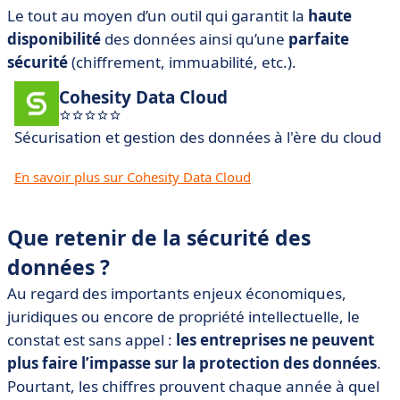
Le tout au moyen d’un outil qui garantit la
haute
disponibilité
des données ainsi qu’une
parfaite
sécurité
(chiffrement, immuabilité, etc.).
Cohesity Data Cloud
Sécurisation et gestion des données à l'ère du cloud
En savoir plus sur Cohesity Data Cloud
Que retenir de la sécurité des
données ?
Au regard des importants enjeux économiques,
juridiques ou encore de propriété intellectuelle, le
constat est sans appel :
les entreprises ne peuvent
plus faire l’impasse sur la protection des données
.
Pourtant, les chiffres prouvent chaque année à quel