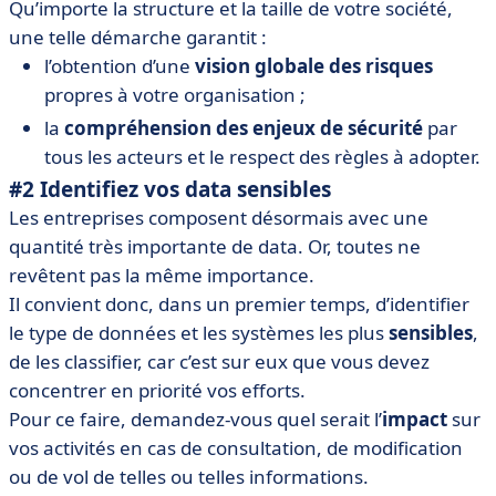
Qu’importe la structure et la taille de votre société,
une telle démarche garantit :
l’obtention d’une
vision globale des risques
propres à votre organisation ;
la
compréhension des enjeux de sécurité
par
tous les acteurs et le respect des règles à adopter.
#2 Identifiez vos data sensibles
Les entreprises composent désormais avec une
quantité très importante de data. Or, toutes ne
revêtent pas la même importance.
Il convient donc, dans un premier temps, d’identifier
le type de données et les systèmes les plus
sensibles
,
de les classifier, car c’est sur eux que vous devez
concentrer en priorité vos efforts.
Pour ce faire, demandez-vous quel serait l’
impact
sur
vos activités en cas de consultation, de modification
ou de vol de telles ou telles informations.