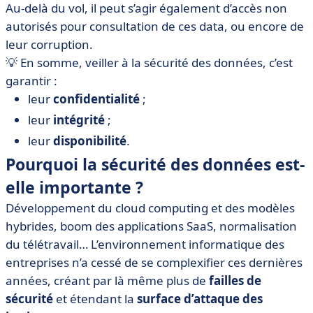
Au-delà du vol, il peut s’agir également d’accès non
autorisés pour consultation de ces data, ou encore de
leur corruption.
💡 En somme, veiller à la sécurité des données, c’est
garantir :
leur
confidentialité
;
leur
intégrité
;
leur
disponibilité
.
Pourquoi la sécurité des données est-
elle importante ?
Développement du cloud computing et des modèles
hybrides, boom des applications SaaS, normalisation
du télétravail… L’environnement informatique des
entreprises n’a cessé de se complexifier ces dernières
années, créant par là même plus de
failles de
sécurité
et étendant la
surface d’attaque des