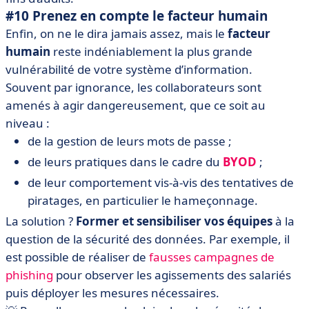
#10 Prenez en compte le facteur humain
Enfin, on ne le dira jamais assez, mais le
facteur
humain
reste indéniablement la plus grande
vulnérabilité de votre système d’information.
Souvent par ignorance, les collaborateurs sont
amenés à agir dangereusement, que ce soit au
niveau :
de la gestion de leurs mots de passe ;
de leurs pratiques dans le cadre du
BYOD
;
de leur comportement vis-à-vis des tentatives de
piratages, en particulier le hameçonnage.
La solution ?
Former et sensibiliser vos équipes
à la
question de la sécurité des données. Par exemple, il
est possible de réaliser de
fausses campagnes de
phishing
pour observer les agissements des salariés
puis déployer les mesures nécessaires.