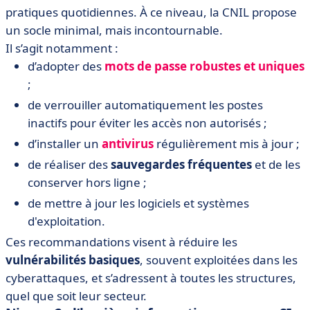
pratiques quotidiennes. À ce niveau, la CNIL propose
un socle minimal, mais incontournable.
Il s’agit notamment :
d’adopter des
mots de passe robustes et uniques
;
de verrouiller automatiquement les postes
inactifs pour éviter les accès non autorisés ;
d’installer un
antivirus
régulièrement mis à jour ;
de réaliser des
sauvegardes fréquentes
et de les
conserver hors ligne ;
de mettre à jour les logiciels et systèmes
d'exploitation.
Ces recommandations visent à réduire les
vulnérabilités basiques
, souvent exploitées dans les
cyberattaques, et s’adressent à toutes les structures,
quel que soit leur secteur.