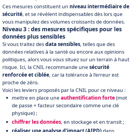
Ces mesures constituent un
niveau intermédiaire de
sécurité
, et se révèlent indispensables dès lors que
vous manipulez des volumes croissants de données.
Niveau 3 : des mesures spécifiques pour les
données plus sensibles
Si vous traitez des
data sensibles
, telles que des
données relatives à la santé ou encore aux opinions
politiques, alors vous vous situez sur un terrain à haut
risque. Ici, la CNIL recommande une
sécurité
renforcée et ciblée
, car la tolérance à l’erreur est
proche de zéro.
Voici les leviers proposés par la CNIL pour ce niveau :
mettre en place une
authentification forte
(mot
de passe + facteur secondaire comme une clé
physique) ;
chiffrer les données
, en stockage et en transit ;
réaliser une analyse d’impact (AIPD)
dans