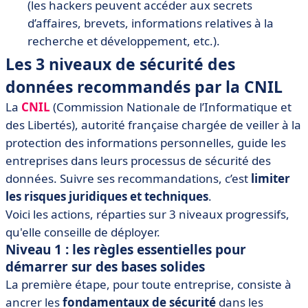
(les hackers peuvent accéder aux secrets
d’affaires, brevets, informations relatives à la
recherche et développement, etc.).
Les 3 niveaux de sécurité des
données recommandés par la CNIL
La
CNIL
(Commission Nationale de l’Informatique et
des Libertés), autorité française chargée de veiller à la
protection des informations personnelles, guide les
entreprises dans leurs processus de sécurité des
données. Suivre ses recommandations, c’est
limiter
les risques juridiques et techniques
.
Voici les actions, réparties sur 3 niveaux progressifs,
qu'elle conseille de déployer.
Niveau 1 : les règles essentielles pour
démarrer sur des bases solides
La première étape, pour toute entreprise, consiste à
ancrer les
fondamentaux de sécurité
dans les