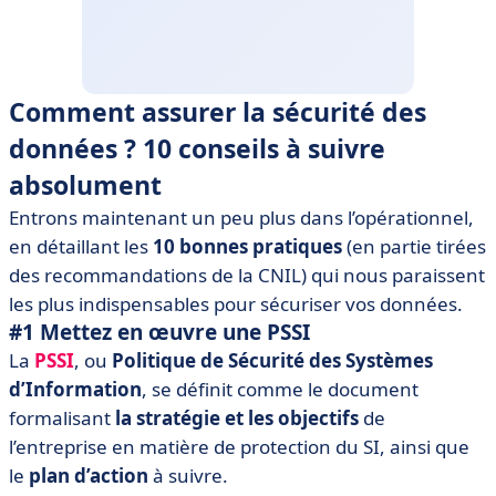
Comment assurer la sécurité des
données ? 10 conseils à suivre
absolument
Entrons maintenant un peu plus dans l’opérationnel,
en détaillant les
10 bonnes pratiques
(en partie tirées
des recommandations de la CNIL) qui nous paraissent
les plus indispensables pour sécuriser vos données.
#1 Mettez en œuvre une PSSI
La
PSSI
, ou
Politique de Sécurité des Systèmes
d’Information
, se définit comme le document
formalisant
la stratégie et les objectifs
de
l’entreprise en matière de protection du SI, ainsi que
le
plan d’action
à suivre.