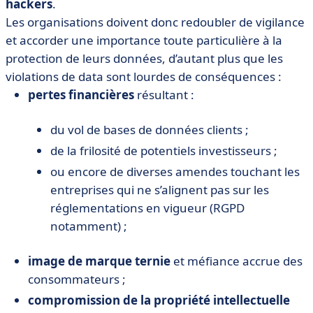
hackers
.
Les organisations doivent donc redoubler de vigilance
et accorder une importance toute particulière à la
protection de leurs données, d’autant plus que les
violations de data sont lourdes de conséquences :
pertes financières
résultant :
du vol de bases de données clients ;
de la frilosité de potentiels investisseurs ;
ou encore de diverses amendes touchant les
entreprises qui ne s’alignent pas sur les
réglementations en vigueur (RGPD
notamment) ;
image de marque ternie
et méfiance accrue des
consommateurs ;
compromission de la propriété intellectuelle