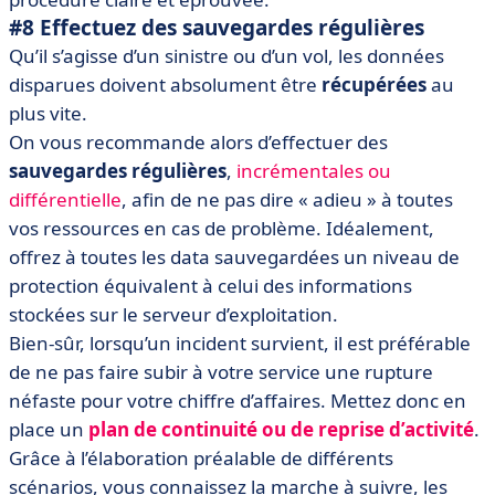
#8 Effectuez des sauvegardes régulières
Qu’il s’agisse d’un sinistre ou d’un vol, les données
disparues doivent absolument être
récupérées
au
plus vite.
On vous recommande alors d’effectuer des
sauvegardes régulières
,
incrémentales ou
différentielle
, afin de ne pas dire « adieu » à toutes
vos ressources en cas de problème. Idéalement,
offrez à toutes les data sauvegardées un niveau de
protection équivalent à celui des informations
stockées sur le serveur d’exploitation.
Bien-sûr, lorsqu’un incident survient, il est préférable
de ne pas faire subir à votre service une rupture
néfaste pour votre chiffre d’affaires. Mettez donc en
place un
plan de continuité ou de reprise d’activité
.
Grâce à l’élaboration préalable de différents
scénarios, vous connaissez la marche à suivre, les