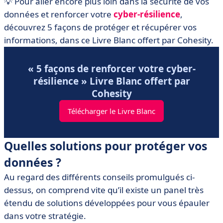
💡 Pour aller encore plus loin dans la sécurité de vos
données et renforcer votre
cyber-résilience
,
découvrez 5 façons de protéger et récupérer vos
informations, dans ce Livre Blanc offert par Cohesity.
« 5 façons de renforcer votre cyber-
résilience » Livre Blanc offert par
Cohesity
Télécharger le Livre Blanc
Quelles solutions pour protéger vos
données ?
Au regard des différents conseils promulgués ci-
dessus, on comprend vite qu’il existe un panel très
étendu de solutions développées pour vous épauler
dans votre stratégie.