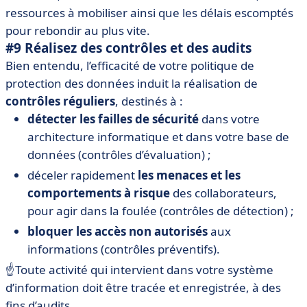
ressources à mobiliser ainsi que les délais escomptés
pour rebondir au plus vite.
#9 Réalisez des contrôles et des audits
Bien entendu, l’efficacité de votre politique de
protection des données induit la réalisation de
contrôles réguliers
, destinés à :
détecter les failles de sécurité
dans votre
architecture informatique et dans votre base de
données (contrôles d’évaluation) ;
déceler rapidement
les menaces et les
comportements à risque
des collaborateurs,
pour agir dans la foulée (contrôles de détection) ;
bloquer les accès non autorisés
aux
informations (contrôles préventifs).
☝️Toute activité qui intervient dans votre système
d’information doit être tracée et enregistrée, à des
fins d’audits.