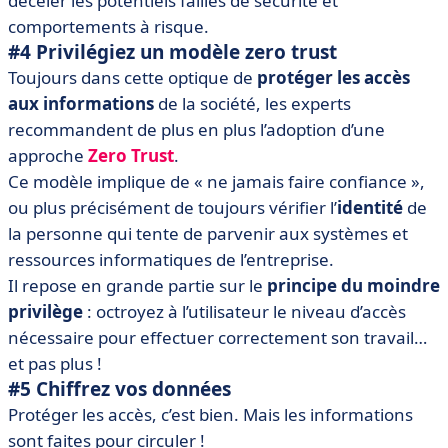
déceler les potentiels failles de sécurité et
comportements à risque.
#4 Privilégiez un modèle zero trust
Toujours dans cette optique de
protéger les accès
aux informations
de la société, les experts
recommandent de plus en plus l’adoption d’une
approche
Zero Trust
.
Ce modèle implique de « ne jamais faire confiance »,
ou plus précisément de toujours vérifier l’
identité
de
la personne qui tente de parvenir aux systèmes et
ressources informatiques de l’entreprise.
Il repose en grande partie sur le
principe du moindre
privilège
: octroyez à l’utilisateur le niveau d’accès
nécessaire pour effectuer correctement son travail…
et pas plus !
#5 Chiffrez vos données
Protéger les accès, c’est bien. Mais les informations
sont faites pour circuler !