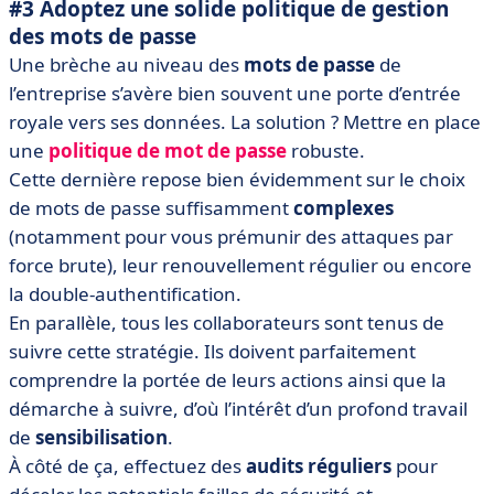
#3 Adoptez une solide politique de gestion
des mots de passe
Une brèche au niveau des
mots de passe
de
l’entreprise s’avère bien souvent une porte d’entrée
royale vers ses données. La solution ? Mettre en place
une
politique de mot de passe
robuste.
Cette dernière repose bien évidemment sur le choix
de mots de passe suffisamment
complexes
(notamment pour vous prémunir des attaques par
force brute), leur renouvellement régulier ou encore
la double-authentification.
En parallèle, tous les collaborateurs sont tenus de
suivre cette stratégie. Ils doivent parfaitement
comprendre la portée de leurs actions ainsi que la
démarche à suivre, d’où l’intérêt d’un profond travail
de
sensibilisation
.
À côté de ça, effectuez des
audits réguliers
pour