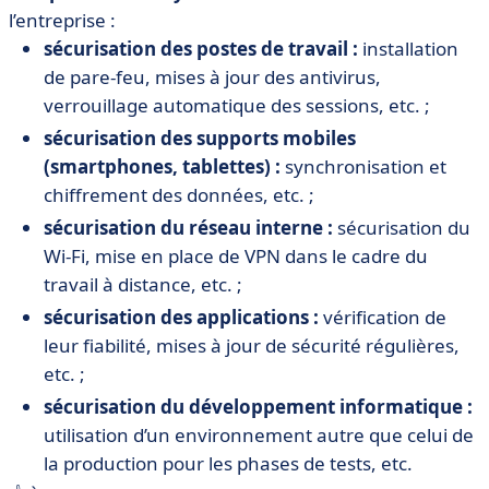
l’entreprise :
sécurisation des postes de travail :
installation
de pare-feu, mises à jour des antivirus,
verrouillage automatique des sessions, etc. ;
sécurisation des supports mobiles
(smartphones, tablettes) :
synchronisation et
chiffrement des données, etc. ;
sécurisation du réseau interne :
sécurisation du
Wi-Fi, mise en place de VPN dans le cadre du
travail à distance, etc. ;
sécurisation des applications :
vérification de
leur fiabilité, mises à jour de sécurité régulières,
etc. ;
sécurisation du développement informatique :
utilisation d’un environnement autre que celui de
la production pour les phases de tests, etc.