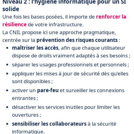
Niveau 2 : l’hygiène informatique pour un SI
solide
Une fois les bases posées, il importe de
renforcer la
résilience
de votre infrastructure.
La CNIL propose ici une approche pragmatique,
centrée sur la
prévention des risques courants
:
maîtriser les accès
, afin que chaque utilisateur
dispose de droits vraiment adaptés à ses besoins ;
séparer les usages professionnels et personnels ;
appliquer les mises à jour de sécurité dès qu’elles
sont disponibles ;
activer un
pare-feu
et surveiller les connexions
entrantes ;
désactiver les services inutiles pour limiter les
ouvertures ;
sensibiliser les collaborateurs
à la sécurité
informatique.