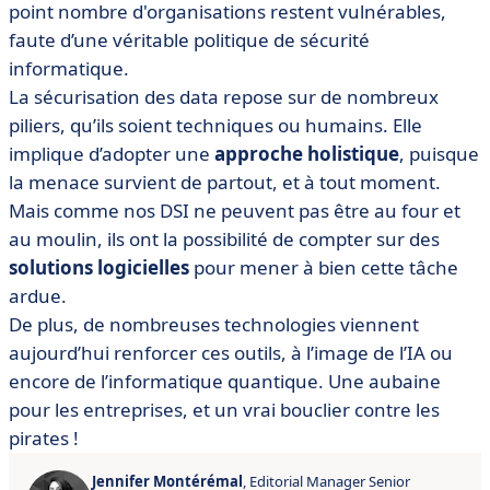
point nombre d'organisations restent vulnérables,
faute d’une véritable politique de sécurité
informatique.
La sécurisation des data repose sur de nombreux
piliers, qu’ils soient techniques ou humains. Elle
implique d’adopter une
approche holistique
, puisque
la menace survient de partout, et à tout moment.
Mais comme nos DSI ne peuvent pas être au four et
au moulin, ils ont la possibilité de compter sur des
solutions logicielles
pour mener à bien cette tâche
ardue.
De plus, de nombreuses technologies viennent
aujourd’hui renforcer ces outils, à l’image de l’IA ou
encore de l’informatique quantique. Une aubaine
pour les entreprises, et un vrai bouclier contre les
pirates !
Jennifer Montérémal
, Editorial Manager Senior