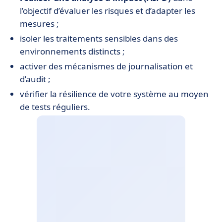
l’objectif d’évaluer les risques et d’adapter les
mesures ;
isoler les traitements sensibles dans des
environnements distincts ;
activer des mécanismes de journalisation et
d’audit ;
vérifier la résilience de votre système au moyen
de tests réguliers.