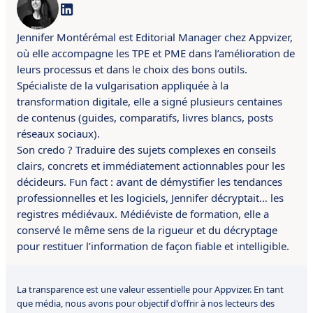
Jennifer Montérémal est Editorial Manager chez Appvizer,
où elle accompagne les TPE et PME dans l’amélioration de
leurs processus et dans le choix des bons outils.
Spécialiste de la vulgarisation appliquée à la
transformation digitale, elle a signé plusieurs centaines
de contenus (guides, comparatifs, livres blancs, posts
réseaux sociaux).
Son credo ? Traduire des sujets complexes en conseils
clairs, concrets et immédiatement actionnables pour les
décideurs. Fun fact : avant de démystifier les tendances
professionnelles et les logiciels, Jennifer décryptait… les
registres médiévaux. Médiéviste de formation, elle a
conservé le même sens de la rigueur et du décryptage
pour restituer l’information de façon fiable et intelligible.
La transparence est une valeur essentielle pour Appvizer. En tant
que média, nous avons pour objectif d'offrir à nos lecteurs des