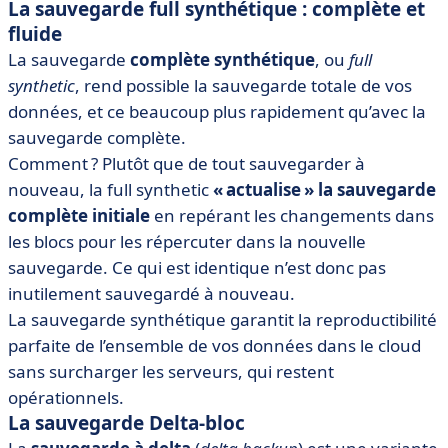
La sauvegarde full synthétique : complète et
fluide
La sauvegarde
complète synthétique
, ou
full
synthetic
, rend possible la sauvegarde totale de vos
données, et ce beaucoup plus rapidement qu’avec la
sauvegarde complète.
Comment ? Plutôt que de tout sauvegarder à
nouveau, la full synthetic
« actualise » la sauvegarde
complète initiale
en repérant les changements dans
les blocs pour les répercuter dans la nouvelle
sauvegarde. Ce qui est identique n’est donc pas
inutilement sauvegardé à nouveau.
La sauvegarde synthétique garantit la reproductibilité
parfaite de l’ensemble de vos données dans le cloud
sans surcharger les serveurs, qui restent
opérationnels.
La sauvegarde Delta-bloc