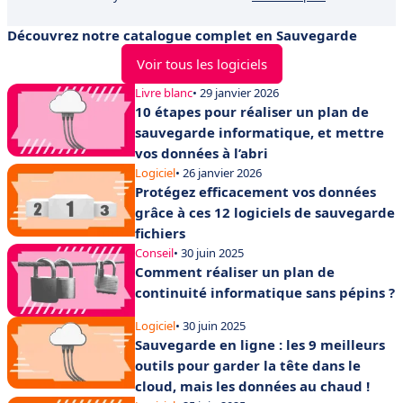
Découvrez notre catalogue complet en Sauvegarde
Voir tous les logiciels
Livre blanc
• 29 janvier 2026
10 étapes pour réaliser un plan de
sauvegarde informatique, et mettre
vos données à l’abri
Logiciel
• 26 janvier 2026
Protégez efficacement vos données
grâce à ces 12 logiciels de sauvegarde
fichiers
Conseil
• 30 juin 2025
Comment réaliser un plan de
continuité informatique sans pépins ?
Logiciel
• 30 juin 2025
Sauvegarde en ligne : les 9 meilleurs
outils pour garder la tête dans le
cloud, mais les données au chaud !