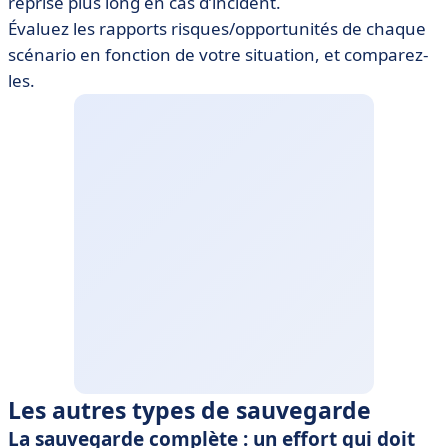
reprise plus long en cas d’incident.
Évaluez les rapports risques/opportunités de chaque
scénario en fonction de votre situation, et comparez-
les.
Les autres types de sauvegarde
La sauvegarde complète : un effort qui doit