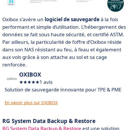
Oxibox s'avère un
logiciel de sauvegarde
à la fois
performant et simple d’utilisation. L’hébergement des
données se fait sous haute sécurité, et certifié ASTM.
Par ailleurs, la particularité de l’offre d’Oxibox réside
dans son NAS résistant au feu, à l’eau et également
aux vols grâce à son attache au sol et sa cage
renforcée.
OXIBOX
1 avis
Solution de sauvegarde innovante pour TPE & PME
En savoir plus sur OXIBOX
RG System Data Backup & Restore
RG System Data Backup & Restore
est une solution