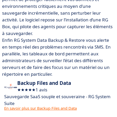
environnements critiques au moyen d'une
sauvegarde incrémentielle, sans perturber leur
activité. Le logiciel repose sur l’installation d’une RG
Box, qui pilote des agents pour capturer les éléments
à sauvegarder.
Enfin RG System Data Backup & Restore vous alerte
en temps réel des problèmes rencontrés via SMS. En
parallèle, les tableaux de bord permettent aux
administrateurs de surveiller l’état des différents
serveurs et de faire des focus sur un matériel ou un
répertoire en particulier.
Backup Files and Data
1 avis
Sauvegarde SaaS souple et souveraine - RG System
Suite
En savoir plus sur Backup Files and Data