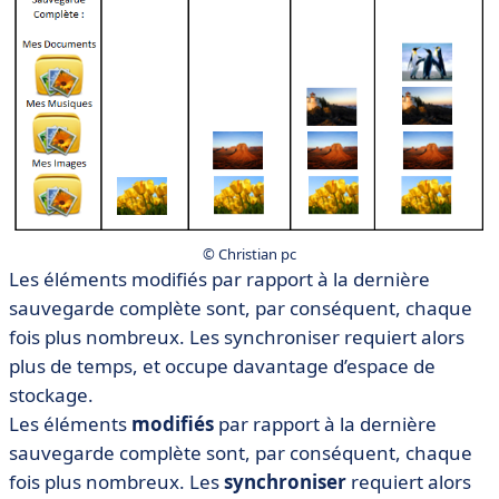
© Christian pc
Les éléments modifiés par rapport à la dernière
sauvegarde complète sont, par conséquent, chaque
fois plus nombreux. Les synchroniser requiert alors
plus de temps, et occupe davantage d’espace de
stockage.
Les éléments
modifiés
par rapport à la dernière
sauvegarde complète sont, par conséquent, chaque
fois plus nombreux. Les
synchroniser
requiert alors