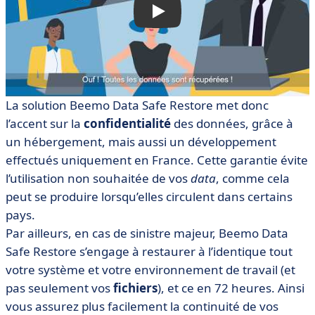
La solution Beemo Data Safe Restore met donc
l’accent sur la
confidentialité
des données, grâce à
un hébergement, mais aussi un développement
effectués uniquement en France. Cette garantie évite
l’utilisation non souhaitée de vos
data
, comme cela
peut se produire lorsqu’elles circulent dans certains
pays.
Par ailleurs, en cas de sinistre majeur, Beemo Data
Safe Restore s’engage à restaurer à l’identique tout
votre système et votre environnement de travail (et
pas seulement vos
fichiers
), et ce en 72 heures. Ainsi
vous assurez plus facilement la continuité de vos