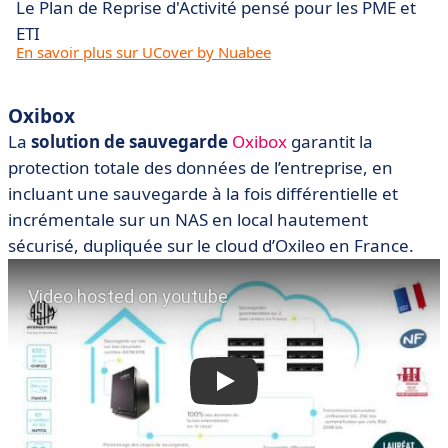
Le Plan de Reprise d'Activité pensé pour les PME et
ETI
En savoir plus sur UCover by Nuabee
Oxibox
La
solution de sauvegarde
Oxibox
garantit la
protection totale des données de l’entreprise, en
incluant une sauvegarde à la fois différentielle et
incrémentale sur un NAS en local hautement
sécurisé, dupliquée sur le cloud d’Oxileo en France.