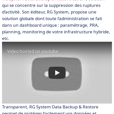
qui se concentre sur la suppression des ruptures
d’activité. Son éditeur, RG System, propose une
solution globale dont toute l’administration se fait
dans un dashboard unique : paramétrage, PRA,
planning, monitoring de votre infrastructure hybride,
etc.
Transparent, RG System Data Backup & Restore
permet de protéger facilement vos données et