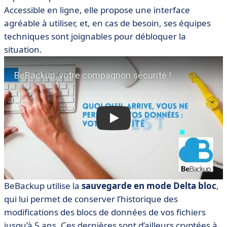
Accessible en ligne, elle propose une interface
agréable à utiliser, et, en cas de besoin, ses équipes
techniques sont joignables pour débloquer la
situation.
BeBackup utilise la
sauvegarde en mode Delta bloc
,
qui lui permet de conserver l’historique des
modifications des blocs de données de vos fichiers
jusqu’à 5 ans. Ces dernières sont d’ailleurs cryptées à