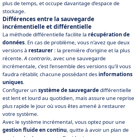
plus de temps, et occupe davantage d’espace de
stockage.
Différences entre la sauvegarde
incrémentielle et différentielle
La méthode différentielle facilite la
récupération de
données
. En cas de problème, vous n’avez que deux
versions à
restaurer
: la première d’origine et la plus
récente.
A contrario
, avec une sauvegarde
incrémentale, c’est l’ensemble des versions qu’il vous
faudra rétablir, chacune possédant des
informations
uniques
.
Configurer un
système de sauvegarde
différentielle
est lent et lourd au quotidien, mais assure une reprise
plus rapide le jour où vous êtes amené à restaurer
votre système.
Avec le système incrémental, vous optez pour une
gestion fluide en continu
, quitte à avoir un plan de