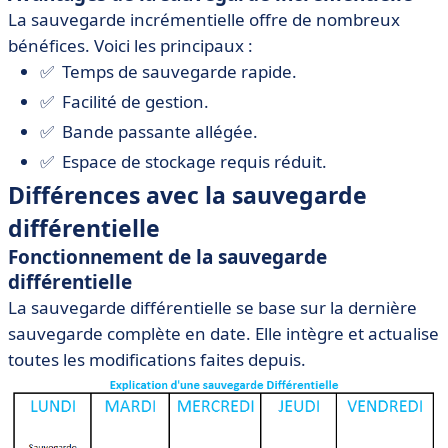
La sauvegarde incrémentielle offre de nombreux
bénéfices. Voici les principaux :
✅ Temps de sauvegarde rapide.
✅ Facilité de gestion.
✅ Bande passante allégée.
✅ Espace de stockage requis réduit.
Différences avec la sauvegarde
différentielle
Fonctionnement de la sauvegarde
différentielle
La sauvegarde différentielle se base sur la dernière
sauvegarde complète en date. Elle intègre et actualise
toutes les modifications faites depuis.