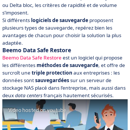
ou Delta bloc, les critères de rapidité et de volume
s’imposent.
Si différents
logiciels de sauvegarde
proposent
plusieurs types de sauvegarde, repérez bien les
avantages de chacun pour choisir la solution la plus
adaptée.
Beemo Data Safe Restore
Beemo Data Safe Restore
est un logiciel qui propose
les différentes
méthodes de sauvegarde
, et offre de
surcroît une
triple protection
aux entreprises : les
données sont
sauvegardées
sur un serveur de
stockage NAS placé dans l’entreprise, mais aussi dans
deux
data centers
français hautement sécurisés.