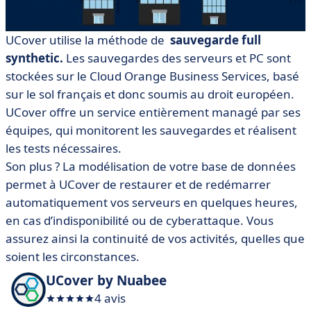
UCover utilise la méthode de
sauvegarde full
synthetic.
Les sauvegardes des serveurs et PC sont
stockées sur le Cloud Orange Business Services, basé
sur le sol français et donc soumis au droit européen.
UCover offre un service entièrement managé par ses
équipes, qui monitorent les sauvegardes et réalisent
les tests nécessaires.
Son plus ? La modélisation de votre base de données
permet à UCover de restaurer et de redémarrer
automatiquement vos serveurs en quelques heures,
en cas d’indisponibilité ou de cyberattaque. Vous
assurez ainsi la continuité de vos activités, quelles que
soient les circonstances.
UCover by Nuabee
4 avis