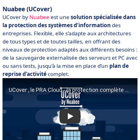
Nuabee (UCover)
UCover by
Nuabee
est une
solution spécialisée dans
la protection des systèmes d’information
des
entreprises. Flexible, elle s’adapte aux architectures
de tous types et de toutes tailles, en offrant des
niveaux de protection adaptés aux différents besoins :
de la sauvegarde externalisée des serveurs et PC avec
ou sans tests, jusqu’à la mise en place d’un
plan de
reprise d’activité
complet.