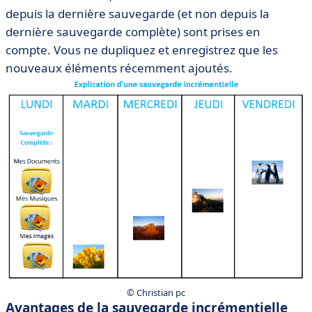
depuis la dernière sauvegarde (et non depuis la
dernière sauvegarde complète) sont prises en
compte. Vous ne dupliquez et enregistrez que les
nouveaux éléments récemment ajoutés.
© Christian pc
Avantages de la sauvegarde incrémentielle