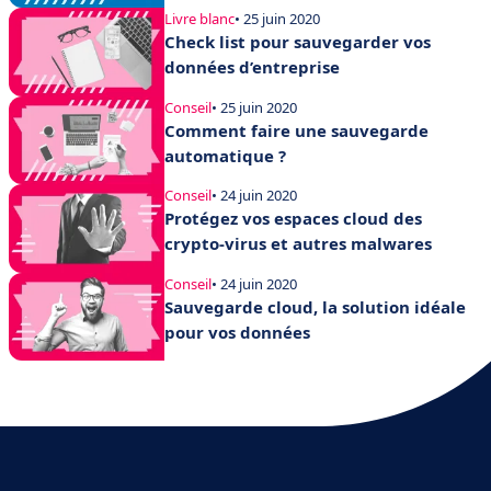
Livre blanc
• 25 juin 2020
Check list pour sauvegarder vos
données d’entreprise
Conseil
• 25 juin 2020
Comment faire une sauvegarde
automatique ?
Conseil
• 24 juin 2020
Protégez vos espaces cloud des
crypto-virus et autres malwares
Conseil
• 24 juin 2020
Sauvegarde cloud, la solution idéale
pour vos données