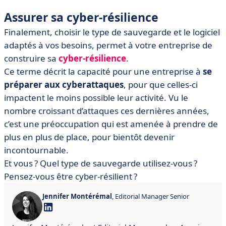
Assurer sa cyber-résilience
Finalement, choisir le type de sauvegarde et le logiciel
adaptés à vos besoins, permet à votre entreprise de
construire sa
cyber-résilience
.
Ce terme décrit la capacité pour une entreprise à
se
préparer aux cyberattaques
, pour que celles-ci
impactent le moins possible leur activité. Vu le
nombre croissant d’attaques ces dernières années,
c’est une préoccupation qui est amenée à prendre de
plus en plus de place, pour bientôt devenir
incontournable.
Et vous ? Quel type de sauvegarde utilisez-vous ?
Pensez-vous être cyber-résilient ?
Jennifer Montérémal
, Editorial Manager Senior