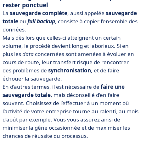
rester ponctuel
La
sauvegarde complète
, aussi appelée
sauvegarde
totale
ou
full backup
, consiste à copier l’ensemble des
données.
Mais dès lors que celles-ci atteignent un certain
volume, le procédé devient long et laborieux. Si en
plus les
data
concernées sont amenées à évoluer en
cours de route, leur transfert risque de rencontrer
des problèmes de
synchronisation
, et de faire
échouer la sauvegarde.
En d’autres termes, il est nécessaire de
faire une
sauvegarde totale
, mais déconseillé d’en faire
souvent. Choisissez de l’effectuer à un moment où
l’activité de votre entreprise tourne au ralenti, au mois
d’août par exemple. Vous vous assurez ainsi de
minimiser la gêne occasionnée et de maximiser les
chances de réussite du processus.