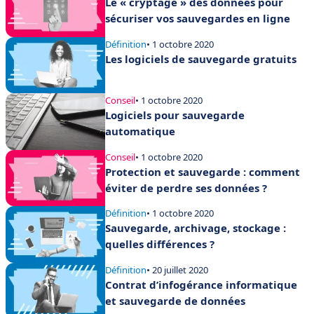
Le « cryptage » des données pour
sécuriser vos sauvegardes en ligne
Définition
• 1 octobre 2020
Les logiciels de sauvegarde gratuits
Conseil
• 1 octobre 2020
Logiciels pour sauvegarde
automatique
Conseil
• 1 octobre 2020
Protection et sauvegarde : comment
éviter de perdre ses données ?
Définition
• 1 octobre 2020
Sauvegarde, archivage, stockage :
quelles différences ?
Définition
• 20 juillet 2020
Contrat d’infogérance informatique
et sauvegarde de données