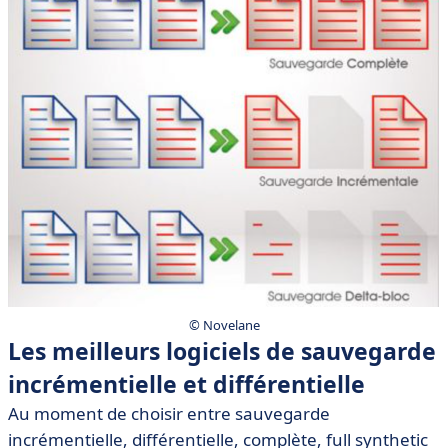
© Novelane
Les meilleurs logiciels de sauvegarde
incrémentielle et différentielle
Au moment de choisir entre sauvegarde
incrémentielle, différentielle, complète, full synthetic