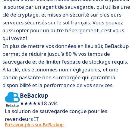
la source par un agent de sauvegarde, qui utilise une
clé de cryptage, et mises en sécurité sur plusieurs
serveurs sécurisés sur le sol français. Vous pouvez
aussi opter pour un autre hébergement, c’est vous
qui voyez !
En plus de mettre vos données en lieu sûr, BeBackup
permet de réduire jusqu’à 80 % vos temps de
sauvegarde et de limiter l’espace de stockage requis.
À la clé, des économies non négligeables, et une
bande passante non surchargée qui garantit la
disponibilité et la performance de vos services.
BeBackup
18 avis
La solution de sauvegarde conçue pour les
revendeurs IT
En savoir plus sur BeBackup