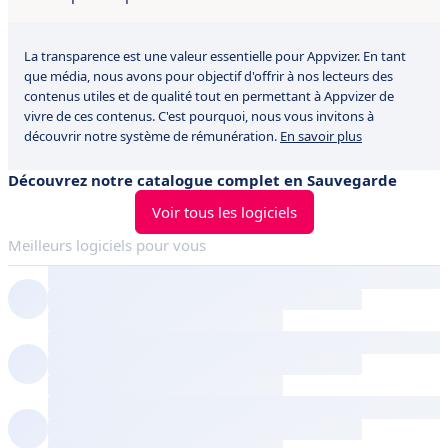
La transparence est une valeur essentielle pour Appvizer. En tant
que média, nous avons pour objectif d'offrir à nos lecteurs des
contenus utiles et de qualité tout en permettant à Appvizer de
vivre de ces contenus. C'est pourquoi, nous vous invitons à
découvrir notre système de rémunération.
En savoir plus
Découvrez notre catalogue complet en Sauvegarde
Voir tous les logiciels
Meilleurs logiciels pour vous