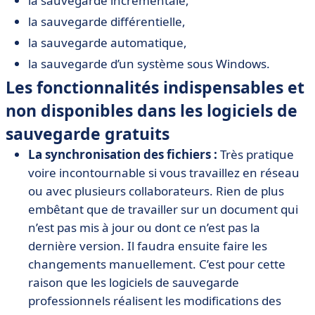
la sauvegarde incrémentale,
la sauvegarde différentielle,
la sauvegarde automatique,
la sauvegarde d’un système sous Windows.
Les fonctionnalités indispensables et
non disponibles dans les logiciels de
sauvegarde gratuits
La synchronisation des fichiers :
Très pratique
voire incontournable si vous travaillez en réseau
ou avec plusieurs collaborateurs. Rien de plus
embêtant que de travailler sur un document qui
n’est pas mis à jour ou dont ce n’est pas la
dernière version. Il faudra ensuite faire les
changements manuellement. C’est pour cette
raison que les logiciels de sauvegarde
professionnels réalisent les modifications des