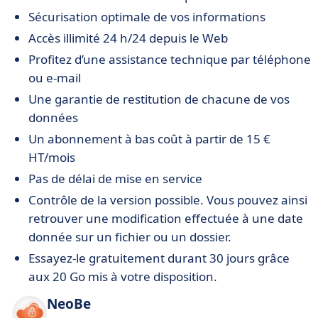
Sécurisation optimale de vos informations
Accès illimité 24 h/24 depuis le Web
Profitez d’une assistance technique par téléphone
ou e-mail
Une garantie de restitution de chacune de vos
données
Un abonnement à bas coût à partir de 15 €
HT/mois
Pas de délai de mise en service
Contrôle de la version possible. Vous pouvez ainsi
retrouver une modification effectuée à une date
donnée sur un fichier ou un dossier.
Essayez-le gratuitement durant 30 jours grâce
aux 20 Go mis à votre disposition.
NeoBe