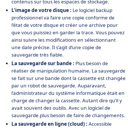
contenus sur tous les espaces de stockage.
L’image de votre disque :
Le logiciel backup
professionnel va faire une copie conforme de
l’état de votre disque et créer une archive pour
que vous puissiez en garder la trace. Vous pouvez
ainsi suivre les modifications en sélectionnant
une date précise. Il s’agit d’une copie de
sauvegarde très fiable.
La sauvegarde sur bande :
Plus besoin de
réaliser de manipulation humaine. La sauvegarde
se fait sur une bande dont la cassette est changée
par un robot de sauvegarde. Auparavant,
l’administrateur du système informatique était en
charge de changer la cassette. Autant dire qu’il y
avait souvent des oublis. Avec un logiciel de
sauvegarde plus besoin de faire de changements.
La sauvegarde en ligne (cloud) :
Accessible