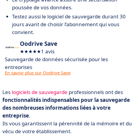
poussée de vos données.
Testez aussi le logiciel de sauvegarde durant 30
jours avant de choisir l’abonnement qui vous
convient.
Oodrive Save
1 avis
Sauvegarde de données sécurisée pour les
entreprises
En savoir plus sur Oodrive Save
Les
logiciels de sauvegarde
professionnels ont des
fonctionnalités indispensables pour la sauvegarde
des nombreuses informations liées à votre
entreprise
.
Ils vous garantissent la pérennité de la mémoire et du
vécu de votre établissement.