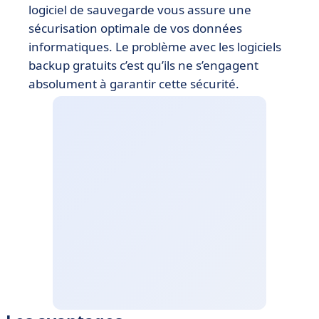
logiciel de sauvegarde vous assure une
sécurisation optimale de vos données
informatiques. Le problème avec les logiciels
backup gratuits c’est qu’ils ne s’engagent
absolument à garantir cette sécurité.