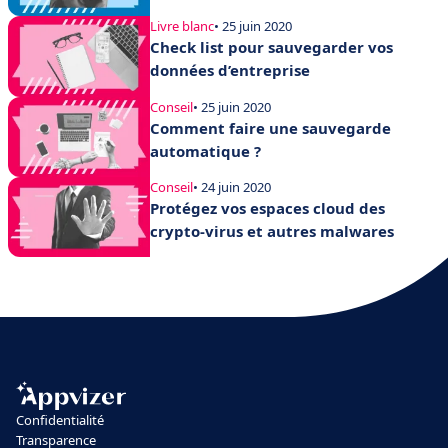
Livre blanc
• 25 juin 2020
Check list pour sauvegarder vos
données d’entreprise
Conseil
• 25 juin 2020
Comment faire une sauvegarde
automatique ?
Conseil
• 24 juin 2020
Protégez vos espaces cloud des
crypto-virus et autres malwares
Confidentialité
Transparence