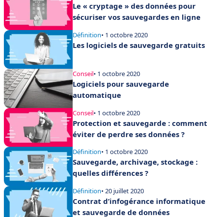
Le « cryptage » des données pour
sécuriser vos sauvegardes en ligne
Définition
• 1 octobre 2020
Les logiciels de sauvegarde gratuits
Conseil
• 1 octobre 2020
Logiciels pour sauvegarde
automatique
Conseil
• 1 octobre 2020
Protection et sauvegarde : comment
éviter de perdre ses données ?
Définition
• 1 octobre 2020
Sauvegarde, archivage, stockage :
quelles différences ?
Définition
• 20 juillet 2020
Contrat d’infogérance informatique
et sauvegarde de données