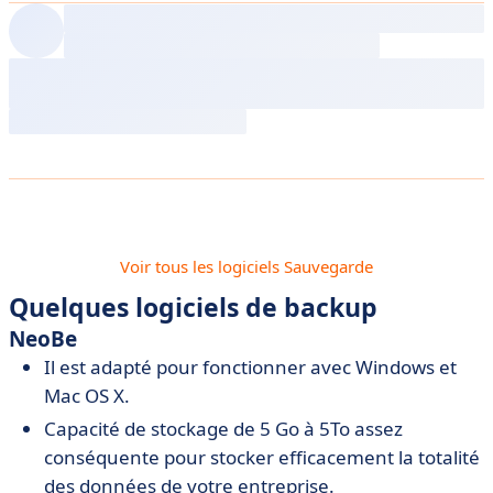
Voir tous les logiciels Sauvegarde
Quelques logiciels de backup
NeoBe
Il est adapté pour fonctionner avec Windows et
Mac OS X.
Capacité de stockage de 5 Go à 5To assez
conséquente pour stocker efficacement la totalité
des données de votre entreprise.