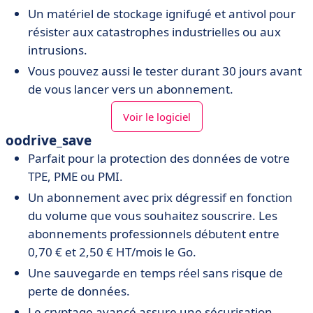
Un matériel de stockage ignifugé et antivol pour
résister aux catastrophes industrielles ou aux
intrusions.
Vous pouvez aussi le tester durant 30 jours avant
de vous lancer vers un abonnement.
Voir le logiciel
oodrive_save
Parfait pour la protection des données de votre
TPE, PME ou PMI.
Un abonnement avec prix dégressif en fonction
du volume que vous souhaitez souscrire. Les
abonnements professionnels débutent entre
0,70 € et 2,50 € HT/mois le Go.
Une sauvegarde en temps réel sans risque de
perte de données.
Le cryptage avancé assure une sécurisation