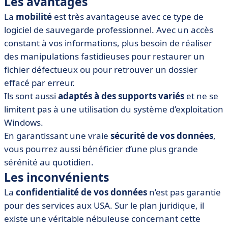
Les avantages
La
mobilité
est très avantageuse avec ce type de
logiciel de sauvegarde professionnel. Avec un accès
constant à vos informations, plus besoin de réaliser
des manipulations fastidieuses pour restaurer un
fichier défectueux ou pour retrouver un dossier
effacé par erreur.
Ils sont aussi
adaptés à des supports variés
et ne se
limitent pas à une utilisation du système d’exploitation
Windows.
En garantissant une vraie
sécurité de vos données
,
vous pourrez aussi bénéficier d’une plus grande
sérénité au quotidien.
Les inconvénients
La
confidentialité de vos données
n’est pas garantie
pour des services aux USA. Sur le plan juridique, il
existe une véritable nébuleuse concernant cette