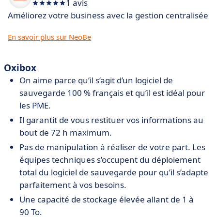
1 avis
Améliorez votre business avec la gestion centralisée
En savoir plus sur NeoBe
Oxibox
On aime parce qu’il s’agit d’un logiciel de
sauvegarde 100 % français et qu’il est idéal pour
les PME.
Il garantit de vous restituer vos informations au
bout de 72 h maximum.
Pas de manipulation à réaliser de votre part. Les
équipes techniques s’occupent du déploiement
total du logiciel de sauvegarde pour qu’il s’adapte
parfaitement à vos besoins.
Une capacité de stockage élevée allant de 1 à
90 To.