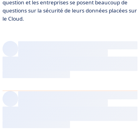
question et les entreprises se posent beaucoup de
questions sur la sécurité de leurs données placées sur
le Cloud.