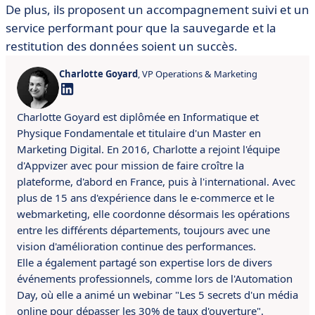
De plus, ils proposent un accompagnement suivi et un
service performant pour que la sauvegarde et la
restitution des données soient un succès.
Charlotte Goyard
, VP Operations & Marketing
Charlotte Goyard est diplômée en Informatique et
Physique Fondamentale et titulaire d'un Master en
Marketing Digital. En 2016, Charlotte a rejoint l'équipe
d'Appvizer avec pour mission de faire croître la
plateforme, d'abord en France, puis à l'international. Avec
plus de 15 ans d'expérience dans le e-commerce et le
webmarketing, elle coordonne désormais les opérations
entre les différents départements, toujours avec une
vision d'amélioration continue des performances.
Elle a également partagé son expertise lors de divers
événements professionnels, comme lors de l'Automation
Day, où elle a animé un webinar "Les 5 secrets d'un média
online pour dépasser les 30% de taux d'ouverture".