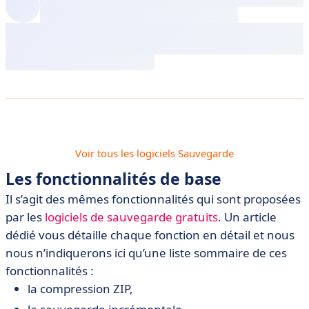
Voir tous les logiciels Sauvegarde
Les fonctionnalités de base
Il s’agit des mêmes fonctionnalités qui sont proposées
par les
logiciels de sauvegarde gratuits
. Un article
dédié vous détaille chaque fonction en détail et nous
nous n’indiquerons ici qu’une liste sommaire de ces
fonctionnalités :
la compression ZIP,