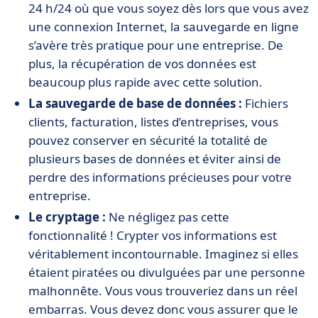
24 h/24 où que vous soyez dès lors que vous avez
une connexion Internet, la sauvegarde en ligne
s’avère très pratique pour une entreprise. De
plus, la récupération de vos données est
beaucoup plus rapide avec cette solution.
La sauvegarde de base de données :
Fichiers
clients, facturation, listes d’entreprises, vous
pouvez conserver en sécurité la totalité de
plusieurs bases de données et éviter ainsi de
perdre des informations précieuses pour votre
entreprise.
Le cryptage :
Ne négligez pas cette
fonctionnalité ! Crypter vos informations est
véritablement incontournable. Imaginez si elles
étaient piratées ou divulguées par une personne
malhonnête. Vous vous trouveriez dans un réel
embarras. Vous devez donc vous assurer que le