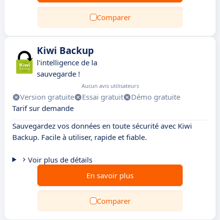
Comparer
Kiwi Backup
l'intelligence de la
sauvegarde !
Aucun avis utilisateurs
Version gratuite
Essai gratuit
Démo gratuite
Tarif sur demande
Sauvegardez vos données en toute sécurité avec Kiwi
Backup. Facile à utiliser, rapide et fiable.
Voir plus de détails
En savoir plus
Comparer