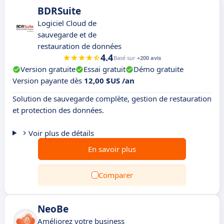
BDRSuite
Logiciel Cloud de
sauvegarde et de
restauration de données
4.4
Basé sur
+200 avis
Version gratuite
Essai gratuit
Démo gratuite
Version payante dès
12,00 $US /an
Solution de sauvegarde complète, gestion de restauration
et protection des données.
Voir plus de détails
En savoir plus
Comparer
NeoBe
Améliorez votre business