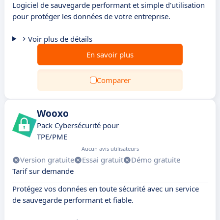
Logiciel de sauvegarde performant et simple d'utilisation
pour protéger les données de votre entreprise.
Voir plus de détails
En savoir plus
Comparer
Wooxo
Pack Cybersécurité pour
TPE/PME
Aucun avis utilisateurs
Version gratuite
Essai gratuit
Démo gratuite
Tarif sur demande
Protégez vos données en toute sécurité avec un service
de sauvegarde performant et fiable.