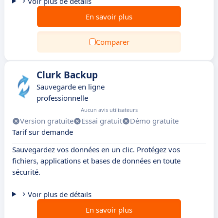
Voir plus de détails
En savoir plus
Comparer
Clurk Backup
Sauvegarde en ligne
professionnelle
Aucun avis utilisateurs
Version gratuite
Essai gratuit
Démo gratuite
Tarif sur demande
Sauvegardez vos données en un clic. Protégez vos
fichiers, applications et bases de données en toute
sécurité.
Voir plus de détails
En savoir plus