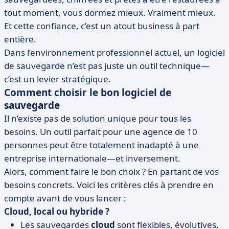
tout moment, vous dormez mieux. Vraiment mieux.
Et cette confiance, c’est un atout business à part
entière.
Dans l’environnement professionnel actuel, un logiciel
de sauvegarde n’est pas juste un outil technique—
c’est un levier stratégique.
Comment choisir le bon logiciel de
sauvegarde
Il n’existe pas de solution unique pour tous les
besoins. Un outil parfait pour une agence de 10
personnes peut être totalement inadapté à une
entreprise internationale—et inversement.
Alors, comment faire le bon choix ? En partant de vos
besoins concrets. Voici les critères clés à prendre en
compte avant de vous lancer :
Cloud, local ou hybride ?
Les sauvegardes
cloud
sont flexibles, évolutives,