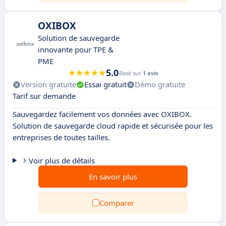
OXIBOX
Solution de sauvegarde
innovante pour TPE &
PME
5.0
Basé sur
1 avis
Version gratuite
Essai gratuit
Démo gratuite
Tarif sur demande
Sauvegardez facilement vos données avec OXIBOX.
Solution de sauvegarde cloud rapide et sécurisée pour les
entreprises de toutes tailles.
Voir plus de détails
En savoir plus
Comparer