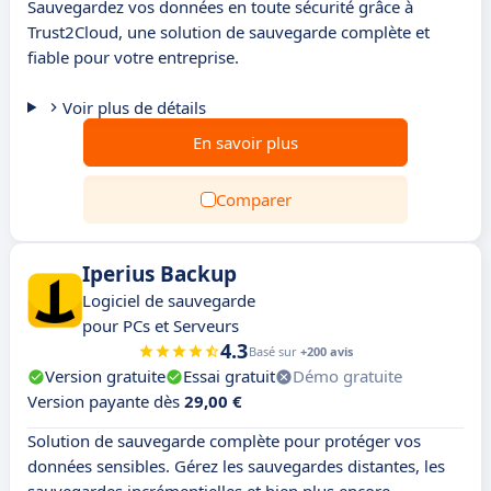
Sauvegardez vos données en toute sécurité grâce à
Trust2Cloud, une solution de sauvegarde complète et
fiable pour votre entreprise.
Voir plus de détails
En savoir plus
Comparer
Iperius Backup
Logiciel de sauvegarde
pour PCs et Serveurs
4.3
Basé sur
+200 avis
Version gratuite
Essai gratuit
Démo gratuite
Version payante dès
29,00 €
Solution de sauvegarde complète pour protéger vos
données sensibles. Gérez les sauvegardes distantes, les