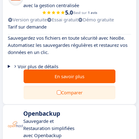
avec la gestion centralisée
5.0
Basé sur
1 avis
Version gratuite
Essai gratuit
Démo gratuite
Tarif sur demande
Sauvegardez vos fichiers en toute sécurité avec NeoBe.
Automatisez les sauvegardes régulières et restaurez vos
données en un clic.
Voir plus de détails
En savoir plus
Comparer
Openbackup
Sauvegarde et
Restauration simplifiées
avec Openbackup