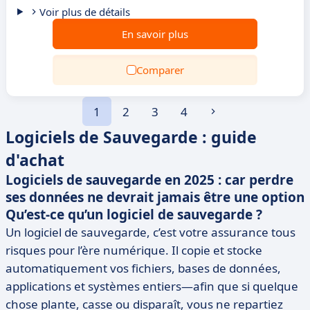
Voir plus de détails
En savoir plus
Comparer
1
2
3
4
Logiciels de Sauvegarde : guide
d'achat
Logiciels de sauvegarde en 2025 : car perdre
ses données ne devrait jamais être une option
Qu’est-ce qu’un logiciel de sauvegarde ?
Un logiciel de sauvegarde, c’est votre assurance tous
risques pour l’ère numérique. Il copie et stocke
automatiquement vos fichiers, bases de données,
applications et systèmes entiers—afin que si quelque
chose plante, casse ou disparaît, vous ne repartiez