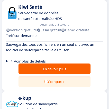
Kiwi Santé
Sauvegarde de données
de santé externalisée HDS
Aucun avis utilisateurs
Version gratuite
Essai gratuit
Démo gratuite
Tarif sur demande
Sauvegardez tous vos fichiers en un seul clic avec un
logiciel de sauvegarde facile à utiliser.
Voir plus de détails
En savoir plus
Comparer
e-kup
Solution de sauvegarde