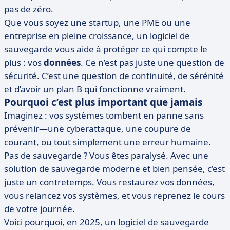
pas de zéro.
Que vous soyez une startup, une PME ou une
entreprise en pleine croissance, un logiciel de
sauvegarde vous aide à protéger ce qui compte le
plus : vos
données
. Ce n’est pas juste une question de
sécurité. C’est une question de continuité, de sérénité
et d’avoir un plan B qui fonctionne vraiment.
Pourquoi c’est plus important que jamais
Imaginez : vos systèmes tombent en panne sans
prévenir—une cyberattaque, une coupure de
courant, ou tout simplement une erreur humaine.
Pas de sauvegarde ? Vous êtes paralysé. Avec une
solution de sauvegarde moderne et bien pensée, c’est
juste un contretemps. Vous restaurez vos données,
vous relancez vos systèmes, et vous reprenez le cours
de votre journée.
Voici pourquoi, en 2025, un logiciel de sauvegarde