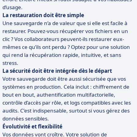
d’usage.
La restauration doit être simple
Une sauvegarde n’a de valeur que si elle est facile à
restaurer. Pouvez-vous récupérer vos fichiers en un
clic ? Vos collaborateurs peuvent-ils restaurer eux-
mêmes ce qu’ils ont perdu ? Optez pour une solution
qui rend la récupération rapide, intuitive, et sans
stress.
La sécurité doit être intégrée dès le départ
Votre sauvegarde doit être aussi sécurisée que vos
systèmes en production. Cela inclut : chiffrement de
bout en bout, authentification multifactorielle,
contrôle d’accès par rôle, et logs compatibles avec les
audits. C’est indispensable, surtout si vous gérez des
données sensibles.
Évolutivité et flexibilité
Vos données vont croître. Votre solution de