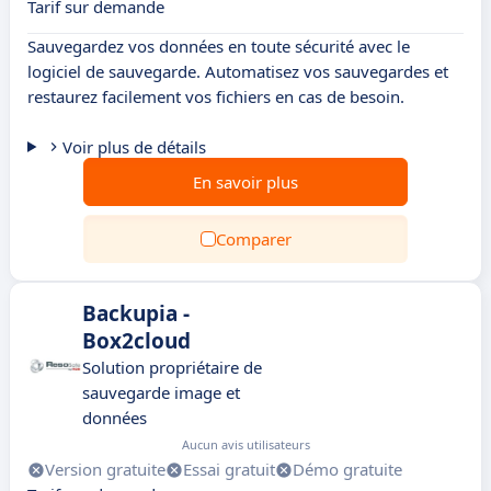
Tarif sur demande
Sauvegardez vos données en toute sécurité avec le
logiciel de sauvegarde. Automatisez vos sauvegardes et
restaurez facilement vos fichiers en cas de besoin.
Voir plus de détails
En savoir plus
Comparer
Backupia -
Box2cloud
Solution propriétaire de
sauvegarde image et
données
Aucun avis utilisateurs
Version gratuite
Essai gratuit
Démo gratuite