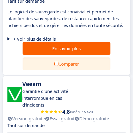
Tarif sur demande
Le logiciel de sauvegarde est convivial et permet de
planifier des sauvegardes, de restaurer rapidement les
fichiers perdus et de gérer les données en toute sécurité.
Voir plus de détails
En savoir plus
Comparer
Veeam
Garantie d'une activité
interrompue en cas
d'incidents
4.8
Basé sur
5 avis
Version gratuite
Essai gratuit
Démo gratuite
Tarif sur demande