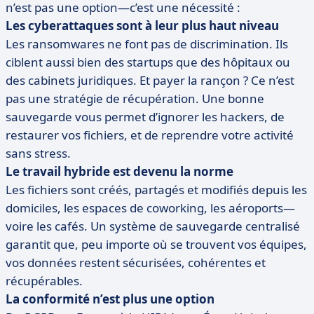
n’est pas une option—c’est une nécessité :
Les cyberattaques sont à leur plus haut niveau
Les ransomwares ne font pas de discrimination. Ils
ciblent aussi bien des startups que des hôpitaux ou
des cabinets juridiques. Et payer la rançon ? Ce n’est
pas une stratégie de récupération. Une bonne
sauvegarde vous permet d’ignorer les hackers, de
restaurer vos fichiers, et de reprendre votre activité
sans stress.
Le travail hybride est devenu la norme
Les fichiers sont créés, partagés et modifiés depuis les
domiciles, les espaces de coworking, les aéroports—
voire les cafés. Un système de sauvegarde centralisé
garantit que, peu importe où se trouvent vos équipes,
vos données restent sécurisées, cohérentes et
récupérables.
La conformité n’est plus une option