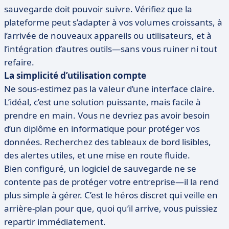
sauvegarde doit pouvoir suivre. Vérifiez que la
plateforme peut s’adapter à vos volumes croissants, à
l’arrivée de nouveaux appareils ou utilisateurs, et à
l’intégration d’autres outils—sans vous ruiner ni tout
refaire.
La simplicité d’utilisation compte
Ne sous-estimez pas la valeur d’une interface claire.
L’idéal, c’est une solution puissante, mais facile à
prendre en main. Vous ne devriez pas avoir besoin
d’un diplôme en informatique pour protéger vos
données. Recherchez des tableaux de bord lisibles,
des alertes utiles, et une mise en route fluide.
Bien configuré, un logiciel de sauvegarde ne se
contente pas de protéger votre entreprise—il la rend
plus simple à gérer. C’est le héros discret qui veille en
arrière-plan pour que, quoi qu’il arrive, vous puissiez
repartir immédiatement.