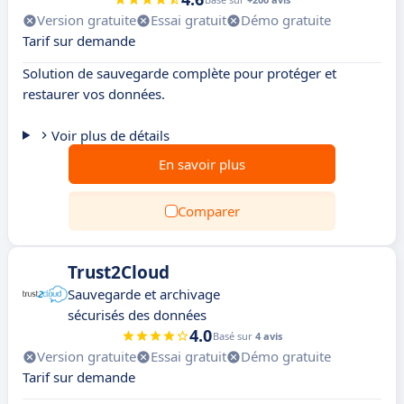
Version gratuite
Essai gratuit
Démo gratuite
Tarif sur demande
Solution de sauvegarde complète pour protéger et
restaurer vos données.
Voir plus de détails
En savoir plus
Comparer
Trust2Cloud
Sauvegarde et archivage
sécurisés des données
4.0
Basé sur
4 avis
Version gratuite
Essai gratuit
Démo gratuite
Tarif sur demande