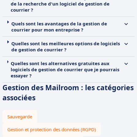
de la recherche d'un logiciel de gestion de
courrier ?
Quels sont les avantages de la gestion de
courrier pour mon entreprise ?
Quelles sont les meilleures options de logiciels
de gestion de courrier ?
Quelles sont les alternatives gratuites aux
logiciels de gestion de courrier que je pourrais
essayer ?
Gestion des Mailroom : les catégories
associées
Sauvegarde
Gestion et protection des données (RGPD)