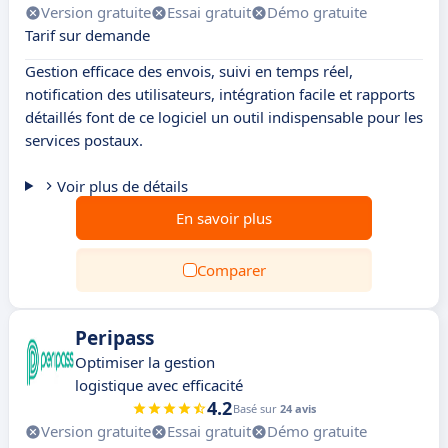
Version gratuite
Essai gratuit
Démo gratuite
Tarif sur demande
Gestion efficace des envois, suivi en temps réel,
notification des utilisateurs, intégration facile et rapports
détaillés font de ce logiciel un outil indispensable pour les
services postaux.
Voir plus de détails
En savoir plus
Comparer
Peripass
Optimiser la gestion
logistique avec efficacité
4.2
Basé sur
24 avis
Version gratuite
Essai gratuit
Démo gratuite