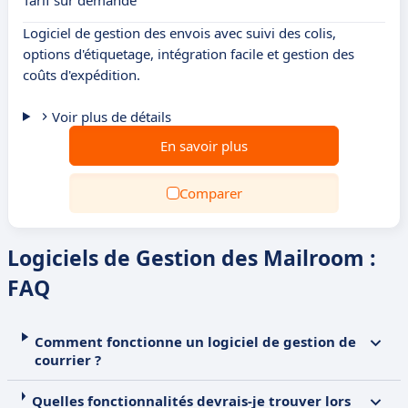
Tarif sur demande
Logiciel de gestion des envois avec suivi des colis,
options d'étiquetage, intégration facile et gestion des
coûts d'expédition.
Voir plus de détails
En savoir plus
Comparer
Logiciels de Gestion des Mailroom :
FAQ
Comment fonctionne un logiciel de gestion de
courrier ?
Quelles fonctionnalités devrais-je trouver lors