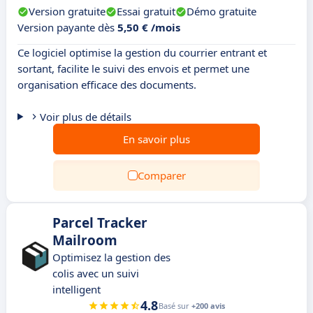
Version gratuite
Essai gratuit
Démo gratuite
Version payante dès
5,50 € /mois
Ce logiciel optimise la gestion du courrier entrant et
sortant, facilite le suivi des envois et permet une
organisation efficace des documents.
Voir plus de détails
En savoir plus
Comparer
Parcel Tracker
Mailroom
Optimisez la gestion des
colis avec un suivi
intelligent
4.8
Basé sur
+200 avis