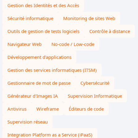
Gestion des Identités et des Accès
Sécurité informatique
Monitoring de sites Web
Outils de gestion de tests logiciels
Contrôle à distance
Navigateur Web
No-code / Low-code
Développement d'applications
Gestion des services informatiques (ITSM)
Gestionnaire de mot de passe
Cybersécurité
Générateur d'Images IA
Supervision Informatique
Antivirus
Wireframe
Éditeurs de code
Supervision réseau
Integration Platform as a Service (iPaaS)