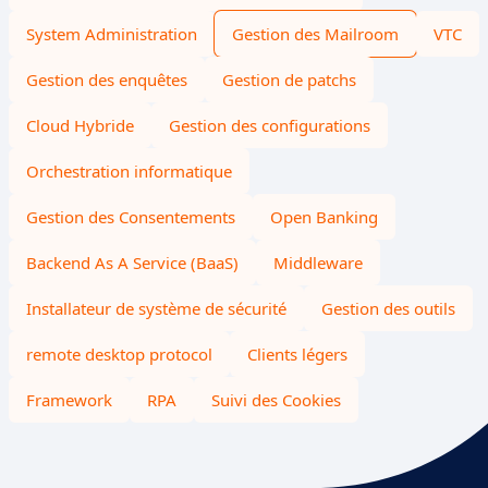
System Administration
Gestion des Mailroom
VTC
Gestion des enquêtes
Gestion de patchs
Cloud Hybride
Gestion des configurations
Orchestration informatique
Gestion des Consentements
Open Banking
Backend As A Service (BaaS)
Middleware
Installateur de système de sécurité
Gestion des outils
remote desktop protocol
Clients légers
Framework
RPA
Suivi des Cookies