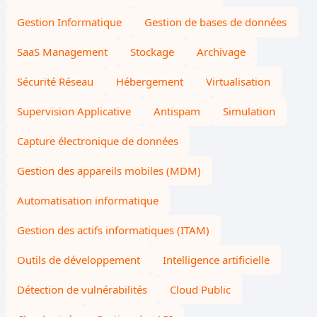
Gestion Informatique
Gestion de bases de données
SaaS Management
Stockage
Archivage
Sécurité Réseau
Hébergement
Virtualisation
Supervision Applicative
Antispam
Simulation
Capture électronique de données
Gestion des appareils mobiles (MDM)
Automatisation informatique
Gestion des actifs informatiques (ITAM)
Outils de développement
Intelligence artificielle
Détection de vulnérabilités
Cloud Public