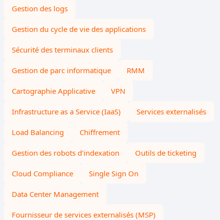
Gestion des logs
Gestion du cycle de vie des applications
Sécurité des terminaux clients
Gestion de parc informatique
RMM
Cartographie Applicative
VPN
Infrastructure as a Service (IaaS)
Services externalisés
Load Balancing
Chiffrement
Gestion des robots d'indexation
Outils de ticketing
Cloud Compliance
Single Sign On
Data Center Management
Fournisseur de services externalisés (MSP)