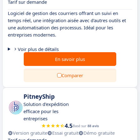
Tarif sur demande
Logiciel de gestion des courriers offrant un suivi en
temps réel, une intégration aisée avec d'autres outils et
une automatisation des processus. Idéal pour les
entreprises modernes.
Voir plus de détails
En savoir plus
Comparer
PitneyShip
Solution d'expédition
efficace pour les
entreprises
4.5
Basé sur
88 avis
Version gratuite
Essai gratuit
Démo gratuite