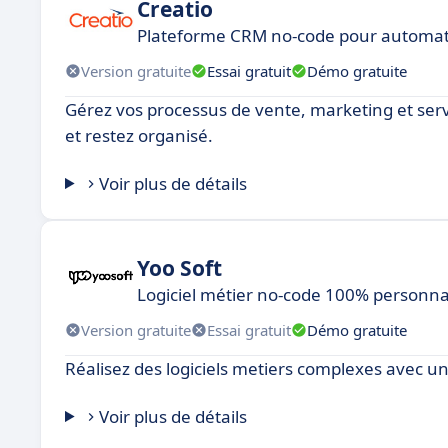
Creatio
Plateforme CRM no-code pour automatis
Version gratuite
Essai gratuit
Démo gratuite
Gérez vos processus de vente, marketing et servi
et restez organisé.
Voir plus de détails
Yoo Soft
Logiciel métier no-code 100% personna
Version gratuite
Essai gratuit
Démo gratuite
Réalisez des logiciels metiers complexes avec u
Voir plus de détails