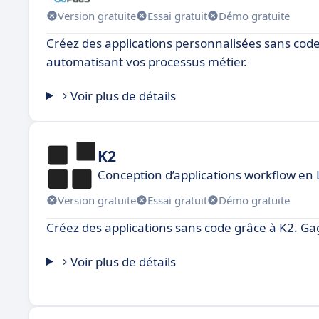
Version gratuite
Essai gratuit
Démo gratuite
Créez des applications personnalisées sans code
automatisant vos processus métier.
Voir plus de détails
K2
Conception d’applications workflow en
Version gratuite
Essai gratuit
Démo gratuite
Créez des applications sans code grâce à K2. Ga
Voir plus de détails