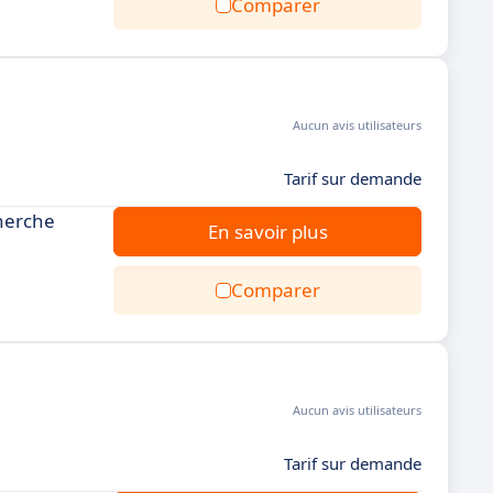
Comparer
Aucun avis utilisateurs
Tarif sur demande
cherche
En savoir plus
Comparer
Aucun avis utilisateurs
Tarif sur demande