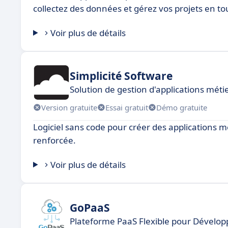
collectez des données et gérez vos projets en tou
Voir plus de détails
Simplicité Software
Solution de gestion d'applications métie
Version gratuite
Essai gratuit
Démo gratuite
Logiciel sans code pour créer des applications mé
renforcée.
Voir plus de détails
GoPaaS
Plateforme PaaS Flexible pour Dévelo