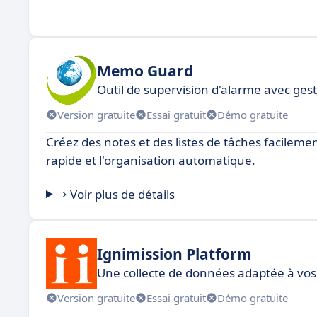
Memo Guard
Outil de supervision d'alarme avec gest
Version gratuite
Essai gratuit
Démo gratuite
Créez des notes et des listes de tâches facilem
rapide et l'organisation automatique.
Voir plus de détails
Ignimission Platform
Une collecte de données adaptée à vos
Version gratuite
Essai gratuit
Démo gratuite