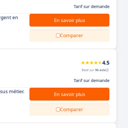
Tarif sur demande
rgent en
En savoir plus
Comparer
4.5
Basé sur
96 avis
Tarif sur demande
sus métier.
En savoir plus
Comparer