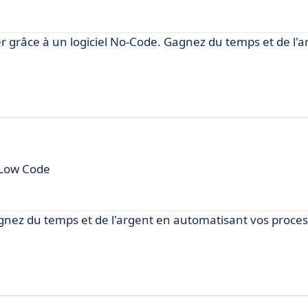
r grâce à un logiciel No-Code. Gagnez du temps et de l'a
 Low Code
gnez du temps et de l'argent en automatisant vos proces