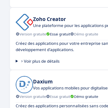
Zoho Creator
Une plateforme pour les applications p
Version gratuite
Essai gratuit
Démo gratuite
Créez des applications pour votre entreprise sa
développement d'applications.
Voir plus de détails
Daxium
Vos applications mobiles pour digitalise
Version gratuite
Essai gratuit
Démo gratuite
Créez des applications personnalisées sans code