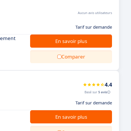
Aucun avis utilisateurs
Tarif sur demande
ppement
En savoir plus
Comparer
4.4
Basé sur
5 avis
Tarif sur demande
En savoir plus