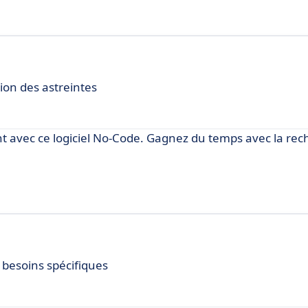
ion des astreintes
ent avec ce logiciel No-Code. Gagnez du temps avec la re
 besoins spécifiques