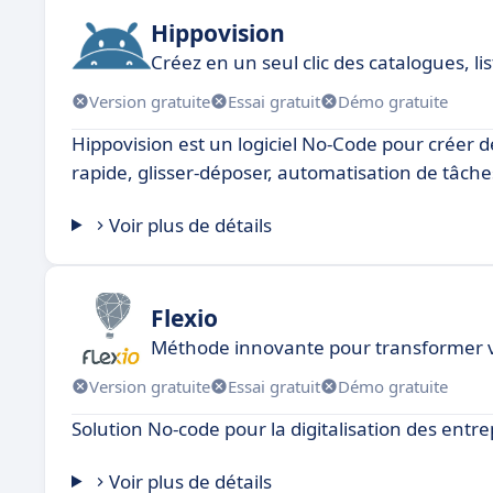
Hippovision
Créez en un seul clic des catalogues, lis
Version gratuite
Essai gratuit
Démo gratuite
Hippovision est un logiciel No-Code pour créer d
rapide, glisser-déposer, automatisation de tâche
Voir plus de détails
Flexio
Méthode innovante pour transformer v
Version gratuite
Essai gratuit
Démo gratuite
Solution No-code pour la digitalisation des entre
Voir plus de détails