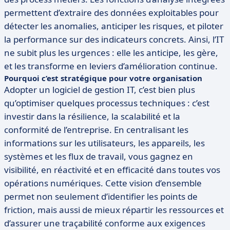
permettent d’extraire des données exploitables pour
détecter les anomalies, anticiper les risques, et piloter
la performance sur des indicateurs concrets. Ainsi, l’IT
ne subit plus les urgences : elle les anticipe, les gère,
et les transforme en leviers d’amélioration continue.
Pourquoi c’est stratégique pour votre organisation
Adopter un logiciel de gestion IT, c’est bien plus
qu’optimiser quelques processus techniques : c’est
investir dans la résilience, la scalabilité et la
conformité de l’entreprise. En centralisant les
informations sur les utilisateurs, les appareils, les
systèmes et les flux de travail, vous gagnez en
visibilité, en réactivité et en efficacité dans toutes vos
opérations numériques. Cette vision d’ensemble
permet non seulement d’identifier les points de
friction, mais aussi de mieux répartir les ressources et
d’assurer une traçabilité conforme aux exigences