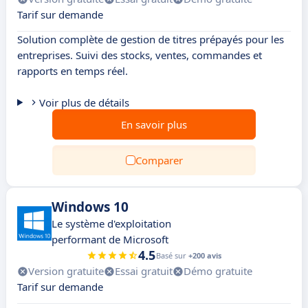
Tarif sur demande
Solution complète de gestion de titres prépayés pour les
entreprises. Suivi des stocks, ventes, commandes et
rapports en temps réel.
Voir plus de détails
En savoir plus
Comparer
Windows 10
Le système d'exploitation
performant de Microsoft
4.5
Basé sur
+200 avis
Version gratuite
Essai gratuit
Démo gratuite
Tarif sur demande