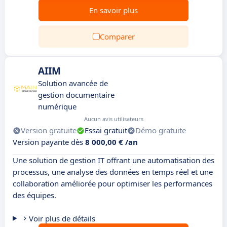
En savoir plus
Comparer
AIIM
Solution avancée de
gestion documentaire
numérique
Aucun avis utilisateurs
Version gratuite
Essai gratuit
Démo gratuite
Version payante dès
8 000,00 € /an
Une solution de gestion IT offrant une automatisation des
processus, une analyse des données en temps réel et une
collaboration améliorée pour optimiser les performances
des équipes.
Voir plus de détails