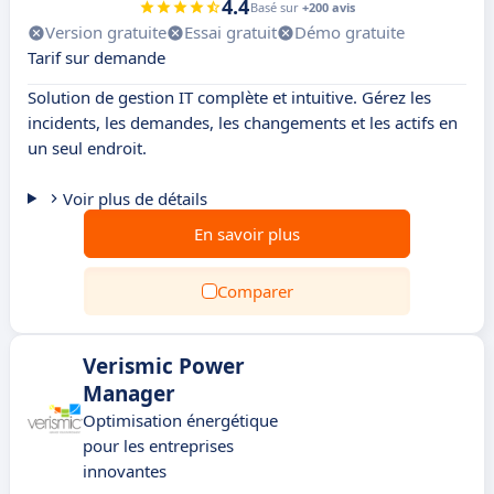
4.4
Basé sur
+200 avis
Version gratuite
Essai gratuit
Démo gratuite
Tarif sur demande
Solution de gestion IT complète et intuitive. Gérez les
incidents, les demandes, les changements et les actifs en
un seul endroit.
Voir plus de détails
En savoir plus
Comparer
Verismic Power
Manager
Optimisation énergétique
pour les entreprises
innovantes