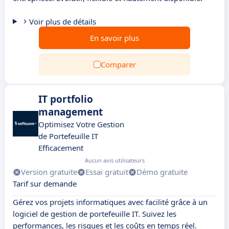
Voir plus de détails
En savoir plus
Comparer
IT portfolio
management
Optimisez Votre Gestion
de Portefeuille IT
Efficacement
Aucun avis utilisateurs
Version gratuite
Essai gratuit
Démo gratuite
Tarif sur demande
Gérez vos projets informatiques avec facilité grâce à un
logiciel de gestion de portefeuille IT. Suivez les
performances, les risques et les coûts en temps réel.