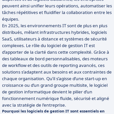
peuvent ainsi unifier leurs opérations, automatiser les
tâches répétitives et fluidifier la collaboration entre les
équipes.
En 2025, les environnements IT sont de plus en plus
distribués, mêlant infrastructures hybrides, logiciels
SaaS, utilisateurs à distance et systèmes de sécurité
complexes. Le rôle du logiciel de gestion IT est
d’apporter de la clarté dans cette complexité. Grâce à
des tableaux de bord personnalisables, des moteurs
de workflow et des outils de reporting avancés, ces
solutions s’adaptent aux besoins et aux contraintes de
chaque organisation. Qu’il s’agisse d’une start-up en
croissance ou d’un grand groupe multisite, le logiciel
de gestion informatique devient le pilier d’un
fonctionnement numérique fluide, sécurisé et aligné
avec la stratégie de l’entreprise.
Pourquoi les logiciels de gestion IT sont essentiels en