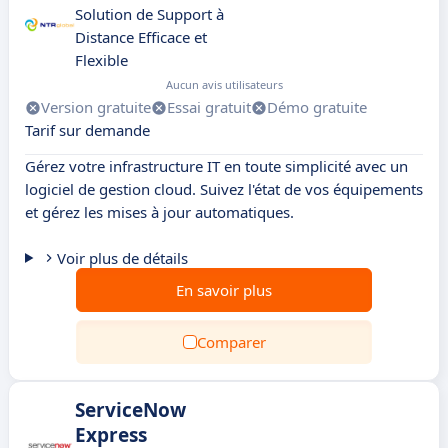
Solution de Support à
Distance Efficace et
Flexible
Aucun avis utilisateurs
Version gratuite
Essai gratuit
Démo gratuite
Tarif sur demande
Gérez votre infrastructure IT en toute simplicité avec un
logiciel de gestion cloud. Suivez l'état de vos équipements
et gérez les mises à jour automatiques.
Voir plus de détails
En savoir plus
Comparer
ServiceNow
Express