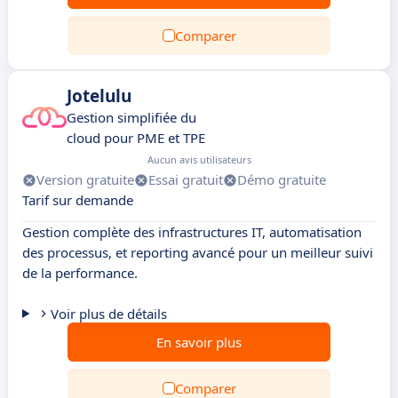
Comparer
Jotelulu
Gestion simplifiée du
cloud pour PME et TPE
Aucun avis utilisateurs
Version gratuite
Essai gratuit
Démo gratuite
Tarif sur demande
Gestion complète des infrastructures IT, automatisation
des processus, et reporting avancé pour un meilleur suivi
de la performance.
Voir plus de détails
En savoir plus
Comparer