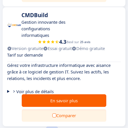
CMDBuild
Gestion innovante des
configurations
informatiques
4.3
Basé sur
25 avis
Version gratuite
Essai gratuit
Démo gratuite
Tarif sur demande
Gérez votre infrastructure informatique avec aisance
grâce à ce logiciel de gestion IT. Suivez les actifs, les
relations, les incidents et plus encore.
Voir plus de détails
En savoir plus
Comparer