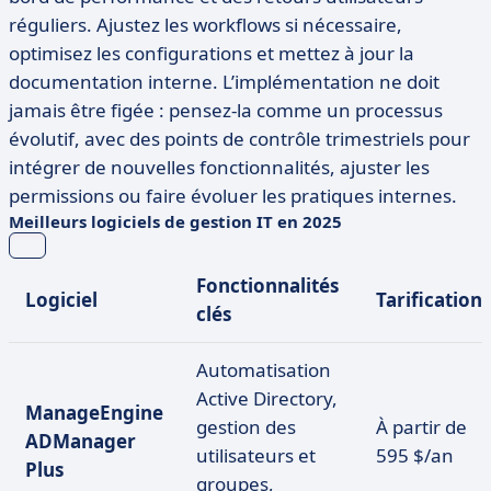
réguliers. Ajustez les workflows si nécessaire,
optimisez les configurations et mettez à jour la
documentation interne. L’implémentation ne doit
jamais être figée : pensez-la comme un processus
évolutif, avec des points de contrôle trimestriels pour
intégrer de nouvelles fonctionnalités, ajuster les
permissions ou faire évoluer les pratiques internes.
Meilleurs logiciels de gestion IT en 2025
Fonctionnalités
Logiciel
Tarification
clés
Automatisation
Active Directory,
ManageEngine
gestion des
À partir de
ADManager
utilisateurs et
595 $/an
Plus
groupes,