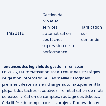
Gestion de
projet et
services,
Tarification
itmSUITE
automatisation
sur
des tâches,
demande
supervision de la
performance
Tendances des logiciels de gestion IT en 2025
En 2025, l’automatisation est au cœur des stratégies
de gestion informatique. Les meilleurs logiciels
prennent désormais en charge automatiquement la
plupart des tâches répétitives : réinitialisation de mots
de passe, création de comptes, routage des tickets…
Cela libère du temps pour les projets d’innovation et