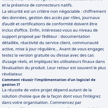
et la présence de connecteurs natifs.
La sécurité est un critère non négociable : chiffrement
des données, gestion des accès par rôles, journaux
d’audit et certifications de conformité doivent être
inclus d’office. Enfin, intéressez-vous au niveau de
support proposé par l’éditeur : documentation
détaillée, réactivité du service client, communauté
active, mise à jour régulière… Avant de vous engager,
testez la version gratuite ou d’essai avec des cas
d’usage réels, et impliquez les utilisateurs finaux dans
l’évaluation du produit. Leur retour est souvent le plus
révélateur.
Comment réussir l’implémentation d’un logiciel de
gestion IT
La réussite de votre projet dépend autant de la
solution choisie que de la façon dont vous l’intégrez
dans votre organisation. Commencez par