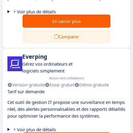
Voir plus de détails
En savoir plus
Comparer
Everping
Gérez vos ordinateurs et
logiciels simplement
Aucun avis utilisateurs
Version gratuite
Essai gratuit
Démo gratuite
Tarif sur demande
Cet outil de gestion IT propose une surveillance en temps
réel, des alertes personnalisables et des rapports détaillés
pour optimiser la performance des systèmes.
Voir plus de détails