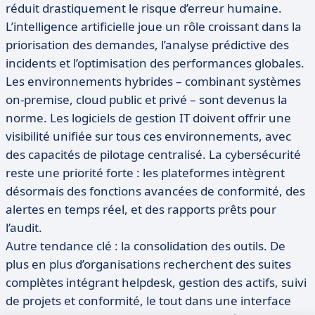
réduit drastiquement le risque d’erreur humaine.
L’intelligence artificielle joue un rôle croissant dans la
priorisation des demandes, l’analyse prédictive des
incidents et l’optimisation des performances globales.
Les environnements hybrides – combinant systèmes
on-premise, cloud public et privé – sont devenus la
norme. Les logiciels de gestion IT doivent offrir une
visibilité unifiée sur tous ces environnements, avec
des capacités de pilotage centralisé. La cybersécurité
reste une priorité forte : les plateformes intègrent
désormais des fonctions avancées de conformité, des
alertes en temps réel, et des rapports prêts pour
l’audit.
Autre tendance clé : la consolidation des outils. De
plus en plus d’organisations recherchent des suites
complètes intégrant helpdesk, gestion des actifs, suivi
de projets et conformité, le tout dans une interface