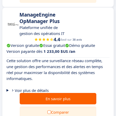
ManageEngine
OpManager Plus
Plateforme unifiée de
gestion des opérations IT
4.4
Basé sur
38 avis
Version gratuite
Essai gratuit
Démo gratuite
Version payante dès
1 233,00 $US /an
Cette solution offre une surveillance réseau complète,
une gestion des performances et des alertes en temps
réel pour maximiser la disponibilité des systèmes
informatiques.
Voir plus de détails
En savoir plus
Comparer