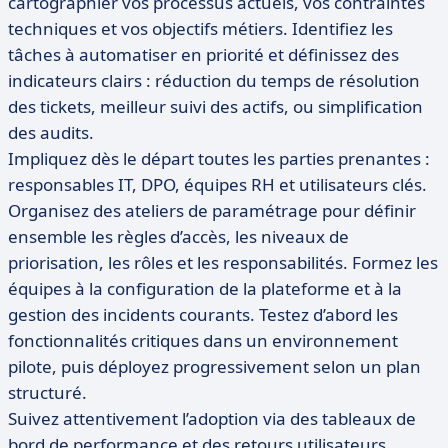
cartographier vos processus actuels, vos contraintes
techniques et vos objectifs métiers. Identifiez les
tâches à automatiser en priorité et définissez des
indicateurs clairs : réduction du temps de résolution
des tickets, meilleur suivi des actifs, ou simplification
des audits.
Impliquez dès le départ toutes les parties prenantes :
responsables IT, DPO, équipes RH et utilisateurs clés.
Organisez des ateliers de paramétrage pour définir
ensemble les règles d’accès, les niveaux de
priorisation, les rôles et les responsabilités. Formez les
équipes à la configuration de la plateforme et à la
gestion des incidents courants. Testez d’abord les
fonctionnalités critiques dans un environnement
pilote, puis déployez progressivement selon un plan
structuré.
Suivez attentivement l’adoption via des tableaux de
bord de performance et des retours utilisateurs