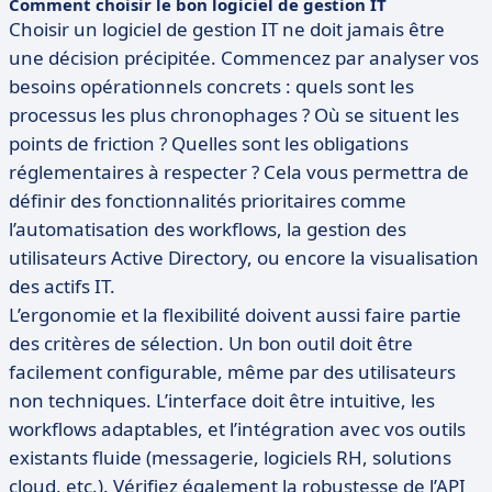
Comment choisir le bon logiciel de gestion IT
Choisir un logiciel de gestion IT ne doit jamais être
une décision précipitée. Commencez par analyser vos
besoins opérationnels concrets : quels sont les
processus les plus chronophages ? Où se situent les
points de friction ? Quelles sont les obligations
réglementaires à respecter ? Cela vous permettra de
définir des fonctionnalités prioritaires comme
l’automatisation des workflows, la gestion des
utilisateurs Active Directory, ou encore la visualisation
des actifs IT.
L’ergonomie et la flexibilité doivent aussi faire partie
des critères de sélection. Un bon outil doit être
facilement configurable, même par des utilisateurs
non techniques. L’interface doit être intuitive, les
workflows adaptables, et l’intégration avec vos outils
existants fluide (messagerie, logiciels RH, solutions
cloud, etc.). Vérifiez également la robustesse de l’API