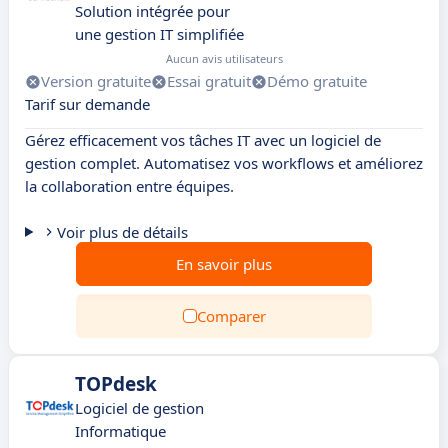
Solution intégrée pour
une gestion IT simplifiée
Aucun avis utilisateurs
Version gratuite
Essai gratuit
Démo gratuite
Tarif sur demande
Gérez efficacement vos tâches IT avec un logiciel de
gestion complet. Automatisez vos workflows et améliorez
la collaboration entre équipes.
Voir plus de détails
En savoir plus
Comparer
TOPdesk
Logiciel de gestion
Informatique