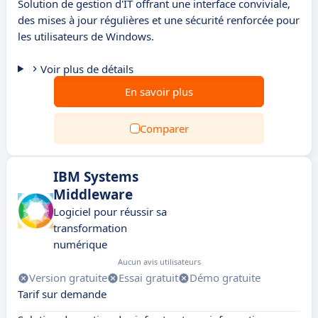
Solution de gestion d'IT offrant une interface conviviale,
des mises à jour régulières et une sécurité renforcée pour
les utilisateurs de Windows.
Voir plus de détails
En savoir plus
Comparer
IBM Systems
Middleware
Logiciel pour réussir sa
transformation
numérique
Aucun avis utilisateurs
Version gratuite
Essai gratuit
Démo gratuite
Tarif sur demande