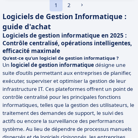
1
2
Logiciels de Gestion Informatique :
guide d'achat
Logiciels de gestion informatique en 2025 :
Contrôle centralisé, opérations intelligentes,
efficacité maximale
Qu’est-ce qu’un logiciel de gestion informatique ?
Un
logiciel de gestion informatique
désigne une
suite d’outils permettant aux entreprises de planifier,
exécuter, superviser et optimiser la gestion de leur
infrastructure IT. Ces plateformes offrent un point de
contrôle centralisé pour les principales fonctions
informatiques, telles que la gestion des utilisateurs, le
traitement des demandes de support, le suivi des
actifs ou encore la surveillance des performances
système. Au lieu de dépendre de processus manuels
dispersés et de logiciels cloisonnés, les entreprises