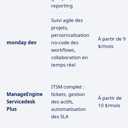
reporting
Suivi agile des
projets,
personnalisation
À partir de 9
monday dev
no-code des
$/mois
workflows,
collaboration en
temps réel
ITSM complet :
ManageEngine
tickets, gestion
À partir de
Servicedesk
des actifs,
10 $/mois
Plus
automatisation
des SLA