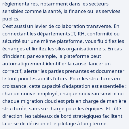
réglementaires, notamment dans les secteurs
sensibles comme la santé, la finance ou les services
publics.
C’est aussi un levier de collaboration transverse. En
connectant les départements IT, RH, conformité ou
sécurité sur une même plateforme, vous fluidifiez les
échanges et limitez les silos organisationnels. En cas
d’incident, par exemple, la plateforme peut
automatiquement identifier la cause, lancer un
correctif, alerter les parties prenantes et documenter
le tout pour les audits futurs. Pour les structures en
croissance, cette capacité d’adaptation est essentielle :
chaque nouvel employé, chaque nouveau service ou
chaque migration cloud est pris en charge de manière
structurée, sans surcharge pour les équipes. Et côté
direction, les tableaux de bord stratégiques facilitent
la prise de décision et le pilotage à long terme.