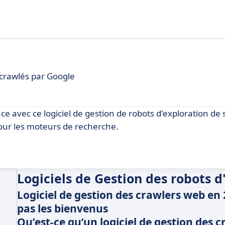
 crawlés par Google
e avec ce logiciel de gestion de robots d'exploration de 
our les moteurs de recherche.
Logiciels de Gestion des robots d
Logiciel de gestion des crawlers web en 
pas les bienvenus
Qu’est-ce qu’un logiciel de gestion des 