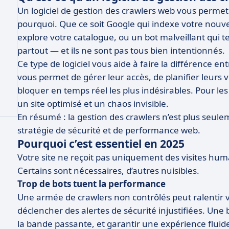
Un logiciel de gestion des crawlers web vous permet
pourquoi. Que ce soit Google qui indexe votre nouv
explore votre catalogue, ou un bot malveillant qui t
partout — et ils ne sont pas tous bien intentionnés.
Ce type de logiciel vous aide à faire la différence ent
vous permet de gérer leur accès, de planifier leurs
bloquer en temps réel les plus indésirables. Pour les
un site optimisé et un chaos invisible.
En résumé : la gestion des crawlers n’est plus seulem
stratégie de sécurité et de performance web.
Pourquoi c’est essentiel en 2025
Votre site ne reçoit pas uniquement des visites hum
Certains sont nécessaires, d’autres nuisibles.
Trop de bots tuent la performance
Une armée de crawlers non contrôlés peut ralentir vo
déclencher des alertes de sécurité injustifiées. Une 
la bande passante, et garantir une expérience fluide