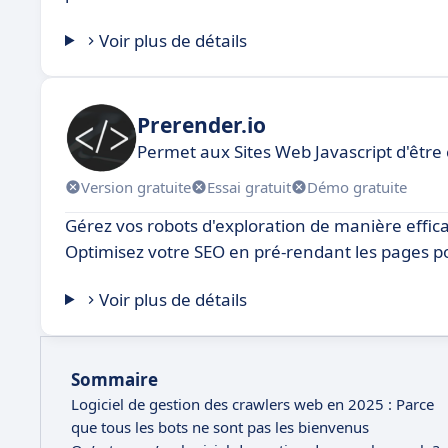
Voir plus de détails
Prerender.io
Permet aux Sites Web Javascript d'être
Version gratuite
Essai gratuit
Démo gratuite
Gérez vos robots d'exploration de manière efficac
Optimisez votre SEO en pré-rendant les pages p
Voir plus de détails
Sommaire
Logiciel de gestion des crawlers web en 2025 : Parce
que tous les bots ne sont pas les bienvenus