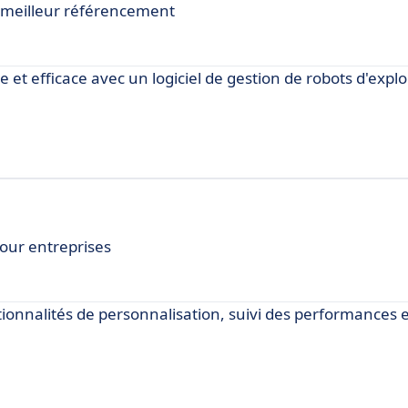
 meilleur référencement
 et efficace avec un logiciel de gestion de robots d'expl
our entreprises
tionnalités de personnalisation, suivi des performances 