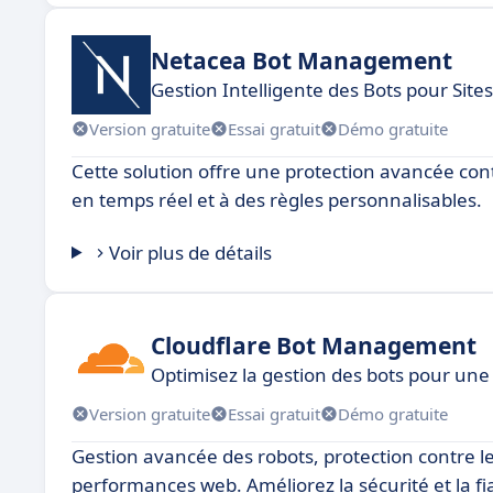
Netacea Bot Management
Gestion Intelligente des Bots pour Sit
Version gratuite
Essai gratuit
Démo gratuite
Cette solution offre une protection avancée cont
en temps réel et à des règles personnalisables.
Voir plus de détails
Cloudflare Bot Management
Optimisez la gestion des bots pour u
Version gratuite
Essai gratuit
Démo gratuite
Gestion avancée des robots, protection contre le
performances web. Améliorez la sécurité et la fiab