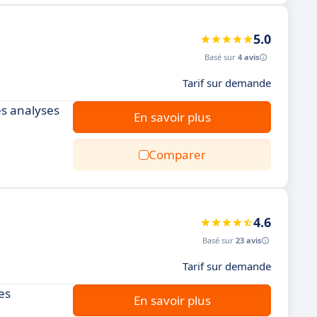
5.0
Basé sur
4 avis
Tarif sur demande
es analyses
En savoir plus
Comparer
4.6
Basé sur
23 avis
Tarif sur demande
es
En savoir plus