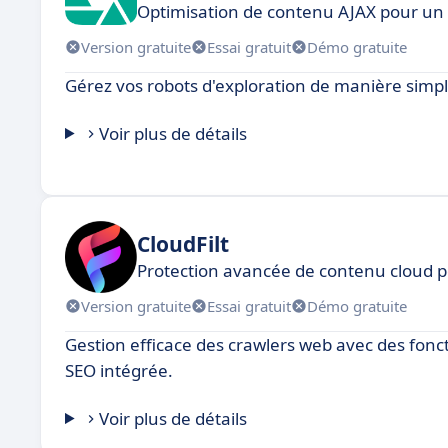
Optimisation de contenu AJAX pour un
Version gratuite
Essai gratuit
Démo gratuite
Gérez vos robots d'exploration de manière simple
Voir plus de détails
CloudFilt
Protection avancée de contenu cloud p
Version gratuite
Essai gratuit
Démo gratuite
Gestion efficace des crawlers web avec des fonc
SEO intégrée.
Voir plus de détails