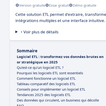
Version gratuite
Essai gratuit
Démo gratuite
Cette solution ETL permet d'extraire, transform
intégrations multiples et une interface intuitive.
Voir plus de détails
Sommaire
Logiciel ETL : transformez vos données brutes en
or stratégique en 2025
Qu’est-ce qu’un logiciel ETL ?
Pourquoi les logiciels ETL sont essentiels
Comment fonctionne un logiciel ETL
Tableau comparatif des logiciels ETL
Conseils pour implémenter un logiciel ETL
Tendances 2025 des logiciels ETL
Des données qui circulent, un business qui décolle
FAQ