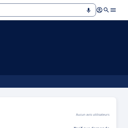
Aucun avis utilisateurs