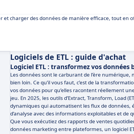
er et charger des données de manière efficace, tout en o
Logiciels de ETL : guide d'achat
Logiciel ETL : transformez vos données 
Les données sont le carburant de l’ère numérique,
bien loin. Ce qu’il vous faut, c’est de la transforma
vos données pour qu’elles racontent réellement une hi
jeu. En 2025, les outils d’Extract, Transform, Load 
dynamiques qui automatisent les flux de données, él
d’analyse avec des informations exploitables et de q
Que vous exécutiez des rapports de ventes quotidie
données marketing entre plateformes, un logiciel ETL