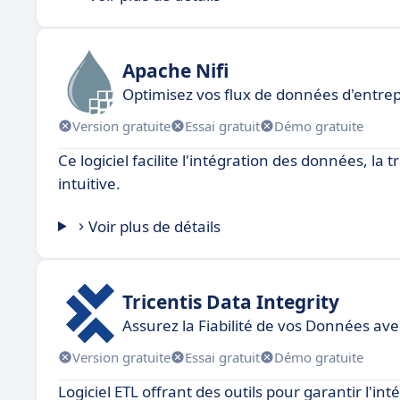
Apache Nifi
Optimisez vos flux de données d'entrep
Version gratuite
Essai gratuit
Démo gratuite
Ce logiciel facilite l'intégration des données, la
intuitive.
Voir plus de détails
Tricentis Data Integrity
Assurez la Fiabilité de vos Données ave
Version gratuite
Essai gratuit
Démo gratuite
Logiciel ETL offrant des outils pour garantir l'i