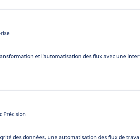
rise
 transformation et l'automatisation des flux avec une inter
c Précision
ntégrité des données, une automatisation des flux de trava