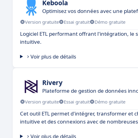
Keboola
Optimisez vos données avec une plate
Version gratuite
Essai gratuit
Démo gratuite
Logiciel ETL performant offrant l'intégration, le
intuitive.
Voir plus de détails
Rivery
Plateforme de gestion de données inn
Version gratuite
Essai gratuit
Démo gratuite
Cet outil ETL permet d'intégrer, transformer et 
intuitive et des connexions avec de nombreuse
Voir plus de détails