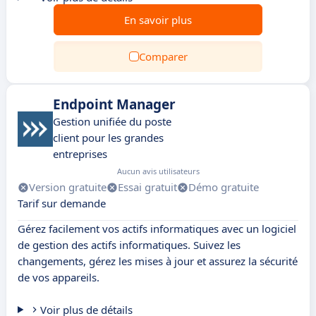
En savoir plus
Comparer
Endpoint Manager
Gestion unifiée du poste
client pour les grandes
entreprises
Aucun avis utilisateurs
Version gratuite
Essai gratuit
Démo gratuite
Tarif sur demande
Gérez facilement vos actifs informatiques avec un logiciel
de gestion des actifs informatiques. Suivez les
changements, gérez les mises à jour et assurez la sécurité
de vos appareils.
Voir plus de détails