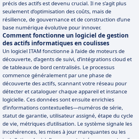
précis des actifs est devenu crucial. Il ne s’agit plus
seulement d’optimisation des coûts, mais de
résilience, de gouvernance et de construction d’une
base numérique évolutive pour innover.
Comment fonctionne un logiciel de gestion
des actifs informatiques en coulisses
Un logiciel ITAM fonctionne à l’aide de moteurs de
découverte, d’agents de suivi, d’intégrations cloud et
de tableaux de bord centralisés. Le processus
commence généralement par une phase de
découverte des actifs, scannant votre réseau pour
détecter et cataloguer chaque appareil et instance
logicielle. Ces données sont ensuite enrichies
d’informations contextuelles—numéros de série,
statut de garantie, utilisateur assigné, étape du cycle
de vie, métriques d’utilisation. Le système signale les
incohérences, les mises à jour manquantes ou les