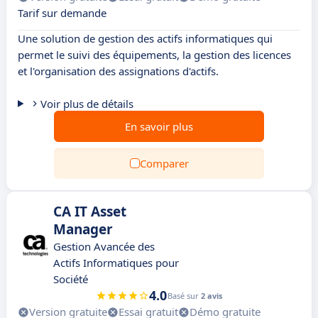
Tarif sur demande
Une solution de gestion des actifs informatiques qui
permet le suivi des équipements, la gestion des licences
et l'organisation des assignations d'actifs.
Voir plus de détails
En savoir plus
Comparer
CA IT Asset
Manager
Gestion Avancée des
Actifs Informatiques pour
Société
4.0
Basé sur
2 avis
Version gratuite
Essai gratuit
Démo gratuite