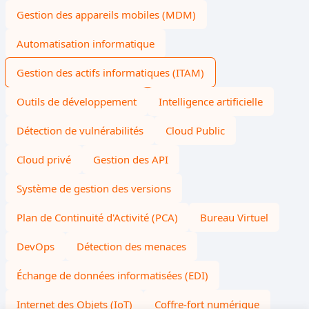
Gestion des appareils mobiles (MDM)
Automatisation informatique
Gestion des actifs informatiques (ITAM)
Outils de développement
Intelligence artificielle
Détection de vulnérabilités
Cloud Public
Cloud privé
Gestion des API
Système de gestion des versions
Plan de Continuité d'Activité (PCA)
Bureau Virtuel
DevOps
Détection des menaces
Échange de données informatisées (EDI)
Internet des Objets (IoT)
Coffre-fort numérique