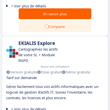
Voir plus de détails
En savoir plus
Comparer
EKIALIS Explore
Cartographiez les actifs
de votre SI. + Module
RGPD
Aucun avis utilisateurs
Version gratuite
Essai gratuit
Démo gratuite
Tarif sur demande
Gérez facilement tous vos actifs informatiques avec un
logiciel de gestion d'actifs IT. Suivez l'inventaire, les
contrats, les licences et plus encore.
Voir plus de détails