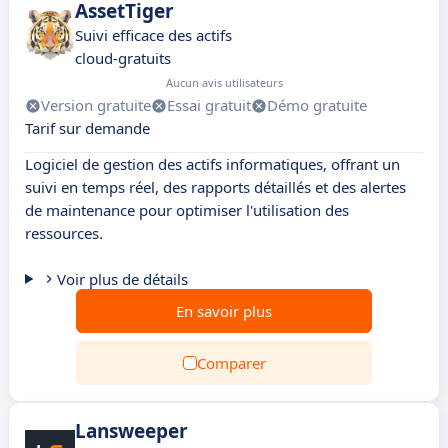
AssetTiger
Suivi efficace des actifs
cloud‑gratuits
Aucun avis utilisateurs
Version gratuite
Essai gratuit
Démo gratuite
Tarif sur demande
Logiciel de gestion des actifs informatiques, offrant un
suivi en temps réel, des rapports détaillés et des alertes
de maintenance pour optimiser l'utilisation des
ressources.
Voir plus de détails
En savoir plus
Comparer
Lansweeper