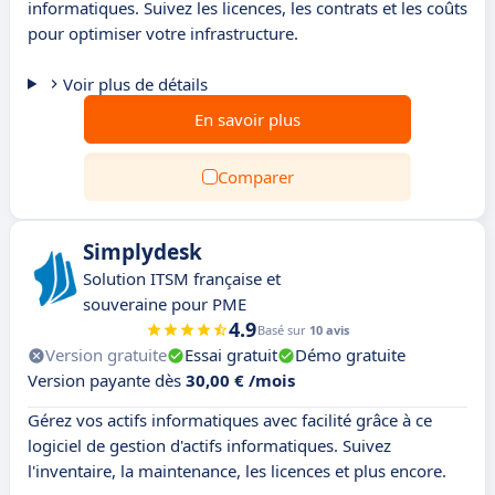
informatiques. Suivez les licences, les contrats et les coûts
pour optimiser votre infrastructure.
Voir plus de détails
En savoir plus
Comparer
Simplydesk
Solution ITSM française et
souveraine pour PME
4.9
Basé sur
10 avis
Version gratuite
Essai gratuit
Démo gratuite
Version payante dès
30,00 € /mois
Gérez vos actifs informatiques avec facilité grâce à ce
logiciel de gestion d'actifs informatiques. Suivez
l'inventaire, la maintenance, les licences et plus encore.