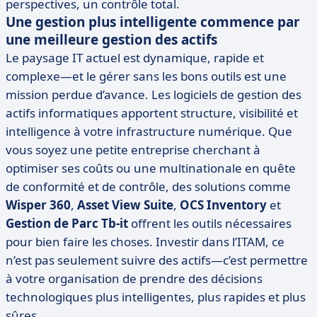
perspectives, un contrôle total.
Une gestion plus intelligente commence par
une meilleure gestion des actifs
Le paysage IT actuel est dynamique, rapide et
complexe—et le gérer sans les bons outils est une
mission perdue d’avance. Les logiciels de gestion des
actifs informatiques apportent structure, visibilité et
intelligence à votre infrastructure numérique. Que
vous soyez une petite entreprise cherchant à
optimiser ses coûts ou une multinationale en quête
de conformité et de contrôle, des solutions comme
Wisper 360
,
Asset View Suite
,
OCS Inventory
et
Gestion de Parc Tb-it
offrent les outils nécessaires
pour bien faire les choses. Investir dans l’ITAM, ce
n’est pas seulement suivre des actifs—c’est permettre
à votre organisation de prendre des décisions
technologiques plus intelligentes, plus rapides et plus
sûres.