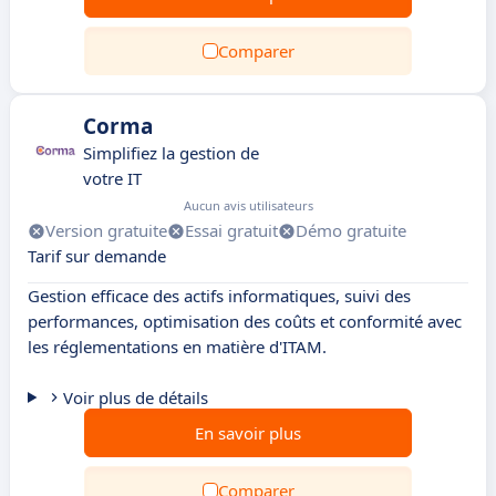
Comparer
Corma
Simplifiez la gestion de
votre IT
Aucun avis utilisateurs
Version gratuite
Essai gratuit
Démo gratuite
Tarif sur demande
Gestion efficace des actifs informatiques, suivi des
performances, optimisation des coûts et conformité avec
les réglementations en matière d'ITAM.
Voir plus de détails
En savoir plus
Comparer