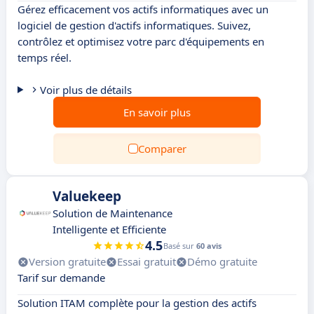
Gérez efficacement vos actifs informatiques avec un
logiciel de gestion d'actifs informatiques. Suivez,
contrôlez et optimisez votre parc d'équipements en
temps réel.
Voir plus de détails
En savoir plus
Comparer
Valuekeep
Solution de Maintenance
Intelligente et Efficiente
4.5
Basé sur
60 avis
Version gratuite
Essai gratuit
Démo gratuite
Tarif sur demande
Solution ITAM complète pour la gestion des actifs