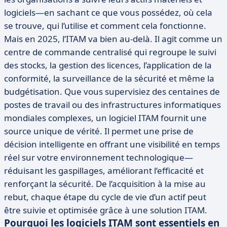
logiciels—en sachant ce que vous possédez, où cela
se trouve, qui l’utilise et comment cela fonctionne.
Mais en 2025, l’ITAM va bien au-delà. Il agit comme un
centre de commande centralisé qui regroupe le suivi
des stocks, la gestion des licences, l’application de la
conformité, la surveillance de la sécurité et même la
budgétisation. Que vous supervisiez des centaines de
postes de travail ou des infrastructures informatiques
mondiales complexes, un logiciel ITAM fournit une
source unique de vérité. Il permet une prise de
décision intelligente en offrant une visibilité en temps
réel sur votre environnement technologique—
réduisant les gaspillages, améliorant l’efficacité et
renforçant la sécurité. De l’acquisition à la mise au
rebut, chaque étape du cycle de vie d’un actif peut
être suivie et optimisée grâce à une solution ITAM.
Pourquoi les logiciels ITAM sont essentiels en