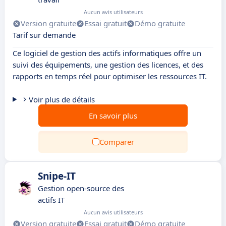
Aucun avis utilisateurs
Version gratuite
Essai gratuit
Démo gratuite
Tarif sur demande
Ce logiciel de gestion des actifs informatiques offre un
suivi des équipements, une gestion des licences, et des
rapports en temps réel pour optimiser les ressources IT.
Voir plus de détails
En savoir plus
Comparer
Snipe‑IT
Gestion open‑source des
actifs IT
Aucun avis utilisateurs
Version gratuite
Essai gratuit
Démo gratuite