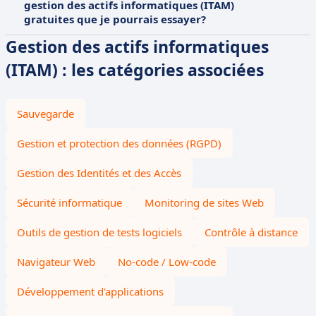
gestion des actifs informatiques (ITAM)
gratuites que je pourrais essayer?
Gestion des actifs informatiques
(ITAM) : les catégories associées
Sauvegarde
Gestion et protection des données (RGPD)
Gestion des Identités et des Accès
Sécurité informatique
Monitoring de sites Web
Outils de gestion de tests logiciels
Contrôle à distance
Navigateur Web
No-code / Low-code
Développement d'applications