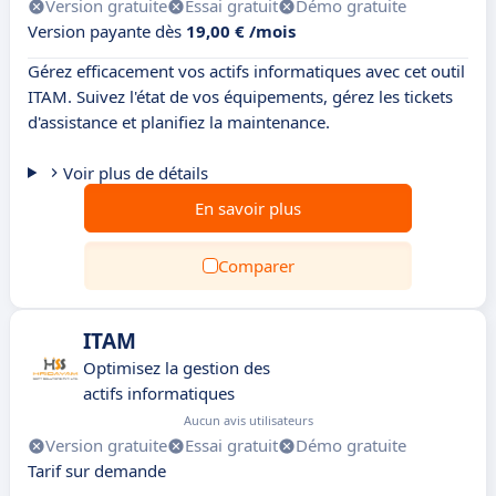
Version gratuite
Essai gratuit
Démo gratuite
Version payante dès
19,00 € /mois
Gérez efficacement vos actifs informatiques avec cet outil
ITAM. Suivez l'état de vos équipements, gérez les tickets
d'assistance et planifiez la maintenance.
Voir plus de détails
En savoir plus
Comparer
ITAM
Optimisez la gestion des
actifs informatiques
Aucun avis utilisateurs
Version gratuite
Essai gratuit
Démo gratuite
Tarif sur demande