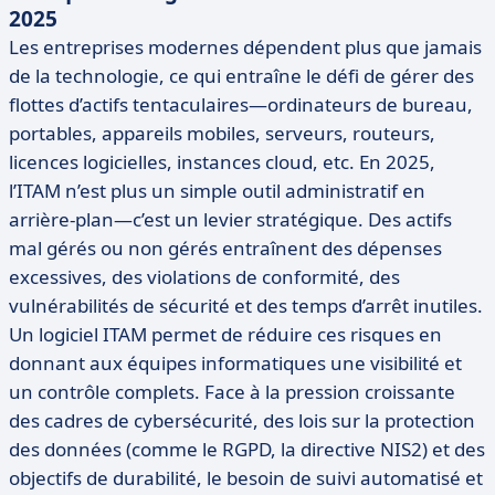
2025
Les entreprises modernes dépendent plus que jamais
de la technologie, ce qui entraîne le défi de gérer des
flottes d’actifs tentaculaires—ordinateurs de bureau,
portables, appareils mobiles, serveurs, routeurs,
licences logicielles, instances cloud, etc. En 2025,
l’ITAM n’est plus un simple outil administratif en
arrière-plan—c’est un levier stratégique. Des actifs
mal gérés ou non gérés entraînent des dépenses
excessives, des violations de conformité, des
vulnérabilités de sécurité et des temps d’arrêt inutiles.
Un logiciel ITAM permet de réduire ces risques en
donnant aux équipes informatiques une visibilité et
un contrôle complets. Face à la pression croissante
des cadres de cybersécurité, des lois sur la protection
des données (comme le RGPD, la directive NIS2) et des
objectifs de durabilité, le besoin de suivi automatisé et