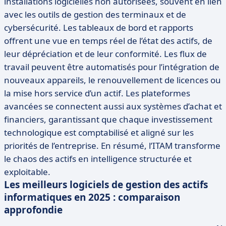
installations logicielles non autorisées, souvent en lien
avec les outils de gestion des terminaux et de
cybersécurité. Les tableaux de bord et rapports
offrent une vue en temps réel de l’état des actifs, de
leur dépréciation et de leur conformité. Les flux de
travail peuvent être automatisés pour l’intégration de
nouveaux appareils, le renouvellement de licences ou
la mise hors service d’un actif. Les plateformes
avancées se connectent aussi aux systèmes d’achat et
financiers, garantissant que chaque investissement
technologique est comptabilisé et aligné sur les
priorités de l’entreprise. En résumé, l’ITAM transforme
le chaos des actifs en intelligence structurée et
exploitable.
Les meilleurs logiciels de gestion des actifs
informatiques en 2025 : comparaison
approfondie