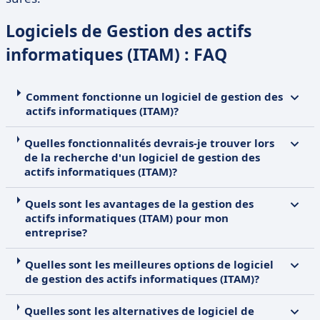
Logiciels de Gestion des actifs
informatiques (ITAM) : FAQ
Comment fonctionne un logiciel de gestion des
actifs informatiques (ITAM)?
Quelles fonctionnalités devrais-je trouver lors
de la recherche d'un logiciel de gestion des
actifs informatiques (ITAM)?
Quels sont les avantages de la gestion des
actifs informatiques (ITAM) pour mon
entreprise?
Quelles sont les meilleures options de logiciel
de gestion des actifs informatiques (ITAM)?
Quelles sont les alternatives de logiciel de