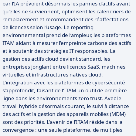
par l’IA prévoient désormais les pannes d’actifs avant
qu’elles ne surviennent, optimisent les calendriers de
remplacement et recommandent des réaffectations
de licences selon l’usage. Le reporting
environnemental prend de l’ampleur, les plateformes
ITAM aidant à mesurer l’empreinte carbone des actifs
et à soutenir des stratégies IT responsables. La
gestion des actifs cloud devient standard, les
entreprises jonglant entre licences SaaS, machines
virtuelles et infrastructures natives cloud.
L’intégration avec les plateformes de cybersécurité
s’approfondit, faisant de l’ITAM un outil de première
ligne dans les environnements zero trust. Avec le
travail hybride désormais courant, le suivi à distance
des actifs et la gestion des appareils mobiles (MDM)
sont des priorités. L’avenir de l’ITAM réside dans la
convergence : une seule plateforme, de multiples