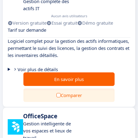
Gestion complète des
actifs IT
Aucun avis utilisateurs
Version gratuite
Essai gratuit
Démo gratuite
Tarif sur demande
Logiciel complet pour la gestion des actifs informatiques,
permettant le suivi des licences, la gestion des contrats et
les inventaires détaillés.
Voir plus de détails
En savoir plus
Comparer
OfficeSpace
Gestion intelligente de
vos espaces et lieux de
travail