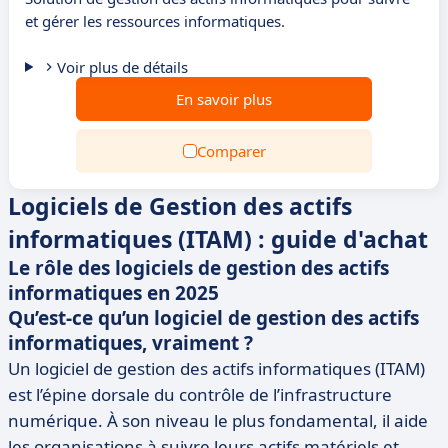
et gérer les ressources informatiques.
Voir plus de détails
En savoir plus
Comparer
Logiciels de Gestion des actifs
informatiques (ITAM) : guide d'achat
Le rôle des logiciels de gestion des actifs
informatiques en 2025
Qu’est-ce qu’un logiciel de gestion des actifs
informatiques, vraiment ?
Un logiciel de gestion des actifs informatiques (ITAM)
est l’épine dorsale du contrôle de l’infrastructure
numérique. À son niveau le plus fondamental, il aide
les organisations à suivre leurs actifs matériels et