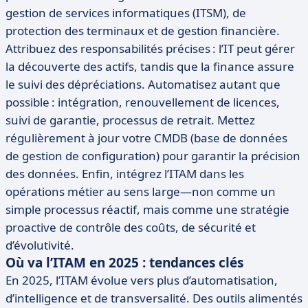
gestion de services informatiques (ITSM), de
protection des terminaux et de gestion financière.
Attribuez des responsabilités précises : l’IT peut gérer
la découverte des actifs, tandis que la finance assure
le suivi des dépréciations. Automatisez autant que
possible : intégration, renouvellement de licences,
suivi de garantie, processus de retrait. Mettez
régulièrement à jour votre CMDB (base de données
de gestion de configuration) pour garantir la précision
des données. Enfin, intégrez l’ITAM dans les
opérations métier au sens large—non comme un
simple processus réactif, mais comme une stratégie
proactive de contrôle des coûts, de sécurité et
d’évolutivité.
Où va l’ITAM en 2025 : tendances clés
En 2025, l’ITAM évolue vers plus d’automatisation,
d’intelligence et de transversalité. Des outils alimentés