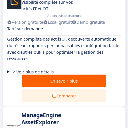
Visibilité complète sur vos
actifs IT et OT
Aucun avis utilisateurs
Version gratuite
Essai gratuit
Démo gratuite
Tarif sur demande
Gestion complète des actifs IT, découverte automatique
du réseau, rapports personnalisables et intégration facile
avec d'autres outils pour optimiser la gestion des
ressources.
Voir plus de détails
En savoir plus
Comparer
ManageEngine
AssetExplorer