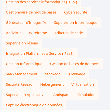
Gestion des services informatiques (ITSM)
Gestionnaire de mot de passe
Cybersécurité
Générateur d'Images IA
Supervision Informatique
Antivirus
Wireframe
Éditeurs de code
Supervision réseau
Integration Platform as a Service (iPaaS)
Gestion Informatique
Gestion de bases de données
SaaS Management
Stockage
Archivage
Sécurité Réseau
Hébergement
Virtualisation
Supervision Applicative
Antispam
Simulation
Capture électronique de données