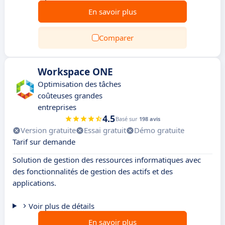
En savoir plus
Comparer
Workspace ONE
Optimisation des tâches
coûteuses grandes
entreprises
4.5
Basé sur
198 avis
Version gratuite
Essai gratuit
Démo gratuite
Tarif sur demande
Solution de gestion des ressources informatiques avec
des fonctionnalités de gestion des actifs et des
applications.
Voir plus de détails
En savoir plus