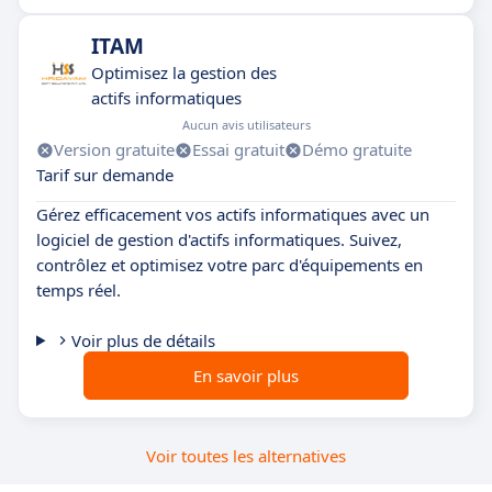
ITAM
Optimisez la gestion des
actifs informatiques
Aucun avis utilisateurs
Version gratuite
Essai gratuit
Démo gratuite
Tarif sur demande
Gérez efficacement vos actifs informatiques avec un
logiciel de gestion d'actifs informatiques. Suivez,
contrôlez et optimisez votre parc d'équipements en
temps réel.
Voir plus de détails
En savoir plus
Voir toutes les alternatives