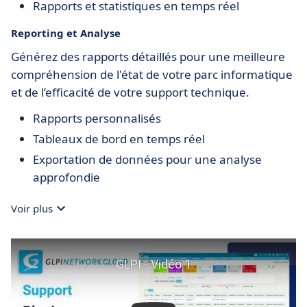
Rapports et statistiques en temps réel
Reporting et Analyse
Générez des rapports détaillés pour une meilleure
compréhension de l'état de votre parc informatique
et de l’efficacité de votre support technique.
Rapports personnalisés
Tableaux de bord en temps réel
Exportation de données pour une analyse
approfondie
Voir plus