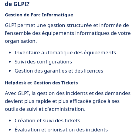
de GLPI?
Gestion de Parc Informatique
GLPI permet une gestion structurée et informée de
l'ensemble des équipements informatiques de votre
organisation.
Inventaire automatique des équipements
Suivi des configurations
Gestion des garanties et des licences
Helpdesk et Gestion des Tickets
Avec GLPI, la gestion des incidents et des demandes
devient plus rapide et plus efficacée grâce à ses
outils de suivi et d'administration.
Création et suivi des tickets
Évaluation et priorisation des incidents