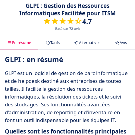
GLPI : Gestion des Ressources
Informatiques Facilitée pour ITSM
4.7
Basé sur
72 avis
En résumé
Tarifs
Alternatives
Avis
GLPI : en résumé
GLPI est un logiciel de gestion de parc informatique
et de helpdesk destiné aux entreprises de toutes
tailles. Il facilite la gestion des ressources
informatiques, la résolution des tickets et le suivi
des stockages. Ses fonctionnalités avancées
d'administration, de reporting et d'inventaire en
font un outil indispensable pour les équipes IT.
Quelles sont les fonctionnalités principales