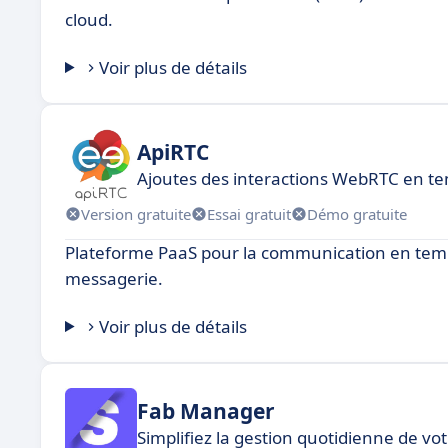
cloud.
Voir plus de détails
ApiRTC
Ajoutes des interactions WebRTC en te
Version gratuite
Essai gratuit
Démo gratuite
Plateforme PaaS pour la communication en temps 
messagerie.
Voir plus de détails
Fab Manager
Simplifiez la gestion quotidienne de vot