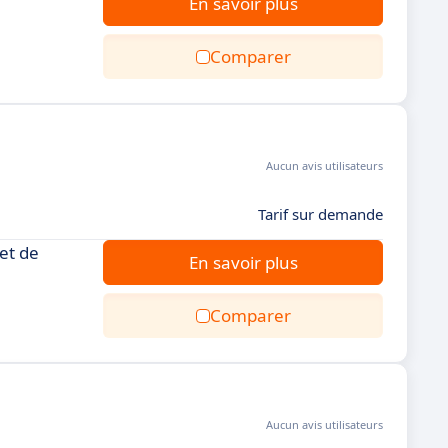
En savoir plus
Comparer
Aucun avis utilisateurs
Tarif sur demande
et de
En savoir plus
Comparer
Aucun avis utilisateurs