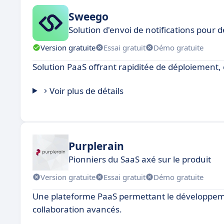
Sweego
Solution d'envoi de notifications pour
Version gratuite
Essai gratuit
Démo gratuite
Solution PaaS offrant rapiditée de déploiement, él
Voir plus de détails
Purplerain
Pionniers du SaaS axé sur le produit
Version gratuite
Essai gratuit
Démo gratuite
Une plateforme PaaS permettant le développement 
collaboration avancés.