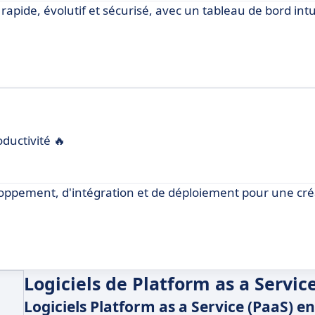
pide, évolutif et sécurisé, avec un tableau de bord intu
ductivité 🔥
loppement, d'intégration et de déploiement pour une cré
Logiciels de Platform as a Servic
Logiciels Platform as a Service (PaaS) e