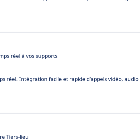
mps réel à vos supports
réel. Intégration facile et rapide d'appels vidéo, audio 
re Tiers-lieu