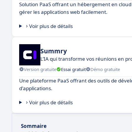
Solution PaaS offrant un hébergement en cloud ra
gérer les applications web facilement.
Voir plus de détails
Summry
L’IA qui transforme vos réunions en pro
Version gratuite
Essai gratuit
Démo gratuite
Une plateforme PaaS offrant des outils de déve
d'applications.
Voir plus de détails
Sommaire