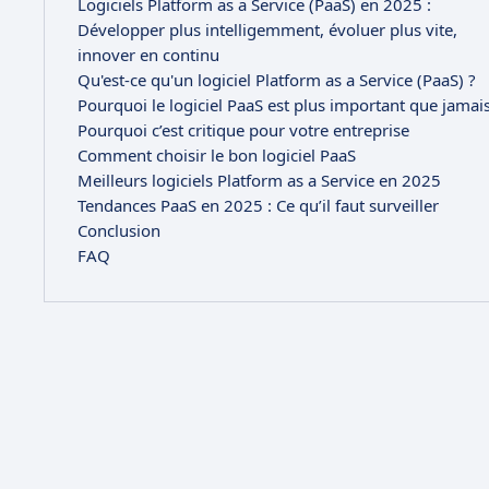
Logiciels Platform as a Service (PaaS) en 2025 :
Développer plus intelligemment, évoluer plus vite,
innover en continu
Qu'est-ce qu'un logiciel Platform as a Service (PaaS) ?
Pourquoi le logiciel PaaS est plus important que jamai
Pourquoi c’est critique pour votre entreprise
Comment choisir le bon logiciel PaaS
Meilleurs logiciels Platform as a Service en 2025
Tendances PaaS en 2025 : Ce qu’il faut surveiller
Conclusion
FAQ