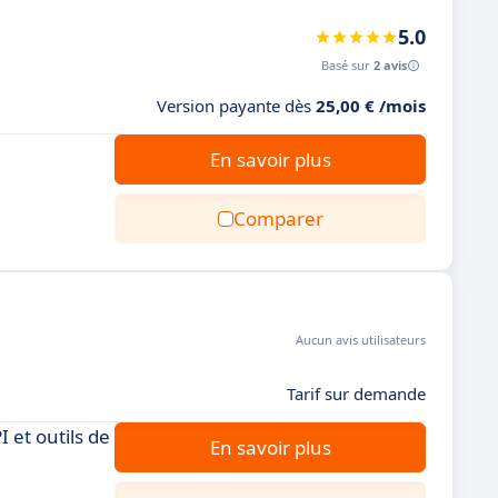
5.0
Basé sur
2 avis
Version payante dès
25,00 € /mois
En savoir plus
Comparer
Aucun avis utilisateurs
Tarif sur demande
 et outils de
En savoir plus