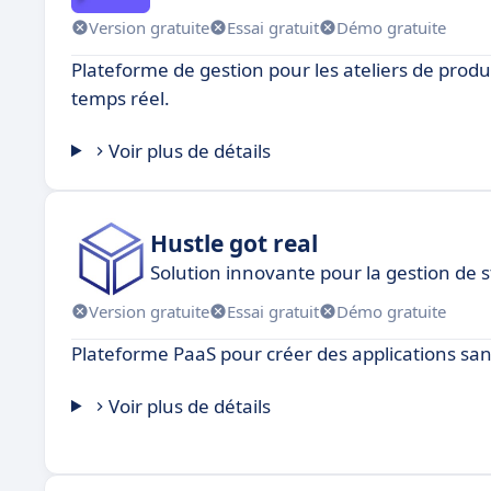
Version gratuite
Essai gratuit
Démo gratuite
Plateforme de gestion pour les ateliers de pro
temps réel.
Voir plus de détails
Hustle got real
Solution innovante pour la gestion de s
Version gratuite
Essai gratuit
Démo gratuite
Plateforme PaaS pour créer des applications sans 
Voir plus de détails