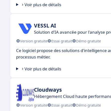
Voir plus de détails
VESSL AI
Solution d'IA avancée pour l'analyse pr
Version gratuite
Essai gratuit
Démo gratuite
Ce logiciel propose des solutions d'intelligence ar
processus métier.
Voir plus de détails
Cloudways
Hébergement Cloud haute performan
Version gratuite
Essai gratuit
Démo gratuite