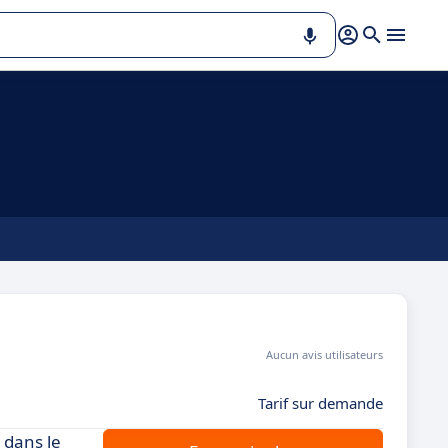
Aucun avis utilisateurs
Tarif sur demande
 dans le