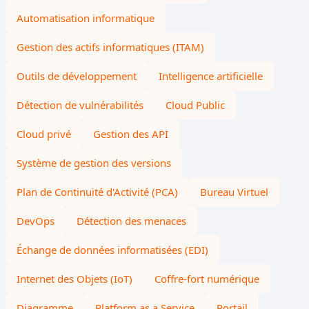
Automatisation informatique
Gestion des actifs informatiques (ITAM)
Outils de développement
Intelligence artificielle
Détection de vulnérabilités
Cloud Public
Cloud privé
Gestion des API
Système de gestion des versions
Plan de Continuité d'Activité (PCA)
Bureau Virtuel
DevOps
Détection des menaces
Échange de données informatisées (EDI)
Internet des Objets (IoT)
Coffre-fort numérique
Diagramme
Platform as a Service
Portail