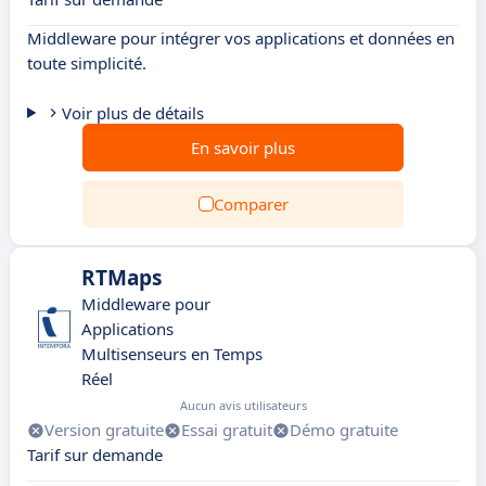
Middleware pour intégrer vos applications et données en
toute simplicité.
Voir plus de détails
En savoir plus
Comparer
RTMaps
Middleware pour
Applications
Multisenseurs en Temps
Réel
Aucun avis utilisateurs
Version gratuite
Essai gratuit
Démo gratuite
Tarif sur demande