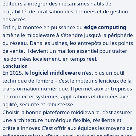
éditeurs à intégrer des mécanismes natifs de
traçabilité, de localisation des données et de gestion
des accès.
Enfin, la montée en puissance du
edge computing
amène le middleware à s’étendre jusqu’à la périphérie
du réseau. Dans les usines, les entrepôts ou les points
de vente, il devient un maillon essentiel pour traiter
les données localement, en temps réel.
Conclusion
En 2025, le
logiciel middleware
n’est plus un outil
technique de l’ombre – c’est le moteur silencieux de la
transformation numérique. Il permet aux entreprises
de connecter systèmes, applications et données avec
agilité, sécurité et robustesse.
Choisir la bonne plateforme middleware, c’est assurer
une architecture numérique flexible, résiliente et
prête à innover. C’est offrir aux équipes les moyens de
collaborer mieux, d’évoluer plus vite et de piloter avec