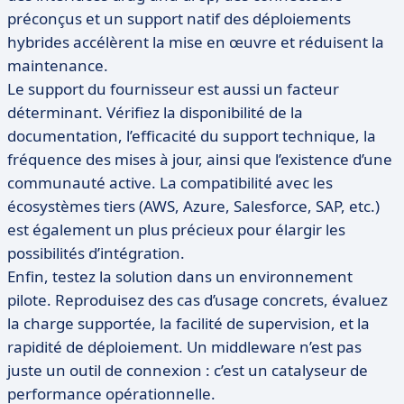
préconçus et un support natif des déploiements
hybrides accélèrent la mise en œuvre et réduisent la
maintenance.
Le support du fournisseur est aussi un facteur
déterminant. Vérifiez la disponibilité de la
documentation, l’efficacité du support technique, la
fréquence des mises à jour, ainsi que l’existence d’une
communauté active. La compatibilité avec les
écosystèmes tiers (AWS, Azure, Salesforce, SAP, etc.)
est également un plus précieux pour élargir les
possibilités d’intégration.
Enfin, testez la solution dans un environnement
pilote. Reproduisez des cas d’usage concrets, évaluez
la charge supportée, la facilité de supervision, et la
rapidité de déploiement. Un middleware n’est pas
juste un outil de connexion : c’est un catalyseur de
performance opérationnelle.