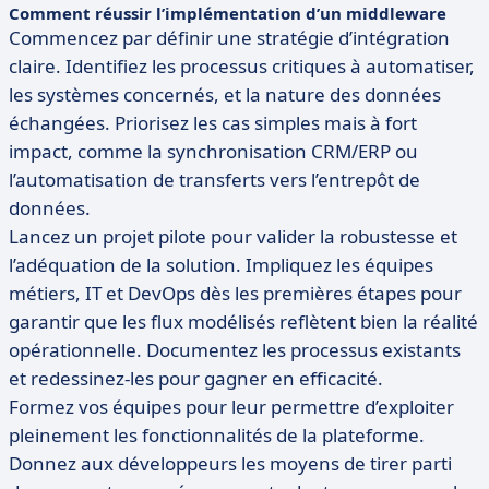
Comment réussir l’implémentation d’un middleware
Commencez par définir une stratégie d’intégration
claire. Identifiez les processus critiques à automatiser,
les systèmes concernés, et la nature des données
échangées. Priorisez les cas simples mais à fort
impact, comme la synchronisation CRM/ERP ou
l’automatisation de transferts vers l’entrepôt de
données.
Lancez un projet pilote pour valider la robustesse et
l’adéquation de la solution. Impliquez les équipes
métiers, IT et DevOps dès les premières étapes pour
garantir que les flux modélisés reflètent bien la réalité
opérationnelle. Documentez les processus existants
et redessinez-les pour gagner en efficacité.
Formez vos équipes pour leur permettre d’exploiter
pleinement les fonctionnalités de la plateforme.
Donnez aux développeurs les moyens de tirer parti