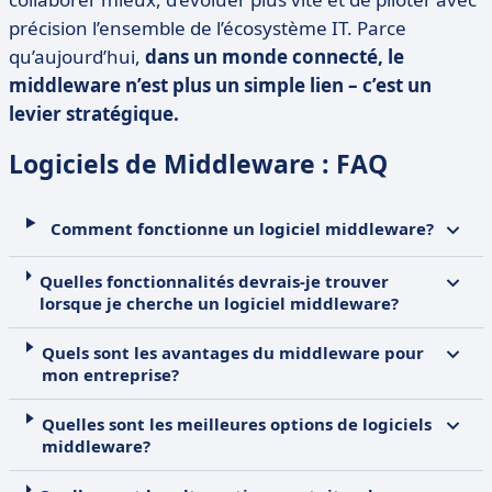
précision l’ensemble de l’écosystème IT. Parce
qu’aujourd’hui,
dans un monde connecté, le
middleware n’est plus un simple lien – c’est un
levier stratégique.
Logiciels de Middleware : FAQ
Comment fonctionne un logiciel middleware?
Quelles fonctionnalités devrais-je trouver
lorsque je cherche un logiciel middleware?
Quels sont les avantages du middleware pour
mon entreprise?
Quelles sont les meilleures options de logiciels
middleware?