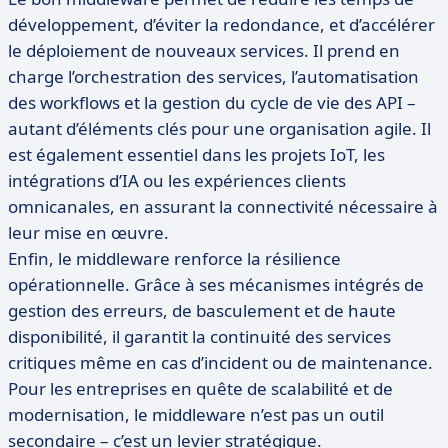
développement, d’éviter la redondance, et d’accélérer
le déploiement de nouveaux services. Il prend en
charge l’orchestration des services, l’automatisation
des workflows et la gestion du cycle de vie des API –
autant d’éléments clés pour une organisation agile. Il
est également essentiel dans les projets IoT, les
intégrations d’IA ou les expériences clients
omnicanales, en assurant la connectivité nécessaire à
leur mise en œuvre.
Enfin, le middleware renforce la résilience
opérationnelle. Grâce à ses mécanismes intégrés de
gestion des erreurs, de basculement et de haute
disponibilité, il garantit la continuité des services
critiques même en cas d’incident ou de maintenance.
Pour les entreprises en quête de scalabilité et de
modernisation, le middleware n’est pas un outil
secondaire – c’est un levier stratégique.