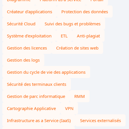
Créateur d'applications
Protection des données
Sécurité Cloud
Suivi des bugs et problèmes
Système d'exploitation
ETL
Anti-plagiat
Gestion des licences
Création de sites web
Gestion des logs
Gestion du cycle de vie des applications
Sécurité des terminaux clients
Gestion de parc informatique
RMM
Cartographie Applicative
VPN
Infrastructure as a Service (IaaS)
Services externalisés