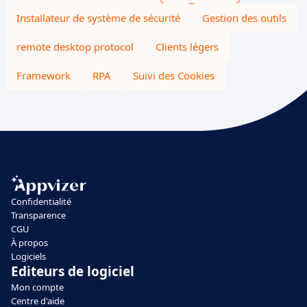
Installateur de système de sécurité
Gestion des outils
remote desktop protocol
Clients légers
Framework
RPA
Suivi des Cookies
Confidentialité
Transparence
CGU
À propos
Logiciels
Editeurs de logiciel
Mon compte
Centre d'aide