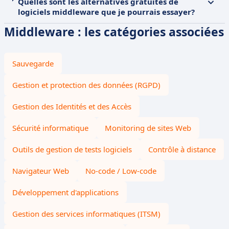
Quelles sont les alternatives gratuites de
logiciels middleware que je pourrais essayer?
Middleware : les catégories associées
Sauvegarde
Gestion et protection des données (RGPD)
Gestion des Identités et des Accès
Sécurité informatique
Monitoring de sites Web
Outils de gestion de tests logiciels
Contrôle à distance
Navigateur Web
No-code / Low-code
Développement d'applications
Gestion des services informatiques (ITSM)