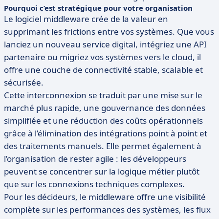
Pourquoi c’est stratégique pour votre organisation
Le logiciel middleware crée de la valeur en
supprimant les frictions entre vos systèmes. Que vous
lanciez un nouveau service digital, intégriez une API
partenaire ou migriez vos systèmes vers le cloud, il
offre une couche de connectivité stable, scalable et
sécurisée.
Cette interconnexion se traduit par une mise sur le
marché plus rapide, une gouvernance des données
simplifiée et une réduction des coûts opérationnels
grâce à l’élimination des intégrations point à point et
des traitements manuels. Elle permet également à
l’organisation de rester agile : les développeurs
peuvent se concentrer sur la logique métier plutôt
que sur les connexions techniques complexes.
Pour les décideurs, le middleware offre une visibilité
complète sur les performances des systèmes, les flux