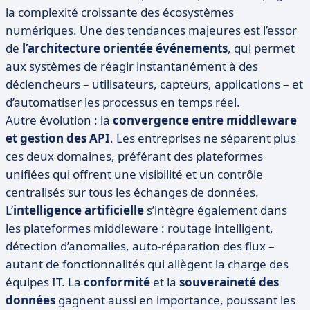
la complexité croissante des écosystèmes
numériques. Une des tendances majeures est l’essor
de
l’architecture orientée événements
, qui permet
aux systèmes de réagir instantanément à des
déclencheurs – utilisateurs, capteurs, applications – et
d’automatiser les processus en temps réel.
Autre évolution : la
convergence entre middleware
et gestion des API
. Les entreprises ne séparent plus
ces deux domaines, préférant des plateformes
unifiées qui offrent une visibilité et un contrôle
centralisés sur tous les échanges de données.
L’
intelligence artificielle
s’intègre également dans
les plateformes middleware : routage intelligent,
détection d’anomalies, auto-réparation des flux –
autant de fonctionnalités qui allègent la charge des
équipes IT. La
conformité
et la
souveraineté des
données
gagnent aussi en importance, poussant les