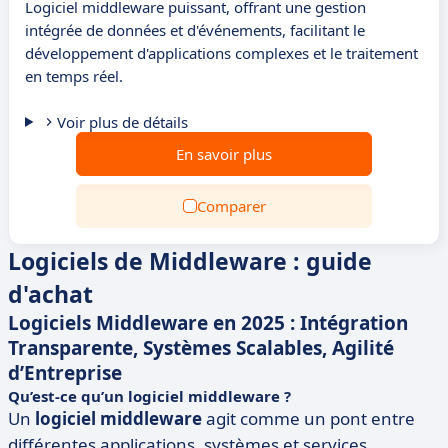
Logiciel middleware puissant, offrant une gestion
intégrée de données et d'événements, facilitant le
développement d'applications complexes et le traitement
en temps réel.
Voir plus de détails
En savoir plus
Comparer
Logiciels de Middleware : guide
d'achat
Logiciels Middleware en 2025 : Intégration
Transparente, Systèmes Scalables, Agilité
d’Entreprise
Qu’est-ce qu’un logiciel middleware ?
Un
logiciel middleware
agit comme un pont entre
différentes applications, systèmes et services,