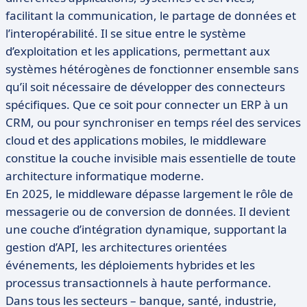
facilitant la communication, le partage de données et
l’interopérabilité. Il se situe entre le système
d’exploitation et les applications, permettant aux
systèmes hétérogènes de fonctionner ensemble sans
qu’il soit nécessaire de développer des connecteurs
spécifiques. Que ce soit pour connecter un ERP à un
CRM, ou pour synchroniser en temps réel des services
cloud et des applications mobiles, le middleware
constitue la couche invisible mais essentielle de toute
architecture informatique moderne.
En 2025, le middleware dépasse largement le rôle de
messagerie ou de conversion de données. Il devient
une couche d’intégration dynamique, supportant la
gestion d’API, les architectures orientées
événements, les déploiements hybrides et les
processus transactionnels à haute performance.
Dans tous les secteurs – banque, santé, industrie,