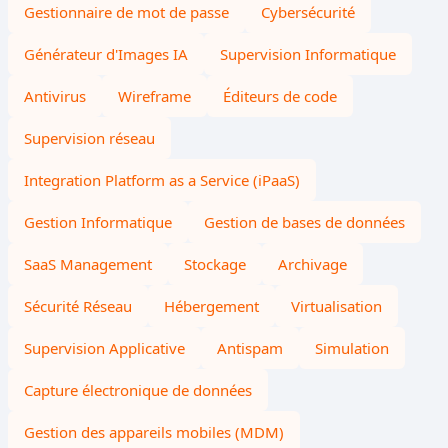
Gestionnaire de mot de passe
Cybersécurité
Générateur d'Images IA
Supervision Informatique
Antivirus
Wireframe
Éditeurs de code
Supervision réseau
Integration Platform as a Service (iPaaS)
Gestion Informatique
Gestion de bases de données
SaaS Management
Stockage
Archivage
Sécurité Réseau
Hébergement
Virtualisation
Supervision Applicative
Antispam
Simulation
Capture électronique de données
Gestion des appareils mobiles (MDM)