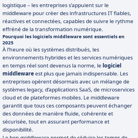
logistique – les entreprises s’appuient sur le
middleware pour créer des infrastructures IT fiables,
réactives et connectées, capables de suivre le rythme
effréné de la transformation numérique.
Pourquoi les logiciels middleware sont essentiels en
2025
À l’heure où les systèmes distribués, les
environnements hybrides et les services numériques
en temps réel sont devenus la norme, le
logiciel
middleware
est plus que jamais indispensable. Les
entreprises opèrent désormais avec un mélange de
systèmes legacy, d’applications SaaS, de microservices
cloud et de plateformes mobiles. Le middleware
garantit que tous ces composants peuvent échanger
des données de manière fluide, cohérente et
sécurisée, tout en assurant performance et
disponibilité.
Le bon middleware permet de réduire les temps de