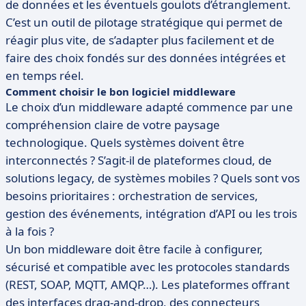
de données et les éventuels goulots d’étranglement.
C’est un outil de pilotage stratégique qui permet de
réagir plus vite, de s’adapter plus facilement et de
faire des choix fondés sur des données intégrées et
en temps réel.
Comment choisir le bon logiciel middleware
Le choix d’un middleware adapté commence par une
compréhension claire de votre paysage
technologique. Quels systèmes doivent être
interconnectés ? S’agit-il de plateformes cloud, de
solutions legacy, de systèmes mobiles ? Quels sont vos
besoins prioritaires : orchestration de services,
gestion des événements, intégration d’API ou les trois
à la fois ?
Un bon middleware doit être facile à configurer,
sécurisé et compatible avec les protocoles standards
(REST, SOAP, MQTT, AMQP…). Les plateformes offrant
des interfaces drag-and-drop, des connecteurs