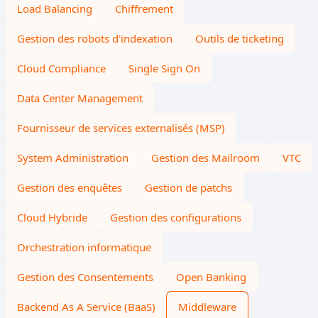
Load Balancing
Chiffrement
Gestion des robots d'indexation
Outils de ticketing
Cloud Compliance
Single Sign On
Data Center Management
Fournisseur de services externalisés (MSP)
System Administration
Gestion des Mailroom
VTC
Gestion des enquêtes
Gestion de patchs
Cloud Hybride
Gestion des configurations
Orchestration informatique
Gestion des Consentements
Open Banking
Backend As A Service (BaaS)
Middleware