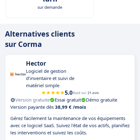
sur demande
Alternatives clients
sur Corma
Hector
Logiciel de gestion
d’inventaire et suivi de
matériel simple
5.0
Basé sur
21 avis
Version gratuite
Essai gratuit
Démo gratuite
Version payante dès
38,99 € /mois
Gérez facilement la maintenance de vos équipements
avec ce logiciel SaaS. Suivez l'état de vos actifs, planifiez
les interventions et suivez les coûts.