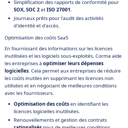
Simplification des rapports de conformité pour
SOX, SOC 2
et
ISO 27001
.
Journaux prêts pour l'audit des activités
d'identité et d'accès.
Optimisation des coûts SaaS
En fournissant des informations sur les licences
inutilisées et les logiciels sous-exploités, Corma aide
les entreprises à
optimiser leurs dépenses
logicielles
. Cela permet aux entreprises de réduire
les coûts inutiles en supprimant les licences non
utilisées et en négociant de meilleures conditions
avec les fournisseurs.
Optimisation des coûts
en identifiant les
licences logicielles inutilisées.
Renouvellements et gestion des contrats
rationalisés
pour de meilleures conditions.