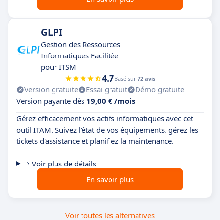
GLPI
Gestion des Ressources
Informatiques Facilitée
pour ITSM
4.7
Basé sur
72 avis
Version gratuite
Essai gratuit
Démo gratuite
Version payante dès
19,00 € /mois
Gérez efficacement vos actifs informatiques avec cet
outil ITAM. Suivez l'état de vos équipements, gérez les
tickets d'assistance et planifiez la maintenance.
Voir plus de détails
En savoir plus
Voir toutes les alternatives