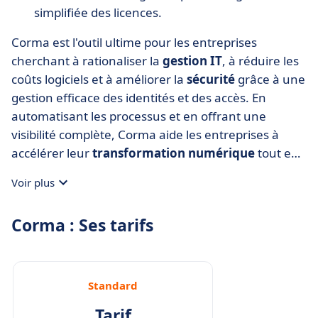
simplifiée des licences.
Corma est l'outil ultime pour les entreprises
cherchant à rationaliser la
gestion IT
, à réduire les
coûts logiciels et à améliorer la
sécurité
grâce à une
gestion efficace des identités et des accès. En
automatisant les processus et en offrant une
visibilité complète, Corma aide les entreprises à
accélérer leur
transformation numérique
tout en
optimisant leur écosystème SaaS.
Voir plus
Corma : Ses tarifs
Standard
Tarif