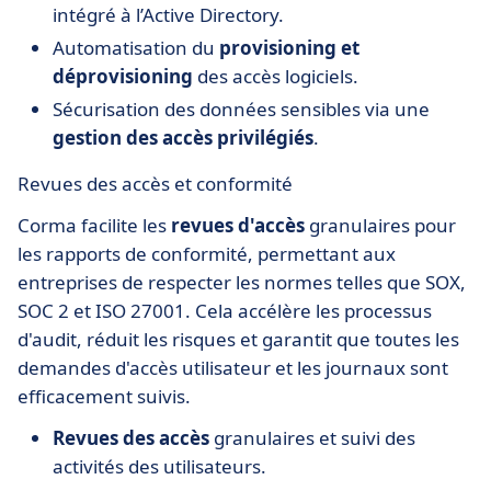
intégré à l’Active Directory.
Automatisation du
provisioning et
déprovisioning
des accès logiciels.
Sécurisation des données sensibles via une
gestion des accès privilégiés
.
Revues des accès et conformité
Corma facilite les
revues d'accès
granulaires pour
les rapports de conformité, permettant aux
entreprises de respecter les normes telles que SOX,
SOC 2 et ISO 27001. Cela accélère les processus
d'audit, réduit les risques et garantit que toutes les
demandes d'accès utilisateur et les journaux sont
efficacement suivis.
Revues des accès
granulaires et suivi des
activités des utilisateurs.