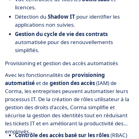
licences.
Détection du
Shadow IT
pour identifier les
applications non suivies.
Gestion du cycle de vie des contrats
automatisée pour des renouvellements
simplifiés.
Provisioning et gestion des accès automatisés
Avec les fonctionnalités de
provisioning
automatisé
et de
gestion des accès
(IAM) de
Corma, les entreprises peuvent automatiser leurs
processus IT. De la création de rôles utilisateur à la
gestion des droits d'accès, Corma simplifie et
sécurise la gestion des identités tout en réduisant
les tickets IT et en améliorant la productivité des
employés.
Contrôle des accès basé sur les rôles
(RBAC)