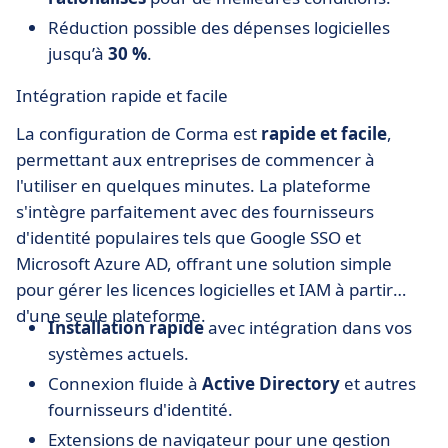
Réduction possible des dépenses logicielles
jusqu’à
30 %
.
Intégration rapide et facile
La configuration de Corma est
rapide et facile
,
permettant aux entreprises de commencer à
l'utiliser en quelques minutes. La plateforme
s'intègre parfaitement avec des fournisseurs
d'identité populaires tels que Google SSO et
Microsoft Azure AD, offrant une solution simple
pour gérer les licences logicielles et IAM à partir
d'une seule plateforme.
Installation rapide
avec intégration dans vos
systèmes actuels.
Connexion fluide à
Active Directory
et autres
fournisseurs d'identité.
Extensions de navigateur pour une gestion