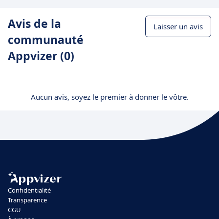
Avis de la
Laisser un avis
communauté
Appvizer (0)
Aucun avis, soyez le premier à donner le vôtre.
Confidentialité
Transparence
CGU