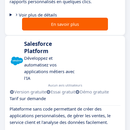
rapports personnalisés en quelques clics.
Voir plus de détails
En savoir plus
Salesforce
Platform
Développez et
automatisez vos
applications métiers avec
l'IA
Aucun avis utilisateurs
Version gratuite
Essai gratuit
Démo gratuite
Tarif sur demande
Plateforme sans code permettant de créer des
applications personnalisées, de gérer les ventes, le
service client et l'analyse des données facilement.