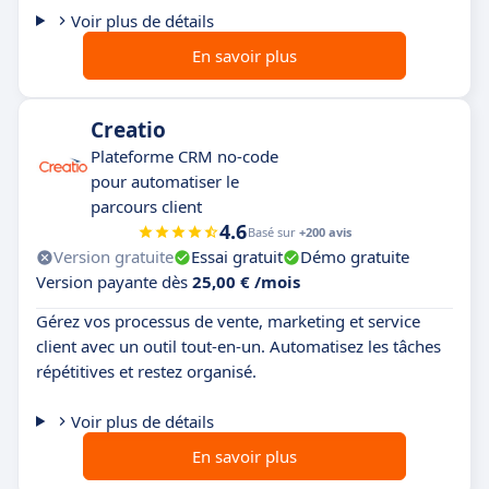
Voir plus de détails
En savoir plus
Creatio
Plateforme CRM no-code
pour automatiser le
parcours client
4.6
Basé sur
+200 avis
Version gratuite
Essai gratuit
Démo gratuite
Version payante dès
25,00 € /mois
Gérez vos processus de vente, marketing et service
client avec un outil tout-en-un. Automatisez les tâches
répétitives et restez organisé.
Voir plus de détails
En savoir plus