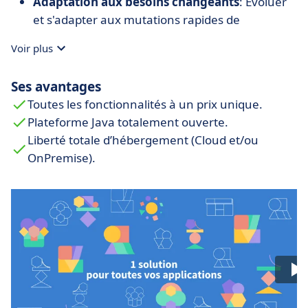
Adaptation aux besoins changeants
: Évoluer
et s'adapter aux mutations rapides de
l'entreprise.
Voir plus
Ses avantages
Toutes les fonctionnalités à un prix unique.
Plateforme Java totalement ouverte.
Liberté totale d’hébergement (Cloud et/ou
OnPremise).