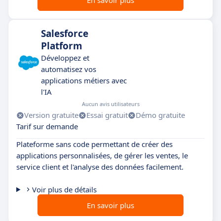
En savoir plus
Salesforce
Platform
Développez et
automatisez vos
applications métiers avec
l'IA
Aucun avis utilisateurs
Version gratuite
Essai gratuit
Démo gratuite
Tarif sur demande
Plateforme sans code permettant de créer des
applications personnalisées, de gérer les ventes, le
service client et l'analyse des données facilement.
Voir plus de détails
En savoir plus