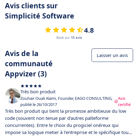
Avis clients sur
Simplicité Software
4.8
Basé sur
15 avis
Avis de la
Laisser un avis
communauté
Appvizer (3)
Très bon produit
Zouhair Ouali Alami, Founder, EAGO CONSULTING,
Avis
publié le 26/10/2017
certifié
Très bon produit qui tient la promesse ambitieuse du low
code (souvent non tenue par d'autres palteforme
concurrentes). Entre le choix du progiciel onéreux qui
impose sa logique metier à l'entreprise et le spécifique tout