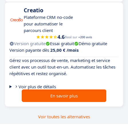
Creatio
Plateforme CRM no-code
pour automatiser le
parcours client
4.6
Basé sur
+200 avis
Version gratuite
Essai gratuit
Démo gratuite
Version payante dès
25,00 € /mois
Gérez vos processus de vente, marketing et service
client avec un outil tout-en-un. Automatisez les tâches
répétitives et restez organisé.
Voir plus de détails
En savoir plus
Voir toutes les alternatives