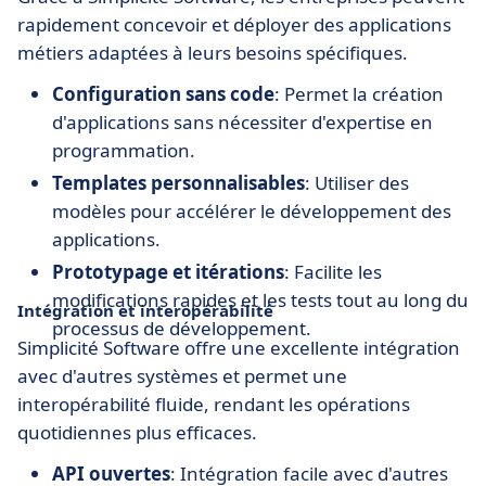
rapidement concevoir et déployer des applications
métiers adaptées à leurs besoins spécifiques.
Configuration sans code
: Permet la création
d'applications sans nécessiter d'expertise en
programmation.
Templates personnalisables
: Utiliser des
modèles pour accélérer le développement des
applications.
Prototypage et itérations
: Facilite les
modifications rapides et les tests tout au long du
Intégration et interopérabilité
processus de développement.
Simplicité Software offre une excellente intégration
avec d'autres systèmes et permet une
interopérabilité fluide, rendant les opérations
quotidiennes plus efficaces.
API ouvertes
: Intégration facile avec d'autres