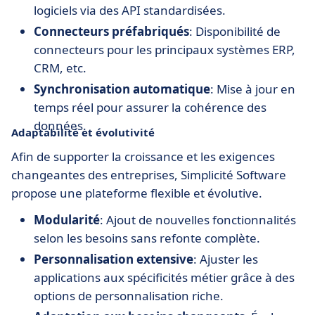
logiciels via des API standardisées.
Connecteurs préfabriqués
: Disponibilité de
connecteurs pour les principaux systèmes ERP,
CRM, etc.
Synchronisation automatique
: Mise à jour en
temps réel pour assurer la cohérence des
données.
Adaptabilité et évolutivité
Afin de supporter la croissance et les exigences
changeantes des entreprises, Simplicité Software
propose une plateforme flexible et évolutive.
Modularité
: Ajout de nouvelles fonctionnalités
selon les besoins sans refonte complète.
Personnalisation extensive
: Ajuster les
applications aux spécificités métier grâce à des
options de personnalisation riche.