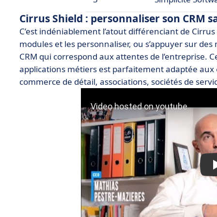
Cirrus Shield : personnaliser son CRM s
C’est indéniablement l’atout différenciant de Cirrus
modules et les personnaliser, ou s’appuyer sur des
CRM qui correspond aux attentes de l’entreprise. C
applications métiers est parfaitement adaptée aux 
commerce de détail, associations, sociétés de servic