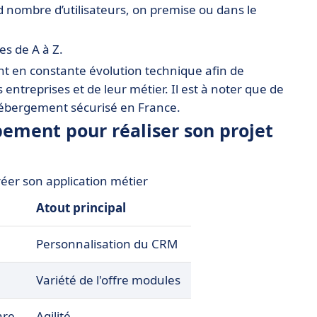
 nombre d’utilisateurs, on premise ou dans le
es de A à Z.
nt en constante évolution technique afin de
entreprises et de leur métier. Il est à noter que de
ébergement sécurisé en France.
ement pour réaliser son projet
réer son application métier
Atout principal
Personnalisation du CRM
Variété de l'offre modules
are
Agilité