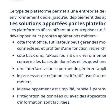
Ce type de plateforme permet à une entreprise de d
environnement dédié, jusqu’au déploiement des app
Les solutions apportées par les platefo
Les plateformes aPass offrent aux entreprises un év
développer leurs propres applications métiers :
côté front office, l’utilisateur peut gérer des m
connectées, et profiter d’une fonction recherch
côté back-end, l’aPaas fournit un environneme
concerne les bases de données et les questions
une interface visuelle permet de générer l’appli
le processus de création est itératif jusqu’au re
métiers,
le développement est simplifié, rapide à param
l’intégration de données ou avec des application
d’information sont facilitées,