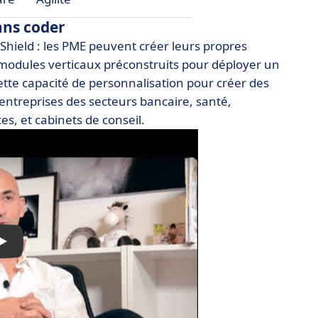
ans coder
 Shield : les PME peuvent créer leurs propres
 modules verticaux préconstruits pour déployer un
ette capacité de personnalisation pour créer des
entreprises des secteurs bancaire, santé,
es, et cabinets de conseil.