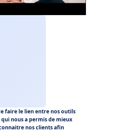
 faire le lien entre nos outils
 qui nous a permis de mieux
onnaitre nos clients afin