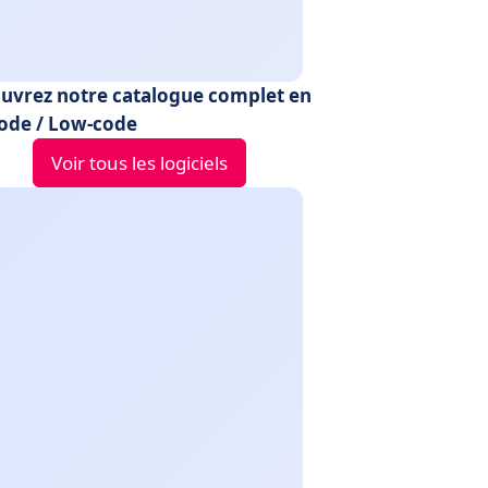
uvrez notre catalogue complet en
ode / Low-code
Voir tous les logiciels