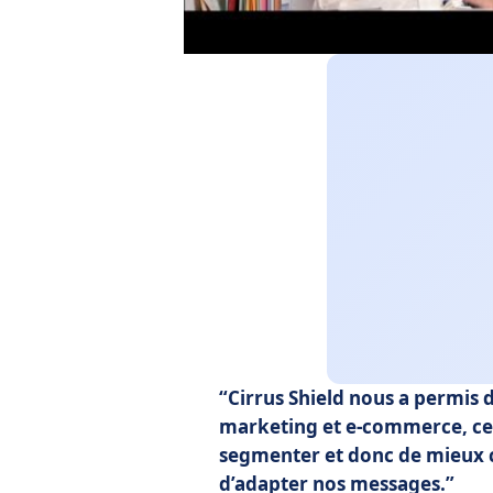
Cirrus Shield nous a permis de
marketing et e-commerce, ce
segmenter et donc de mieux c
d’adapter nos messages.