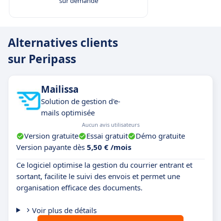
sur demande
Alternatives clients
sur Peripass
Mailissa
Solution de gestion d'e-
mails optimisée
Aucun avis utilisateurs
Version gratuite
Essai gratuit
Démo gratuite
Version payante dès
5,50 € /mois
Ce logiciel optimise la gestion du courrier entrant et
sortant, facilite le suivi des envois et permet une
organisation efficace des documents.
Voir plus de détails