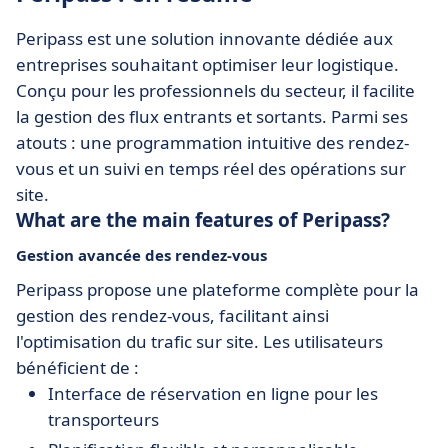
Peripass est une solution innovante dédiée aux
entreprises souhaitant optimiser leur logistique.
Conçu pour les professionnels du secteur, il facilite
la gestion des flux entrants et sortants. Parmi ses
atouts : une programmation intuitive des rendez-
vous et un suivi en temps réel des opérations sur
site.
What are the main features of Peripass?
Gestion avancée des rendez-vous
Peripass propose une plateforme complète pour la
gestion des rendez-vous, facilitant ainsi
l'optimisation du trafic sur site. Les utilisateurs
bénéficient de :
Interface de réservation en ligne pour les
transporteurs