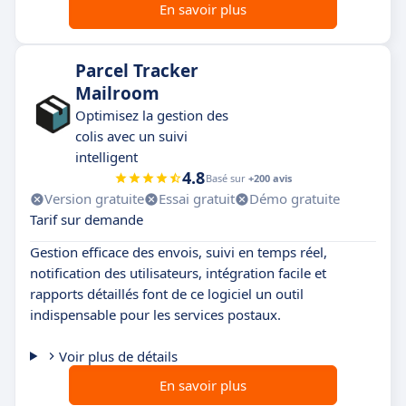
En savoir plus
Parcel Tracker
Mailroom
Optimisez la gestion des
colis avec un suivi
intelligent
4.8
Basé sur
+200 avis
Version gratuite
Essai gratuit
Démo gratuite
Tarif sur demande
Gestion efficace des envois, suivi en temps réel,
notification des utilisateurs, intégration facile et
rapports détaillés font de ce logiciel un outil
indispensable pour les services postaux.
Voir plus de détails
En savoir plus