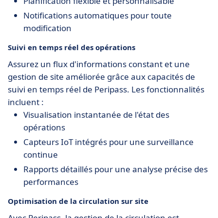
Planification flexible et personnalisable
Notifications automatiques pour toute
modification
Suivi en temps réel des opérations
Assurez un flux d'informations constant et une
gestion de site améliorée grâce aux capacités de
suivi en temps réel de Peripass. Les fonctionnalités
incluent :
Visualisation instantanée de l'état des
opérations
Capteurs IoT intégrés pour une surveillance
continue
Rapports détaillés pour une analyse précise des
performances
Optimisation de la circulation sur site
Avec Peripass, la gestion de la circulation est