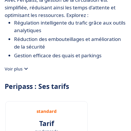
simplifiée, réduisant ainsi les temps d'attente et
optimisant les ressources. Explorez :
Régulation intelligente du trafic grâce aux outils
analytiques
Réduction des embouteillages et amélioration
de la sécurité
Gestion efficace des quais et parkings
Voir plus
Peripass : Ses tarifs
standard
Tarif