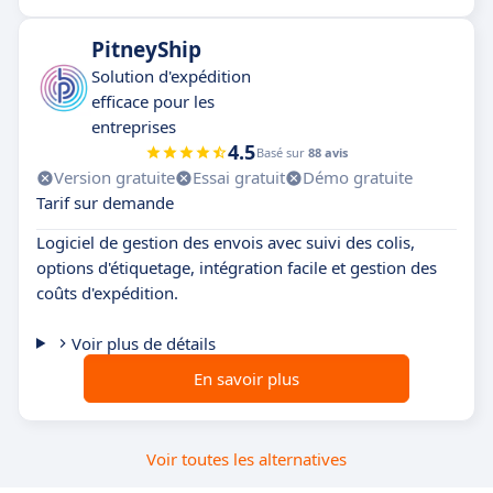
PitneyShip
Solution d'expédition
efficace pour les
entreprises
4.5
Basé sur
88 avis
Version gratuite
Essai gratuit
Démo gratuite
Tarif sur demande
Logiciel de gestion des envois avec suivi des colis,
options d'étiquetage, intégration facile et gestion des
coûts d'expédition.
Voir plus de détails
En savoir plus
Voir toutes les alternatives