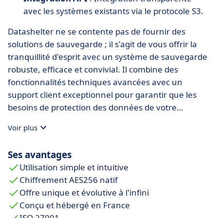
avec les systèmes existants via le protocole S3.
Datashelter ne se contente pas de fournir des
solutions de sauvegarde ; il s'agit de vous offrir la
tranquillité d'esprit avec un système de sauvegarde
robuste, efficace et convivial. Il combine des
fonctionnalités techniques avancées avec un
support client exceptionnel pour garantir que les
besoins de protection des données de votre
entreprise sont couverts de manière complète.
Voir plus
Ses avantages
Utilisation simple et intuitive
Chiffrement AES256 natif
Offre unique et évolutive à l'infini
Conçu et hébergé en France
ISO 27001