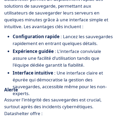
solutions de sauvegarde, permettant aux
utilisateurs de sauvegarder leurs serveurs en
quelques minutes grâce à une interface simple et
intuitive. Les avantages clés incluent :
Configuration rapide
: Lancez les sauvegardes
rapidement en entrant quelques détails.
Expérience guidée
: L'interface conviviale
assure une facilité d'utilisation tandis que
l'équipe dédiée garantit la fiabilité.
Interface intuitive
: Une interface claire et
épurée qui démocratise la gestion des
sauvegardes, accessible même pour les non-
Alerte
experts.
Assurer l'intégrité des sauvegardes est crucial,
surtout après des incidents cybernétiques.
Datashelter offre :