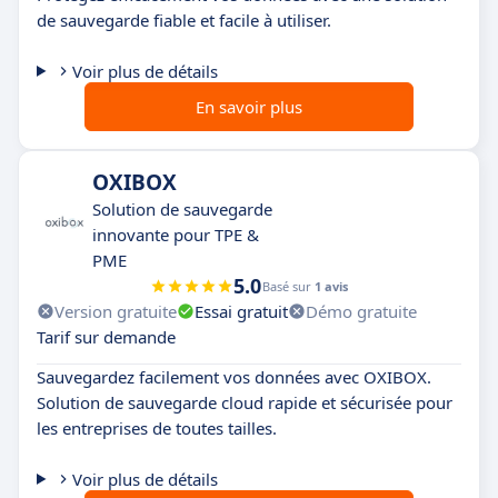
de sauvegarde fiable et facile à utiliser.
Voir plus de détails
En savoir plus
OXIBOX
Solution de sauvegarde
innovante pour TPE &
PME
5.0
Basé sur
1 avis
Version gratuite
Essai gratuit
Démo gratuite
Tarif sur demande
Sauvegardez facilement vos données avec OXIBOX.
Solution de sauvegarde cloud rapide et sécurisée pour
les entreprises de toutes tailles.
Voir plus de détails