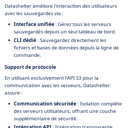
Datashelter améliore l'interaction des utilisateurs
avec les sauvegardes via :
Interface unifiée
: Gérez tous les serveurs
sauvegardés depuis un seul tableau de bord.
CLI dédié
: Sauvegardez directement les
fichiers et bases de données depuis la ligne de
commande.
Support de protocole
En utilisant exclusivement l'API S3 pour la
communication avec les serveurs, Datashelter
assure :
Communication sécurisée
: Isolation complète
des serveurs utilisateurs, offrant une couche
supplémentaire de sécurité.
Intégration API
: Intégration transparente