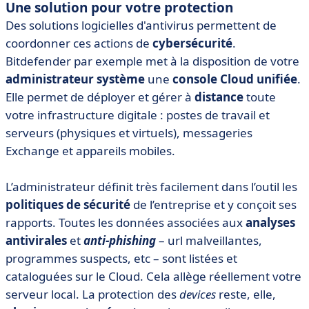
Une solution pour votre protection
Des solutions logicielles d'antivirus permettent de
coordonner ces actions de
cybersécurité
.
Bitdefender par exemple met à la disposition de votre
administrateur système
une
console Cloud unifiée
.
Elle permet de déployer et gérer à
distance
toute
votre infrastructure digitale : postes de travail et
serveurs (physiques et virtuels), messageries
Exchange et appareils mobiles.
L’administrateur définit très facilement dans l’outil les
politiques de sécurité
de l’entreprise et y conçoit ses
rapports. Toutes les données associées aux
analyses
antivirales
et
anti-phishing
– url malveillantes,
programmes suspects, etc – sont listées et
cataloguées sur le Cloud. Cela allège réellement votre
serveur local. La protection des
devices
reste, elle,