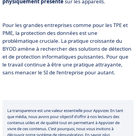
physiquement présente
sur les appareils.
Pour les grandes entreprises comme pour les TPE et
PME, la protection des données est une
problématique cruciale. La pratique croissante du
BYOD amène à rechercher des solutions de détection
et de protection informatiques puissantes. Pour que
le travail continue à être une pratique attrayante,
sans menacer le SI de l’entreprise pour autant.
La transparence est une valeur essentielle pour Appvizer. En tant
que média, nous avons pour objectif d'offrir à nos lecteurs des
contenus utiles et de qualité tout en permettant à Appvizer de
vivre de ces contenus. C'est pourquoi, nous vous invitons à
découvrir notre système de rémunération.
En savoir plus