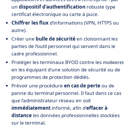
un
dispositif d’authentification
robuste type
certificat électronique ou carte à puce.
Chiffrer les flux
d’informations (VPN, HTTPS ou
autre).
Créer une
bulle de sécurité
en cloisonnant les
parties de l’outil personnel qui servent dans le
cadre professionnel.
Protéger les terminaux BYOD contre les
malwares
en les équipant d'une solution de sécurité ou de
programmes de protection dédiés.
Prévoir une procédure
en cas de perte
ou de
panne du terminal personnel. Il faut dans ce cas
que l’administrateur réseau en soit
immédiatement
informé, afin d’
effacer à
distance
les données professionnelles stockées
sur le terminal.