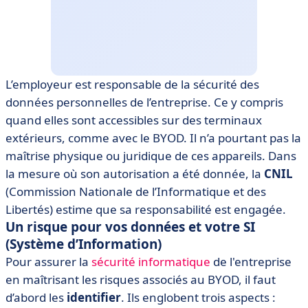
L’employeur est responsable de la sécurité des
données personnelles de l’entreprise. Ce y compris
quand elles sont accessibles sur des terminaux
extérieurs, comme avec le BYOD. Il n’a pourtant pas la
maîtrise physique ou juridique de ces appareils. Dans
la mesure où son autorisation a été donnée, la
CNIL
(Commission Nationale de l’Informatique et des
Libertés) estime que sa responsabilité est engagée.
Un risque pour vos données et votre SI
(Système d’Information)
Pour assurer la
sécurité informatique
de l'entreprise
en maîtrisant les risques associés au BYOD, il faut
d’abord les
identifier
. Ils englobent trois aspects :