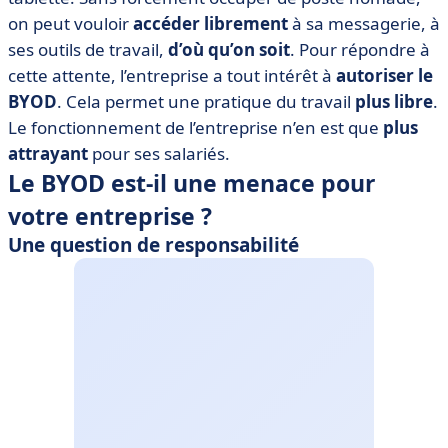
on peut vouloir
accéder librement
à sa messagerie, à
ses outils de travail,
d’où qu’on soit
. Pour répondre à
cette attente, l’entreprise a tout intérêt à
autoriser le
BYOD
. Cela permet une pratique du travail
plus libre
.
Le fonctionnement de l’entreprise n’en est que
plus
attrayant
pour ses salariés.
Le BYOD est-il une menace pour
votre entreprise ?
Une question de responsabilité