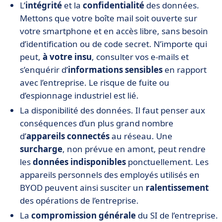
L’
intégrité
et la
confidentialité
des données.
Mettons que votre boîte mail soit ouverte sur
votre smartphone et en accès libre, sans besoin
d’identification ou de code secret. N’importe qui
peut,
à votre insu
, consulter vos e-mails et
s’enquérir d’
informations sensibles
en rapport
avec l’entreprise. Le risque de fuite ou
d’espionnage industriel est lié.
La disponibilité des données. Il faut penser aux
conséquences d’un plus grand nombre
d’
appareils connectés
au réseau. Une
surcharge
, non prévue en amont, peut rendre
les
données indisponibles
ponctuellement. Les
appareils personnels des employés utilisés en
BYOD peuvent ainsi susciter un
ralentissement
des opérations de l’entreprise.
La
compromission générale
du SI de l’entreprise.