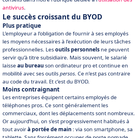
antivirus
.
Le succès croissant du BYOD
Plus pratique
L’employeur a l’obligation de fournir à ses employés
les moyens nécessaires à l’exécution de leurs tâches
professionnelles. Les
outils personnels
ne peuvent
servir qu’à titre subsidiaire. Mais souvent, le salarié
laisse
au bureau
son ordinateur pro et continue en
mobilité avec ses outils
persos
. Ce n’est pas contraire
au code du travail. Et c’est du BYOD.
Moins contraignant
Les entreprises équipent certains employés de
téléphones pros. Ce sont généralement les
commerciaux, dont les déplacements sont nombreux.
Or aujourd’hui, on s’est progressivement habitués à
tout avoir
à portée de main
: via son smartphone, sa
tablette. Sans forcément occuper de poste nomade,