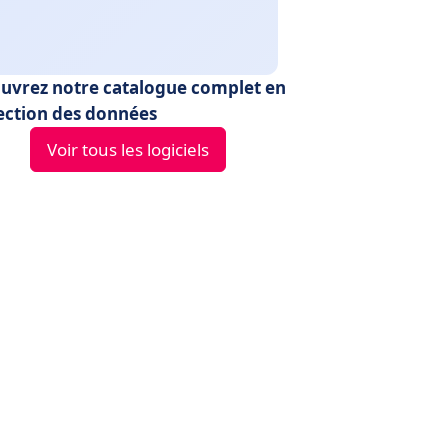
uvrez notre catalogue complet en
ection des données
Voir tous les logiciels