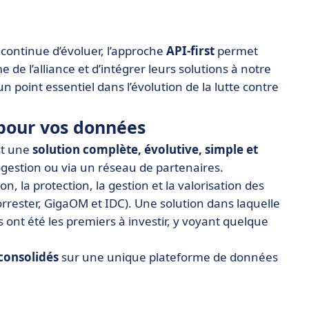
 continue d’évoluer, l’approche
API-first
permet
 de l’alliance et d’intégrer leurs solutions à notre
 point essentiel dans l’évolution de la lutte contre
 pour vos données
st une
solution complète, évolutive, simple et
ogestion ou via un réseau de partenaires.
n, la protection, la gestion et la valorisation des
rrester, GigaOM et IDC). Une solution dans laquelle
ont été les premiers à investir, y voyant quelque
consolidés
sur une unique plateforme de données