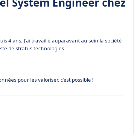
l System Engineer chez
 4 ans, J’ai travaillé auparavant au sein la société
ste de stratus technologies.
nnées pour les valoriser, c’est possible !