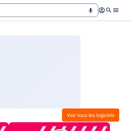
Voir tous les logiciels