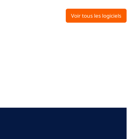
Voir tous les logiciels