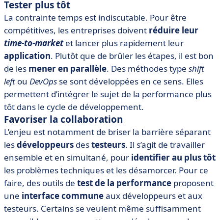
Tester plus tôt
La contrainte temps est indiscutable. Pour être
compétitives, les entreprises doivent
réduire leur
time-to-market
et lancer plus rapidement leur
application
. Plutôt que de brûler les étapes, il est bon
de les
mener en parallèle
. Des méthodes type
shift
left
ou
DevOps
se sont développées en ce sens. Elles
permettent d’intégrer le sujet de la performance plus
tôt dans le cycle de développement.
Favoriser la collaboration
L’enjeu est notamment de briser la barrière séparant
les
développeurs
des
testeurs
. Il s’agit de travailler
ensemble et en simultané, pour
identifier au plus tôt
les problèmes techniques et les désamorcer. Pour ce
faire, des outils de
test de la performance
proposent
une
interface commune
aux développeurs et aux
testeurs. Certains se veulent même suffisamment