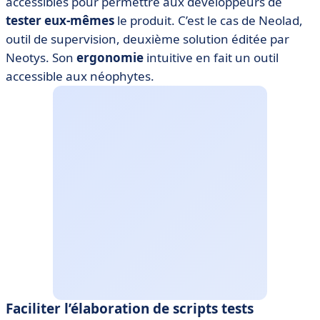
accessibles pour permettre aux développeurs de
tester eux-mêmes
le produit. C’est le cas de Neolad,
outil de supervision, deuxième solution éditée par
Neotys. Son
ergonomie
intuitive en fait un outil
accessible aux néophytes.
Faciliter l’élaboration de scripts tests