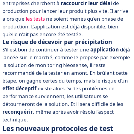
entreprises cherchent à
raccourcir leur délai
de
production pour lancer leur produit plus vite. Il arrive
alors que
les tests
ne soient menés qu’en phase de
production. L’application est déjà disponible, bien
qu’elle n’ait pas encore été testée.
Le risque de décevoir par précipitation
S’il est bon de continuer à tester une
application
déjà
lancée sur le marché, comme le propose par exemple
la solution de monitoring Neosense, il reste
recommandé de la tester en amont. En brûlant cette
étape, on gagne certes du temps, mais le risque d’un
effet déceptif
existe alors. Si des problèmes de
performance surviennent, les utilisateurs se
détourneront de la solution. Et il sera difficile de les
reconquérir
, même après avoir résolu l’aspect
technique.
Les nouveaux protocoles de test