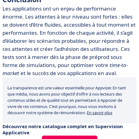
Les applications ont un enjeu de performance
énorme. Les attentes à leur niveau sont fortes : elles
se doivent d’être fluides, accessibles à tout moment et
performantes. En fonction de chaque activité, il s’agit
d’élaborer les scénarios probables, pour répondre à
ces attentes et créer l’adhésion des utilisateurs. Ces
tests sont à mener dès la phase de préprod sous
forme de simulations, pour optimiser votre
time-to-
market
et le succès de vos applications en aval.
La transparence est une valeur essentielle pour Appvizer. En tant
que média, nous avons pour objectif d'offrir à nos lecteurs des
contenus utiles et de qualité tout en permettant à Appvizer de
vivre de ces contenus. C'est pourquoi, nous vous invitons à
découvrir notre système de rémunération.
En savoir plus
Découvrez notre catalogue complet en Supervision
Applicative