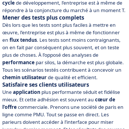
cycle
de développement, l’entreprise est à même de
répondre à la conjoncture du marché à un moment T.
Mener des tests plus complets
Dès lors que les tests sont plus faciles à mettre en
œuvre, l’entreprise est plus à même de fonctionner
en
flux tendus
. Les tests sont moins contraignants,
on en fait par conséquent plus souvent, et on teste
plus de choses. À l’opposé des analyses de
performance
par silos, la démarche est plus globale.
Tous les scénarios testés contribuent à concevoir un
chemin utilisateur
de qualité et efficient.
Satisfaire ses clients utilisateurs
Une
application
plus performante séduit et fidélise
mieux. Et cette adhésion est souvent au
cœur de
l’offre
commerciale. Prenons une société de paris en
ligne comme PMU. Tout se passe en direct. Les
parieurs doivent accéder à l’interface pour miser