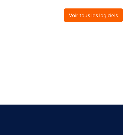
Voir tous les logiciels