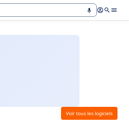
Voir tous les logiciels