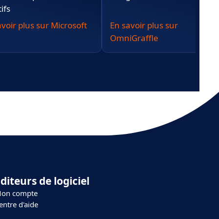
tifs
voir plus sur Microsoft
En savoir plus sur
OmniGraffle
diteurs de logiciel
on compte
entre d'aide