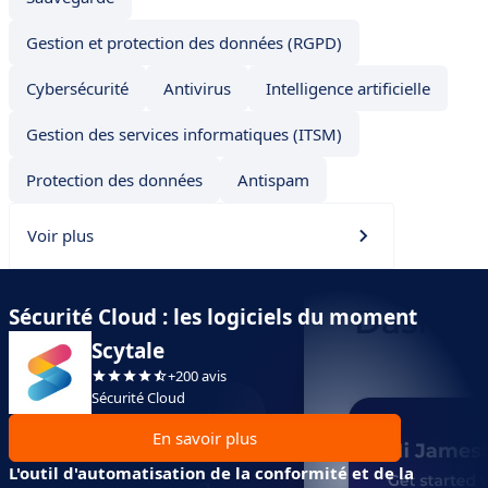
Gestion et protection des données (RGPD)
Cybersécurité
Antivirus
Intelligence artificielle
Gestion des services informatiques (ITSM)
Protection des données
Antispam
Voir plus
Sécurité Cloud : les logiciels du moment
Scytale
+200 avis
Sécurité Cloud
En savoir plus
L'outil d'automatisation de la conformité et de la