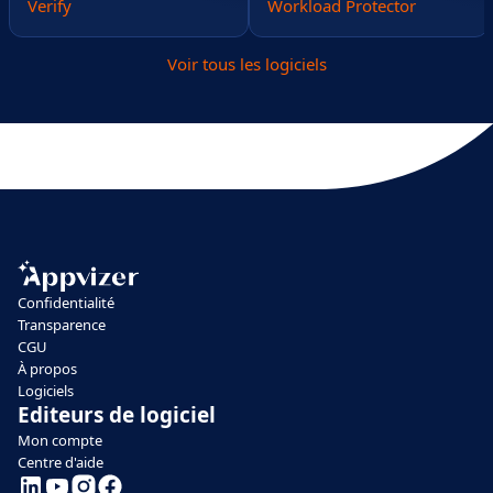
Verify
Workload Protector
Voir tous les logiciels
Confidentialité
Transparence
CGU
À propos
Logiciels
Editeurs de logiciel
Mon compte
Centre d'aide