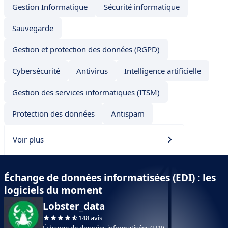
Gestion Informatique
Sécurité informatique
Sauvegarde
Gestion et protection des données (RGPD)
Cybersécurité
Antivirus
Intelligence artificielle
Gestion des services informatiques (ITSM)
Protection des données
Antispam
Voir plus
Échange de données informatisées (EDI) : les
logiciels du moment
Lobster_data
148 avis
Échange de données informatisées (EDI)