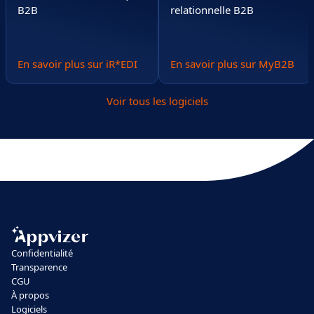
B2B
relationnelle B2B
En savoir plus sur iR*EDI
En savoir plus sur MyB2B
Voir tous les logiciels
Confidentialité
Transparence
CGU
À propos
Logiciels