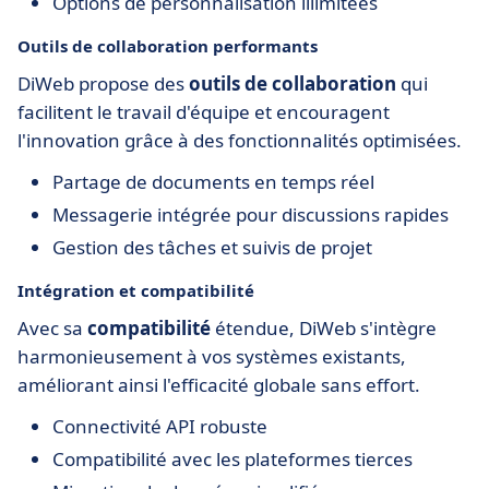
Options de personnalisation illimitées
Outils de collaboration performants
DiWeb propose des
outils de collaboration
qui
facilitent le travail d'équipe et encouragent
l'innovation grâce à des fonctionnalités optimisées.
Partage de documents en temps réel
Messagerie intégrée pour discussions rapides
Gestion des tâches et suivis de projet
Intégration et compatibilité
Avec sa
compatibilité
étendue, DiWeb s'intègre
harmonieusement à vos systèmes existants,
améliorant ainsi l'efficacité globale sans effort.
Connectivité API robuste
Compatibilité avec les plateformes tierces