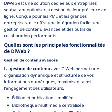
DiWeb est une solution dédiée aux entreprises
souhaitant optimiser la gestion de leur présence en
ligne. Conçue pour les PME et les grandes
entreprises, elle offre une intégration facile, une
gestion de contenu avancée et des outils de
collaboration performants.
Quelles sont les principales fonctionnalités
de DiWeb ?
Gestion de contenu avancée
La
gestion de contenu
avec DiWeb permet une
organisation dynamique et structurée de vos
informations numériques, maximisant ainsi
l'engagement des utilisateurs.
Édition et publication simplifiées
Bibliothèque multimédia centralisée