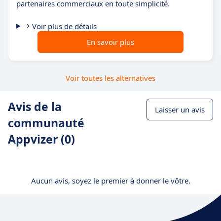
partenaires commerciaux en toute simplicité.
Voir plus de détails
En savoir plus
Voir toutes les alternatives
Avis de la
Laisser un avis
communauté
Appvizer (0)
Aucun avis, soyez le premier à donner le vôtre.