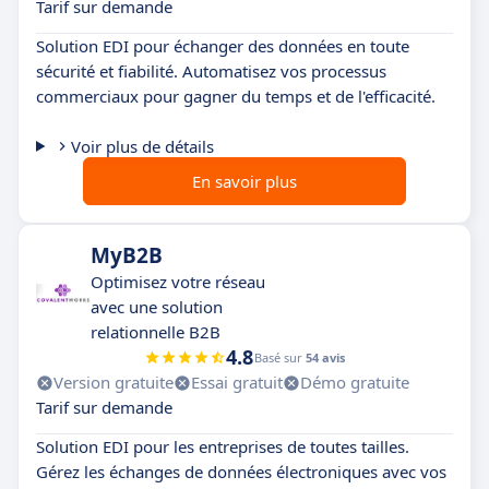
Tarif sur demande
Solution EDI pour échanger des données en toute
sécurité et fiabilité. Automatisez vos processus
commerciaux pour gagner du temps et de l'efficacité.
Voir plus de détails
En savoir plus
MyB2B
Optimisez votre réseau
avec une solution
relationnelle B2B
4.8
Basé sur
54 avis
Version gratuite
Essai gratuit
Démo gratuite
Tarif sur demande
Solution EDI pour les entreprises de toutes tailles.
Gérez les échanges de données électroniques avec vos