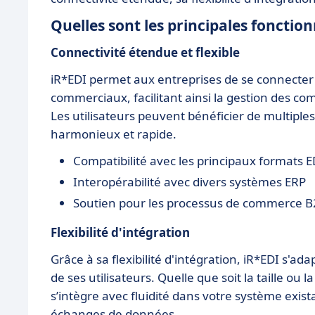
Quelles sont les principales fonction
Connectivité étendue et flexible
iR*EDI permet aux entreprises de se connecter 
commerciaux, facilitant ainsi la gestion des co
Les utilisateurs peuvent bénéficier de multiple
harmonieux et rapide.
Compatibilité avec les principaux formats E
Interopérabilité avec divers systèmes ERP
Soutien pour les processus de commerce B
Flexibilité d'intégration
Grâce à sa flexibilité d'intégration, iR*EDI s'
de ses utilisateurs. Quelle que soit la taille ou
s’intègre avec fluidité dans votre système exista
échanges de données.