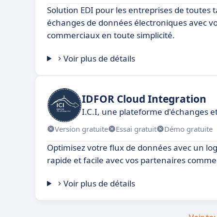
Solution EDI pour les entreprises de toutes ta
échanges de données électroniques avec vo
commerciaux en toute simplicité.
Voir plus de détails
IDFOR Cloud Integration
I.C.I, une plateforme d'échanges e
Version gratuite
Essai gratuit
Démo gratuite
Optimisez votre flux de données avec un logi
rapide et facile avec vos partenaires comme
Voir plus de détails