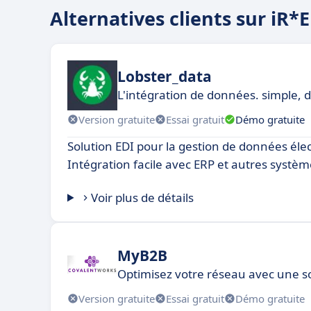
Alternatives clients sur iR*
Lobster_data
L'intégration de données. simple, d
Version gratuite
Essai gratuit
Démo gratuite
Solution EDI pour la gestion de données éle
Intégration facile avec ERP et autres systèm
Voir plus de détails
MyB2B
Optimisez votre réseau avec une so
Version gratuite
Essai gratuit
Démo gratuite