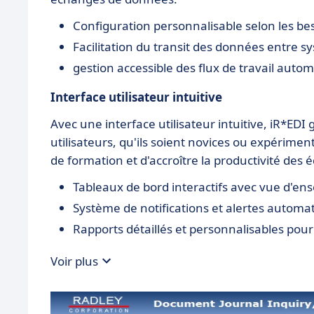
Configuration personnalisable selon les bes
Facilitation du transit des données entre 
gestion accessible des flux de travail autom
Interface utilisateur intuitive
Avec une interface utilisateur intuitive, iR*EDI
utilisateurs, qu'ils soient novices ou expérime
de formation et d'accroître la productivité des 
Tableaux de bord interactifs avec vue d'en
Système de notifications et alertes automa
Rapports détaillés et personnalisables pour
Voir plus