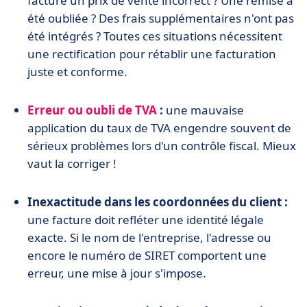
facturé un prix de vente incorrect ? Une remise a
été oubliée ? Des frais supplémentaires n'ont pas
été intégrés ? Toutes ces situations nécessitent
une rectification pour rétablir une facturation
juste et conforme.
Erreur ou oubli de TVA
:
une mauvaise
application du taux de TVA engendre souvent de
sérieux problèmes lors d'un contrôle fiscal. Mieux
vaut la corriger !
Inexactitude dans les coordonnées du client :
une facture doit refléter une identité légale
exacte. Si le nom de l'entreprise, l'adresse ou
encore le numéro de SIRET comportent une
erreur, une mise à jour s'impose.