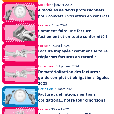
Modèle
• 8 janvier 2025
4 modèles de devis professionnels
pour convertir vos offres en contrats
Conseil
• 7 mai 2024
Comment faire une facture
facilement et en toute conformité ?
Conseil
• 15 avril 2024
Facture impayée : comment se faire
régler ses factures en retard ?
Livre blanc
• 31 janvier 2024
Dématérialisation des factures :
guide complet et obligations légales
2025
Définition
• 1 mars 2023
Facture : définition, mentions,
obligations... notre tour d’horizon !
Conseil
• 30 avril 2021