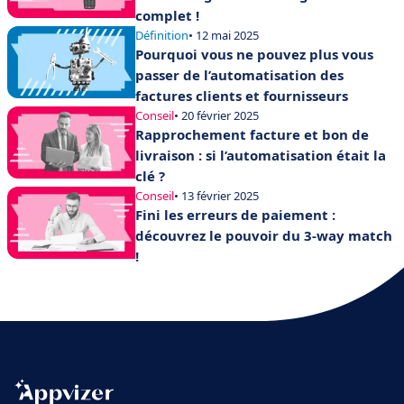
complet !
Définition
• 12 mai 2025
Pourquoi vous ne pouvez plus vous
passer de l’automatisation des
factures clients et fournisseurs
Conseil
• 20 février 2025
Rapprochement facture et bon de
livraison : si l’automatisation était la
clé ?
Conseil
• 13 février 2025
Fini les erreurs de paiement :
découvrez le pouvoir du 3-way match
!