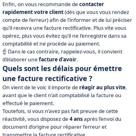
Enfin, on vous recommande de
contacter
rapidement votre client
(dès que vous vous rendez
compte de l’erreur) afin de l’informer et de lui préciser
qu’il recevra une facture rectificative. Plus vite vous
opérez, plus vous évitez qu’il ne l’enregistre dans sa
comptabilité et ne procède au paiement.
☝️ Dans le cas contraire, rappelez-vous, il convient
d’élaborer une
facture d’avoir
.
Quels sont les délais pour émettre
une facture rectificative ?
On vient de le voir, il importe de
réagir au plus vite
,
avant que le client n’ait comptabilisé la facture ou
effectué le paiement.
Toutefois, si vous n’avez pas fait preuve de cette
réactivité, vous disposez de
4 ans
après l’envoi du
document d’origine pour réparer l’erreur et
transmettre la facture rectificative.