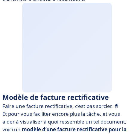
Modèle de facture rectificative
Faire une facture rectificative, c’est pas sorcier. 🧙
Et pour vous faciliter encore plus la tâche, et vous
aider à visualiser à quoi ressemble un tel document,
voici un
modèle d’une facture rectificative pour la