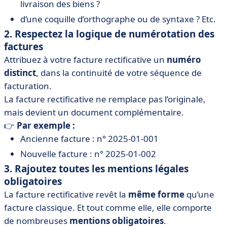
livraison des biens ?
d’une coquille d’orthographe ou de syntaxe ? Etc.
2. Respectez la logique de numérotation des
factures
Attribuez à votre facture rectificative un
numéro
distinct
, dans la continuité de votre séquence de
facturation.
La facture rectificative ne remplace pas l’originale,
mais devient un document complémentaire.
👉
Par exemple :
Ancienne facture : n° 2025-01-001
Nouvelle facture : n° 2025-01-002
3. Rajoutez toutes les mentions légales
obligatoires
La facture rectificative revêt la
même forme
qu’une
facture classique. Et tout comme elle, elle comporte
de nombreuses
mentions obligatoires
.