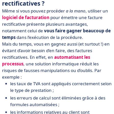
rectificatives ?
Même si vous pouvez procéder
a la mano
, utiliser un
logiciel de facturation
pour émettre une facture
rectificative présente plusieurs avantages,
notamment celui de
vous faire gagner beaucoup de
temps
dans l’exécution de la procédure.
Mais du temps, vous en gagnez aussi (et surtout !) en
évitant d’avoir besoin d’en faire, des factures
rectificatives. En effet, en
automatisant les
processus
, une solution informatique réduit les
risques de fausses manipulations ou d’oublis. Par
exemple :
les taux de TVA sont appliqués correctement selon
le type de prestation ;
les erreurs de calcul sont éliminées grâce à des
formules automatisées ;
les informations relatives au client sont