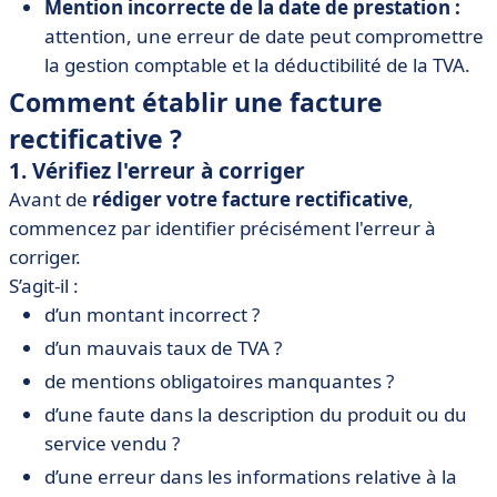
Mention incorrecte de la date de prestation :
attention,
une erreur de date peut compromettre
la gestion comptable et la déductibilité de la TVA.
Comment établir une facture
rectificative ?
1. Vérifiez l'erreur à corriger
Avant de
rédiger votre facture rectificative
,
commencez par identifier précisément l'erreur à
corriger.
S’agit-il :
d’un montant incorrect ?
d’un mauvais taux de TVA ?
de mentions obligatoires manquantes ?
d’une faute dans la description du produit ou du
service vendu ?
d’une erreur dans les informations relative à la