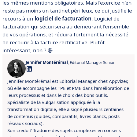
les mêmes mentions obligatoires. Mais l’exercice n’en
reste pas moins un tantinet périlleux, ce qui justifie le
recours à un
logiciel de facturation
. Logiciel de
facturation qui sécurisera au demeurant l’ensemble
de vos opérations, et réduira fortement la nécessité
de recourir à la facture rectificative. Plutôt
intéressant, non ? 😃
Jennifer Montérémal
, Editorial Manager Senior
Jennifer Montérémal est Editorial Manager chez Appvizer,
où elle accompagne les TPE et PME dans l’amélioration de
leurs processus et dans le choix des bons outils.
Spécialiste de la vulgarisation appliquée à la
transformation digitale, elle a signé plusieurs centaines
de contenus (guides, comparatifs, livres blancs, posts
réseaux sociaux).
Son credo ? Traduire des sujets complexes en conseils