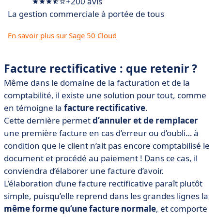
+200 avis
La gestion commerciale à portée de tous
En savoir plus sur Sage 50 Cloud
Facture rectificative : que retenir ?
Même dans le domaine de la facturation et de la
comptabilité, il existe une solution pour tout, comme
en témoigne la
facture rectificative
.
Cette dernière permet
d’annuler et de remplacer
une première facture en cas d’erreur ou d’oubli… à
condition que le client n’ait pas encore comptabilisé le
document et procédé au paiement ! Dans ce cas, il
conviendra d’élaborer une facture d’avoir.
L’élaboration d’une facture rectificative paraît plutôt
simple, puisqu’elle reprend dans les grandes lignes la
même forme qu’une facture normale
, et comporte