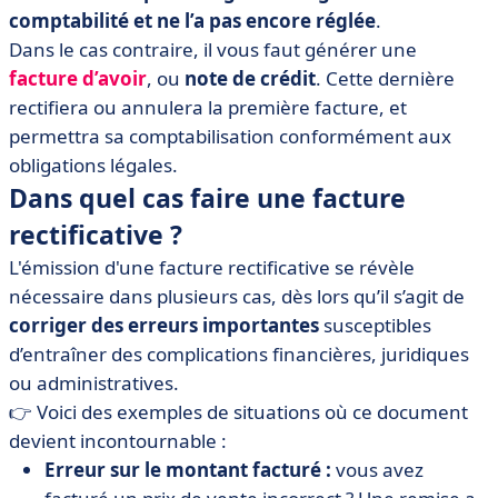
comptabilité et ne l’a pas encore réglée
.
Dans le cas contraire, il vous faut générer une
facture d’avoir
, ou
note de crédit
. Cette dernière
rectifiera ou annulera la première facture, et
permettra sa comptabilisation conformément aux
obligations légales.
Dans quel cas faire une facture
rectificative ?
L'émission d'une facture rectificative se révèle
nécessaire dans plusieurs cas, dès lors qu’il s’agit de
corriger des erreurs importantes
susceptibles
d’entraîner des complications financières, juridiques
ou administratives.
👉 Voici des exemples de situations où ce document
devient incontournable :
Erreur sur le montant facturé :
vous avez