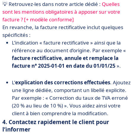
💡 Retrouvez-les dans notre article dédié :
Quelles
sont les mentions obligatoires à apposer sur votre
facture ? [+ modèle conforme]
En revanche, la facture rectificative inclut quelques
spécificités :
L’indication « facture rectificative » ainsi que la
référence au document d’origine. Par exemple «
facture rectificative, annule et remplace la
facture n° 2025-01-01 en date du 01/01/25
».
L’
explication des corrections effectuées
. Ajoutez
une ligne dédiée, comportant un libellé explicite.
Par exemple : « Correction du taux de TVA erroné
(20 % au lieu de 10 %) ». Vous aidez ainsi votre
client à bien comprendre la modification.
4. Contactez rapidement le client pour
l’informer