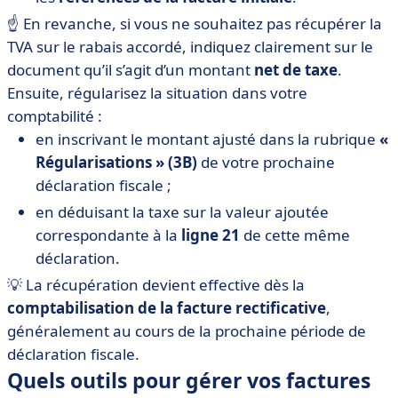
☝️ En revanche, si vous ne souhaitez pas récupérer la
TVA sur le rabais accordé, indiquez clairement sur le
document qu’il s’agit d’un montant
net de taxe
.
Ensuite, régularisez la situation dans votre
comptabilité :
en inscrivant le montant ajusté dans la rubrique
«
Régularisations » (3B)
de votre prochaine
déclaration fiscale ;
en déduisant la taxe sur la valeur ajoutée
correspondante à la
ligne 21
de cette même
déclaration.
💡 La récupération devient effective dès la
comptabilisation de la facture rectificative
,
généralement au cours de la prochaine période de
déclaration fiscale.
Quels outils pour gérer vos factures