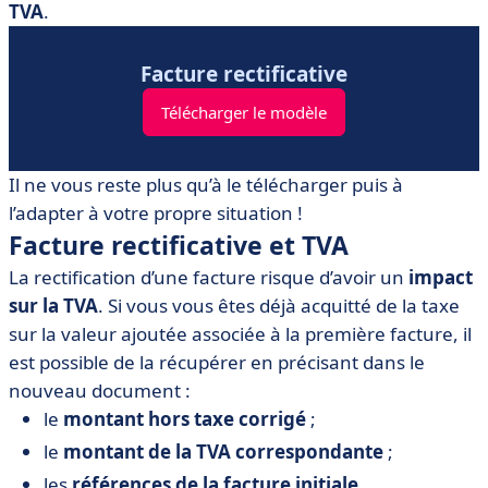
TVA
.
Facture rectificative
Télécharger le modèle
Il ne vous reste plus qu’à le télécharger puis à
l’adapter à votre propre situation !
Facture rectificative et TVA
La rectification d’une facture risque d’avoir un
impact
sur la TVA
. Si vous vous êtes déjà acquitté de la taxe
sur la valeur ajoutée associée à la première facture, il
est possible de la récupérer en précisant dans le
nouveau document :
le
montant hors taxe corrigé
;
le
montant de la TVA correspondante
;
les
références de la facture initiale
.