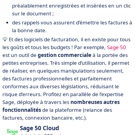
préalablement enregistrées et insérées en un clic
sur le document ;
des rappels vous assurent d’émettre les factures à
la bonne date.
💡 Et des logiciels de facturation, il en existe pour tous
les goûts et tous les budgets ! Par exemple,
Sage 50
est un outil de
gestion commerciale
à la portée des
petites entreprises. Très simple d’utilisation, il permet
de réaliser, en quelques manipulations seulement,
des factures professionnelles et parfaitement
conformes aux diverses législations, réduisant le
risque d’erreurs. Profitez en parallèle de l’expertise
Sage, déployée à travers les
nombreuses autres
fonctionnalités
de la plateforme (relance des
factures, connexion bancaire, etc.).
Sage 50 Cloud