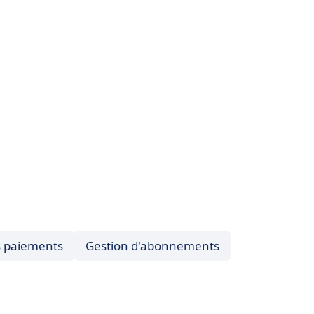
s paiements
Gestion d'abonnements