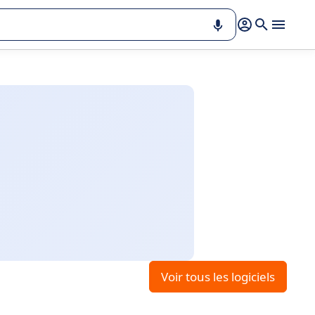
Voir tous les logiciels