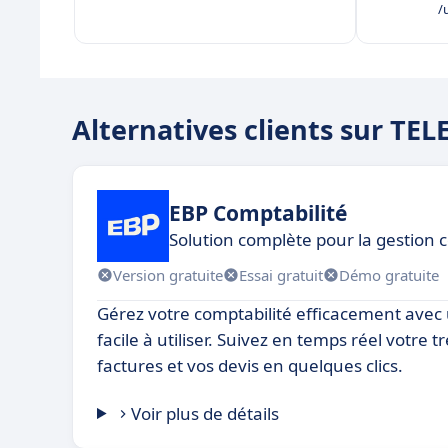
/u
Alternatives clients sur TE
EBP Comptabilité
Solution complète pour la gestion
Version gratuite
Essai gratuit
Démo gratuite
Gérez votre comptabilité efficacement avec un
facile à utiliser. Suivez en temps réel votre t
factures et vos devis en quelques clics.
Voir plus de détails