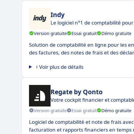
Indy
Le logiciel n°1 de comptabilité pou
Version gratuite
Essai gratuit
Démo gratuite
Solution de comptabilité en ligne pour les e
des factures, des notes de frais et des déclar
Voir plus de détails
Regate by Qonto
Votre cockpit financier et comptab
Version gratuite
Essai gratuit
Démo gratuite
Logiciel de comptabilité et note de frais ave
facturation et rapports financiers en temps 