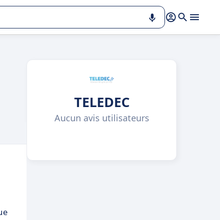
TELEDEC
Aucun avis utilisateurs
que