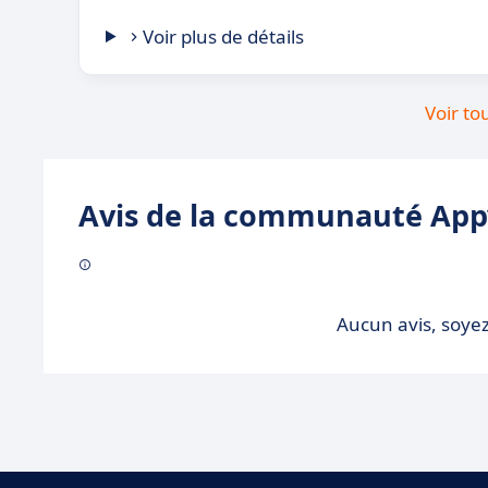
Voir plus de détails
Voir to
Avis de la communauté Appv
Aucun avis, soyez