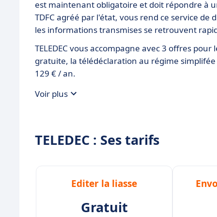
est maintenant obligatoire et doit répondre à 
TDFC agréé par l'état, vous rend ce service de d
les informations transmises se retrouvent rapid
TELEDEC vous accompagne avec 3 offres pour les e
gratuite, la télédéclaration au régime simplifée
129 € / an.
Voir plus
TELEDEC : Ses tarifs
Editer la liasse
Envo
Gratuit