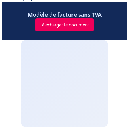
Modèle de facture sans TVA
Télécharger le document