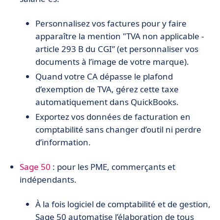
Personnalisez vos factures pour y faire
apparaître la mention "TVA non applicable -
article 293 B du CGI” (et personnaliser vos
documents à l’image de votre marque).
Quand votre CA dépasse le plafond
d’exemption de TVA, gérez cette taxe
automatiquement dans QuickBooks.
Exportez vos données de facturation en
comptabilité sans changer d’outil ni perdre
d’information.
Sage 50
: pour les PME, commerçants et
indépendants.
À la fois logiciel de comptabilité et de gestion,
Sage 50 automatise l’élaboration de tous