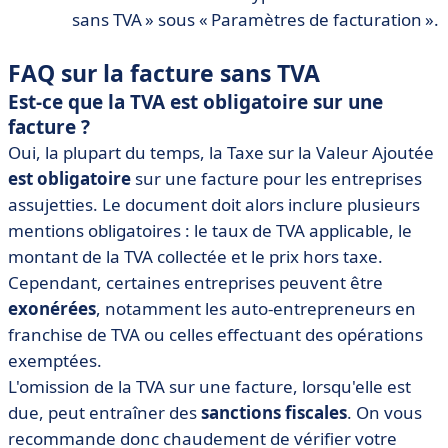
sans TVA » sous « Paramètres de facturation ».
FAQ sur la facture sans TVA
Est-ce que la TVA est obligatoire sur une
facture ?
Oui, la plupart du temps, la Taxe sur la Valeur Ajoutée
est obligatoire
sur une facture pour les entreprises
assujetties. Le document doit alors inclure plusieurs
mentions obligatoires : le taux de TVA applicable, le
montant de la TVA collectée et le prix hors taxe.
Cependant, certaines entreprises peuvent être
exonérées
, notamment les auto-entrepreneurs en
franchise de TVA ou celles effectuant des opérations
exemptées.
L'omission de la TVA sur une facture, lorsqu'elle est
due, peut entraîner des
sanctions fiscales
. On vous
recommande donc chaudement de vérifier votre