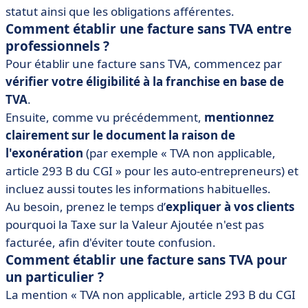
statut ainsi que les obligations afférentes.
Comment établir une facture sans TVA entre
professionnels ?
Pour établir une facture sans TVA, commencez par
vérifier votre éligibilité à la franchise en base de
TVA
.
Ensuite, comme vu précédemment,
mentionnez
clairement sur le document la raison de
l'exonération
(par exemple « TVA non applicable,
article 293 B du CGI » pour les auto-entrepreneurs) et
incluez aussi toutes les informations habituelles.
Au besoin, prenez le temps d’
expliquer à vos clients
pourquoi la Taxe sur la Valeur Ajoutée n'est pas
facturée, afin d'éviter toute confusion.
Comment établir une facture sans TVA pour
un particulier ?
La mention « TVA non applicable, article 293 B du CGI