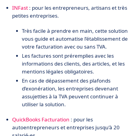
INFast
: pour les entrepreneurs, artisans et très
petites entreprises.
Très facile à prendre en main, cette solution
vous guide et automatise l’établissement de
votre facturation avec ou sans TVA.
Les factures sont préremplies avec les
informations des clients, des articles, et les
mentions légales obligatoires.
En cas de dépassement des plafonds
d’exonération, les entreprises devenant
assujetties à la TVA peuvent continuer à
utiliser la solution.
QuickBooks Facturation
: pour les
autoentrepreneurs et entreprises jusqu’à 20
salarié·es.