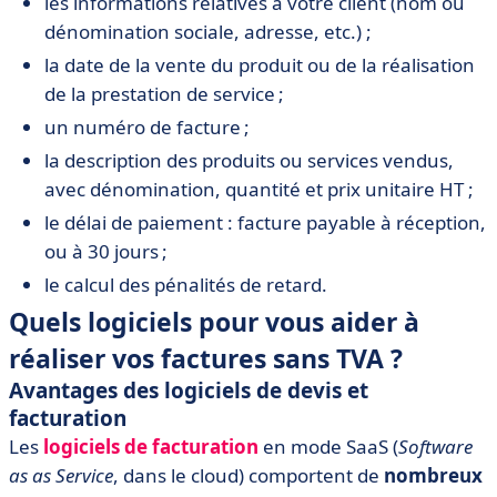
les informations relatives à votre client (nom ou
dénomination sociale, adresse, etc.) ;
la date de la vente du produit ou de la réalisation
de la prestation de service ;
un numéro de facture ;
la description des produits ou services vendus,
avec dénomination, quantité et prix unitaire HT ;
le délai de paiement : facture payable à réception,
ou à 30 jours ;
le calcul des pénalités de retard.
Quels logiciels pour vous aider à
réaliser vos factures sans TVA ?
Avantages des logiciels de devis et
facturation
Les
logiciels de facturation
en mode SaaS (
Software
as as Service
, dans le cloud) comportent de
nombreux