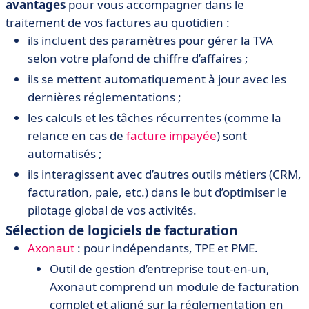
avantages
pour vous accompagner dans le
traitement de vos factures au quotidien :
ils incluent des paramètres pour gérer la TVA
selon votre plafond de chiffre d’affaires ;
ils se mettent automatiquement à jour avec les
dernières réglementations ;
les calculs et les tâches récurrentes (comme la
relance en cas de
facture impayée
) sont
automatisés ;
ils interagissent avec d’autres outils métiers (CRM,
facturation, paie, etc.) dans le but d’optimiser le
pilotage global de vos activités.
Sélection de logiciels de facturation
Axonaut
: pour indépendants, TPE et PME.
Outil de gestion d’entreprise tout-en-un,
Axonaut comprend un module de facturation
complet et aligné sur la réglementation en