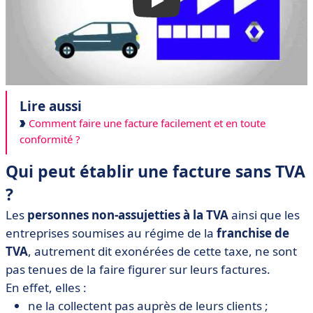
Lire aussi
Comment faire une facture facilement et en toute
conformité ?
Qui peut établir une facture sans TVA
?
Les
personnes non-assujetties à la TVA
ainsi que les
entreprises soumises au régime de la
franchise de
TVA
, autrement dit exonérées de cette taxe, ne sont
pas tenues de la faire figurer sur leurs factures.
En effet, elles :
ne la collectent pas auprès de leurs clients ;