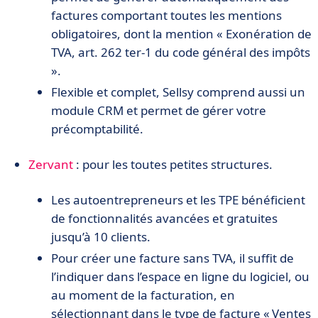
factures comportant toutes les mentions
obligatoires, dont la mention « Exonération de
TVA, art. 262 ter-1 du code général des impôts
».
Flexible et complet, Sellsy comprend aussi un
module CRM et permet de gérer votre
précomptabilité.
Zervant
: pour les toutes petites structures.
Les autoentrepreneurs et les TPE bénéficient
de fonctionnalités avancées et gratuites
jusqu’à 10 clients.
Pour créer une facture sans TVA, il suffit de
l’indiquer dans l’espace en ligne du logiciel, ou
au moment de la facturation, en
sélectionnant dans le type de facture « Ventes