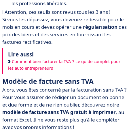
les professions libérales.
ℹ️ Attention, ces seuils sont revus tous les 3 ans !
Si vous les dépassez, vous devenez redevable pour le
mois en cours et devez opérer une
régularisation
des
prix des biens et des services en fournissant les
factures rectificatives.
Lire aussi
Comment bien facturer la TVA ? Le guide complet pour
les auto entrepreneurs
Modèle de facture sans TVA
Alors, vous êtes concerné par la facturation sans TVA ?
Pour vous assurer de rédiger un document en bonne
et due forme et de ne rien oublier, découvrez notre
modèle de facture sans TVA gratuit à imprimer
, au
format Excel. Il ne vous reste plus qu’à le compléter
avec vos propres informations !