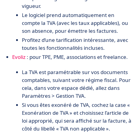
vigueur.
Le logiciel prend automatiquement en
compte la TVA (avec les taux applicables), ou
son absence, pour émettre les factures.
Profitez d’une tarification intéressante, avec
toutes les fonctionnalités incluses.
Evoliz
: pour TPE, PME, associations et freelance.
La TVA est paramétrable sur vos documents
comptables, suivant votre régime fiscal. Pour
cela, dans votre espace dédié, allez dans
Paramètres > Gestion TVA.
Si vous êtes exonéré de TVA, cochez la case «
Exonération de TVA » et choisissez l’article de
loi approprié, qui sera affiché sur la facture, à
côté du libellé « TVA non applicable ».