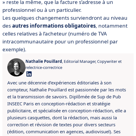
» reste la même, que la facture s’adresse à un
professionnel ou à un particulier.
Les quelques changements surviendront au niveau
des
autres informations obligatoires
, notamment
celles relatives à l’acheteur (numéro de TVA
intracommunautaire pour un professionnel par
exemple).
Nathalie Pouillard
, Editorial Manager, Copywriter et
relectrice-correctrice
Avec une décennie d’expériences éditoriales à son
compteur, Nathalie Pouillard est passionnée par les mots
et la transmission de savoirs.
Diplômée de Sup de Pub
INSEEC Paris en conception-rédaction et stratégie
publicitaire, et spécialisée en conception-rédaction, elle a
plusieurs casquettes, dont la rédaction, mais aussi la
correction et révision de textes pour divers secteurs
(édition, communication en agences, audiovisuel). Ses