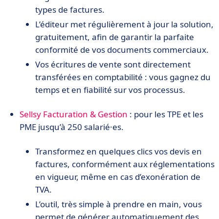
types de factures.
L’éditeur met régulièrement à jour la solution,
gratuitement, afin de garantir la parfaite
conformité de vos documents commerciaux.
Vos écritures de vente sont directement
transférées en comptabilité : vous gagnez du
temps et en fiabilité sur vos processus.
Sellsy Facturation & Gestion
: pour les TPE et les
PME jusqu’à 250 salarié·es.
Transformez en quelques clics vos devis en
factures, conformément aux réglementations
en vigueur, même en cas d’exonération de
TVA.
L’outil, très simple à prendre en main, vous
permet de générer automatiquement des